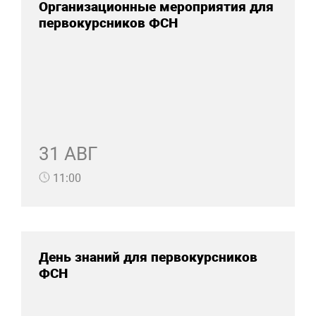
Организационные мероприятия для
первокурсников ФСН
31 АВГ
11:00
День знаний для первокурсников
ФСН