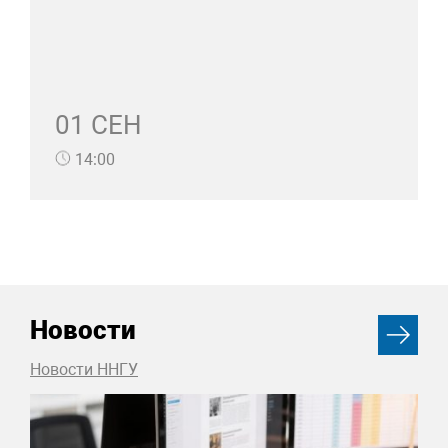
01 СЕН
14:00
Новости
Новости ННГУ