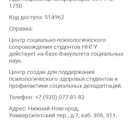
1750
Код доступа: 514962
Справка:
Центр социально-психологического
сопровождения студентов ННГУ
действует на базе Факультета социальных
наук.
Центр создан для поддержания
психологического здоровья студентов и
профилактики социальных дезадаптаций.
Телефон: +7 (920) 077-81-82
Адрес: Нижний Новгород,
Университетский пер., д.7, каб. 306, 311.