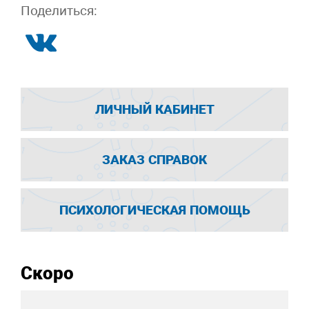
Поделиться:
ЛИЧНЫЙ КАБИНЕТ
ЗАКАЗ СПРАВОК
ПСИХОЛОГИЧЕСКАЯ ПОМОЩЬ
Скоро