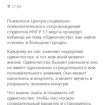
17:00
Психологи Центра социально-
психологического сопровождения
студентов ННГУ 17 марта проведут
вебинар на тему «Одиночество: как найти
«своих» в большом городе».
Каждому из нас знакомо ощущение
одиночества в тот или иной момент
жизни. Одиночество бывает разным и оно
не имеет однозначно отрицательного или
положительного влияния. Оно может
наполнять и исцелять, а может мучить и
разрушать человека изнутри.
Что важно знать и понимать об
одиночестве, чтобы оно носило
созидательный характер и становилось