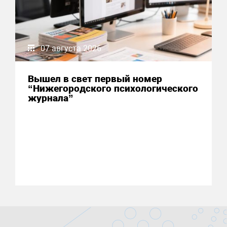
07 августа 2026
Вышел в свет первый номер
“Нижегородского психологического
журнала”