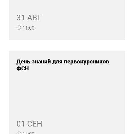
31 АВГ
11:00
День знаний для первокурсников
ФСН
01 СЕН