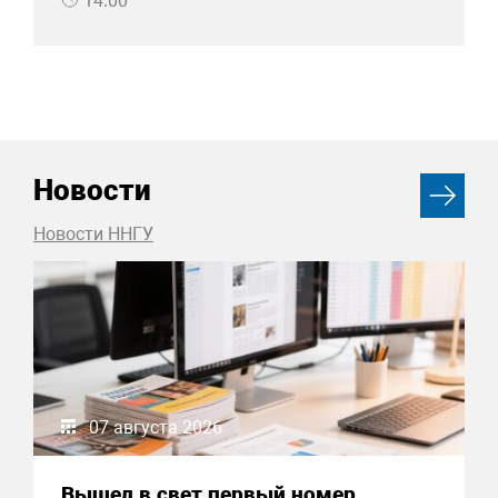
14:00
Новости
Новости ННГУ
07 августа 2026
Вышел в свет первый номер