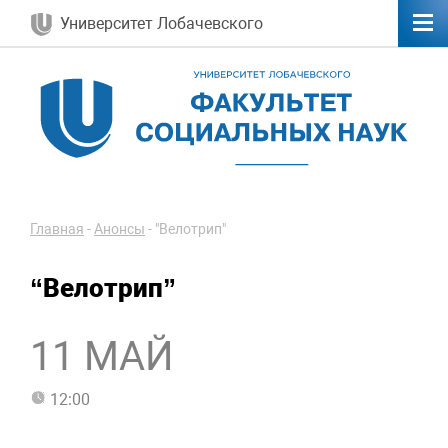
Университет Лобачевского
Главная
-
Анонсы
-
"Велотрип"
“Велотрип”
11 МАЙ
12:00