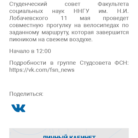
Студенческий совет Факультета
социальных наук ННГУ им. Н.И.
Лобачевского 11 мая проведет
совместную прогулку на велосипедах по
заданному маршруту, которая завершится
пикником на свежем воздухе.
Начало в 12:00
Подробности в группе Студсовета ФСН:
https://vk.com/fsn_news
Поделиться:
ЛИЧНЫЙ КАБИНЕТ