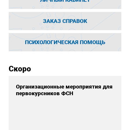
ЗАКАЗ СПРАВОК
ПСИХОЛОГИЧЕСКАЯ ПОМОЩЬ
Скоро
Организационные мероприятия для
первокурсников ФСН