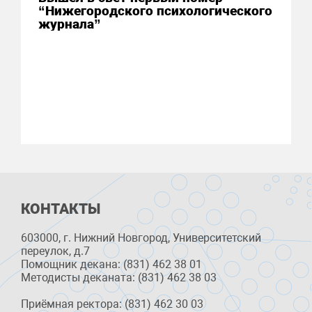
“Нижегородского психологического
журнала”
КОНТАКТЫ
603000, г. Нижний Новгород, Университетский
переулок, д.7
Помощник декана: (831) 462 38 01
Методисты деканата: (831) 462 38 03
Приёмная ректора: (831) 462 30 03