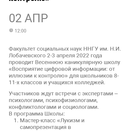
02 АПР
12:00
Факультет социальных наук ННГУ им. Н.И.
Лобачевского 2-3 апреля 2022 года
проводит Весеннюю каникулярную школу
«Восприятие цифровой информации: от
иллюзии к контролю» для школьников 8-
11-х классов и учащихся колледжей.
Участников ждут встречи с экспертами –
психологами, психофизиологами,
конфликтологами и социологами.
В программа Школы:
Мастер-класс «Лукизм и
самопрезентация в