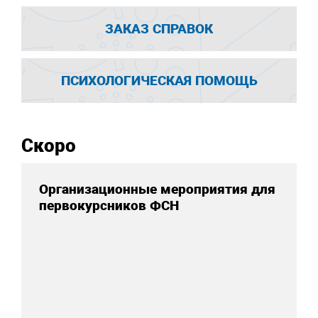
ЗАКАЗ СПРАВОК
ПСИХОЛОГИЧЕСКАЯ ПОМОЩЬ
Скоро
Организационные мероприятия для
первокурсников ФСН