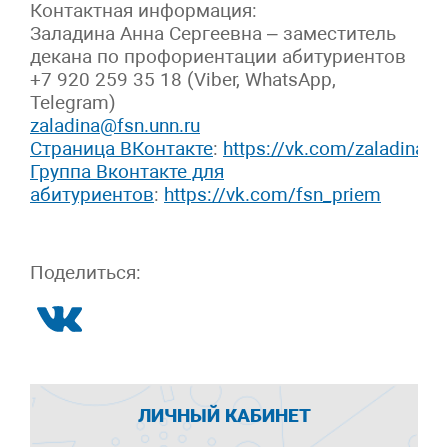
Контактная информация:
Заладина Анна Сергеевна – заместитель
декана по профориентации абитуриентов
+7 920 259 35 18 (Viber, WhatsApp,
Telegram)
zaladina@fsn.unn.ru
Страница ВКонтакте
:
https://vk.com/zaladina
Группа Вконтакте для
абитуриентов
:
https://vk.com/fsn_priem
Поделиться:
ЛИЧНЫЙ КАБИНЕТ