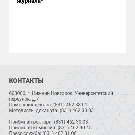
журнала”
КОНТАКТЫ
603000, г. Нижний Новгород, Университетский
переулок, д.7
Помощник декана: (831) 462 38 01
Методисты деканата: (831) 462 38 03
Приёмная ректора: (831) 462 30 03
Приёмная комиссия: (831) 462 30 45
Пресс-служба: (831) 462 31 06