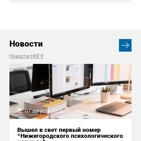
Новости
Новости ННГУ
07 августа 2026
Вышел в свет первый номер
“Нижегородского психологического