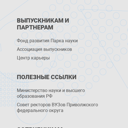
ВЫПУСКНИКАМ И
ПАРТНЕРАМ
Фонд развития Парка науки
Ассоциация выпускников
Центр карьеры
ПОЛЕЗНЫЕ ССЫЛКИ
Министерство науки и высшего
образования РФ
Совет ректоров ВУЗов Приволжского
федерального округа