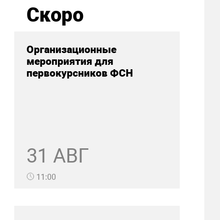
Скоро
Организационные
мероприятия для
первокурсников ФСН
31 АВГ
11:00