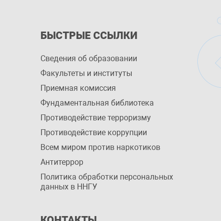
БЫСТРЫЕ ССЫЛКИ
Сведения об образовании
Факультеты и институты
Приемная комиссия
Фундаментальная библиотека
Противодействие терроризму
Противодействие коррупции
Всем миром против наркотиков
Антитеррор
Политика обработки персональных
данных в ННГУ
КОНТАКТЫ