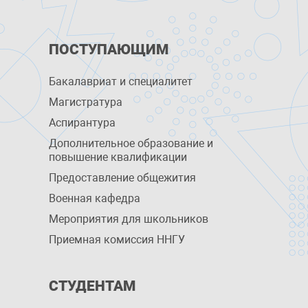
ПОСТУПАЮЩИМ
Бакалавриат и специалитет
Магистратура
Аспирантура
Дополнительное образование и
повышение квалификации
Предоставление общежития
Военная кафедра
Мероприятия для школьников
Приемная комиссия ННГУ
СТУДЕНТАМ