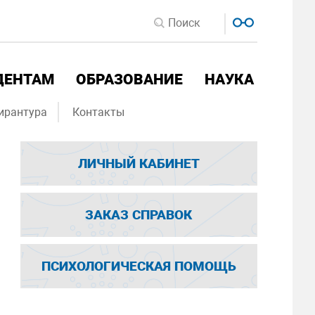
ДЕНТАМ
ОБРАЗОВАНИЕ
НАУКА
ирантура
Контакты
ЛИЧНЫЙ КАБИНЕТ
ЗАКАЗ СПРАВОК
ПСИХОЛОГИЧЕСКАЯ ПОМОЩЬ