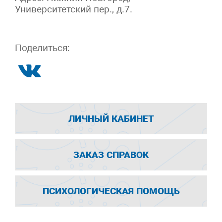
Университетский пер., д.7.
Поделиться:
ЛИЧНЫЙ КАБИНЕТ
ЗАКАЗ СПРАВОК
ПСИХОЛОГИЧЕСКАЯ ПОМОЩЬ