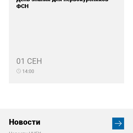
ФСН
01 СЕН
14:00
Новости