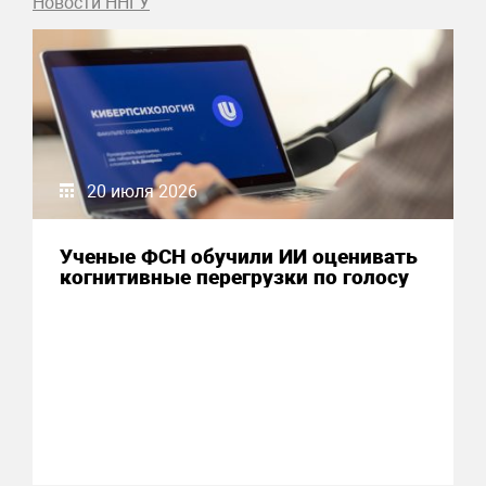
Новости ННГУ
20 июля 2026
Ученые ФСН обучили ИИ оценивать
когнитивные перегрузки по голосу