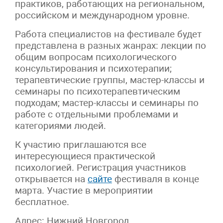
практиков, работающих на региональном,
российском и международном уровне.
Работа специалистов на фестивале будет
представлена в разных жанрах: лекции по
общим вопросам психологического
консультирования и психотерапии;
терапевтические группы, мастер-классы и
семинары по психотерапевтическим
подходам; мастер-классы и семинары по
работе с отдельными проблемами и
категориями людей.
К участию приглашаются все
интересующиеся практической
психологией. Регистрация участников
открывается на
сайте
фестиваля в конце
марта. Участие в мероприятии
бесплатное.
Адрес: Нижний Новгород,