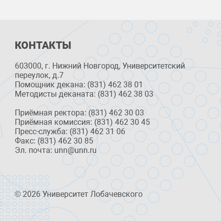
КОНТАКТЫ
603000, г. Нижний Новгород, Университетский
переулок, д.7
Помощник декана: (831) 462 38 01
Методисты деканата: (831) 462 38 03
Приёмная ректора: (831) 462 30 03
Приёмная комиссия: (831) 462 30 45
Пресс-служба: (831) 462 31 06
Факс: (831) 462 30 85
Эл. почта: unn@unn.ru
© 2026 Университет Лобачевского