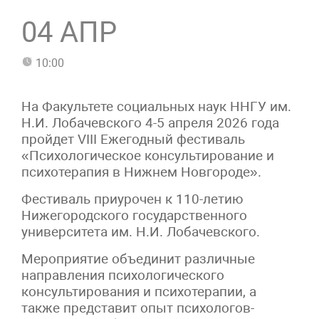
04 АПР
10:00
На Факультете социальных наук ННГУ им.
Н.И. Лобачевского 4-5 апреля 2026 года
пройдет VIII Ежегодный фестиваль
«Психологическое консультирование и
психотерапия в Нижнем Новгороде».
Фестиваль приурочен к 110-летию
Нижегородского государственного
университета им. Н.И. Лобачевского.
Мероприятие объединит различные
направления психологического
консультирования и психотерапии, а
также представит опыт психологов-