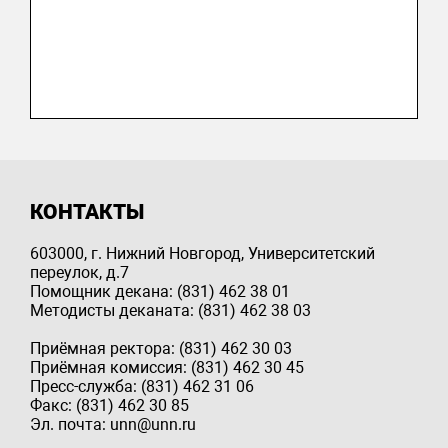
КОНТАКТЫ
603000, г. Нижний Новгород, Университетский
переулок, д.7
Помощник декана: (831) 462 38 01
Методисты деканата: (831) 462 38 03
Приёмная ректора: (831) 462 30 03
Приёмная комиссия: (831) 462 30 45
Пресс-служба: (831) 462 31 06
Факс: (831) 462 30 85
Эл. почта: unn@unn.ru