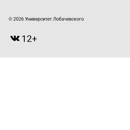
© 2026 Университет Лобачевского
12+