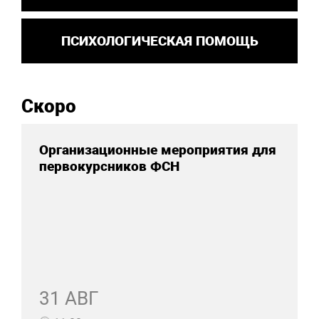
ПСИХОЛОГИЧЕСКАЯ ПОМОЩЬ
Скоро
Организационные мероприятия для
первокурсников ФСН
31 АВГ