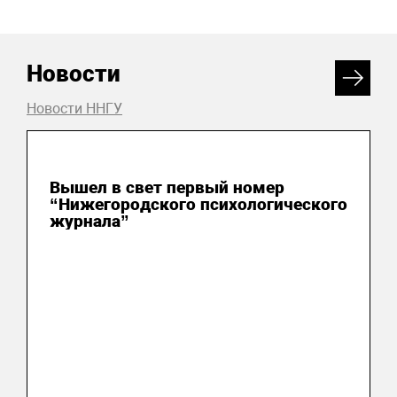
Новости
Новости ННГУ
07 августа 2026
Вышел в свет первый номер
“Нижегородского психологического
журнала”