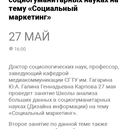
тему «Социальный
маркетинг»
27 МАЙ
16:00
Доктор социологических наук, профессор,
заведующий кафедрой
медиакоммуникации СГТУ им. Гагарина
Ю.А. Галина Геннадьевна Карпова 27 мая
проведет занятие Школы анализа
больших данных в социогуманитарных
науках (Дизайна информации) на тему
«Социальный маркетинг».
Второе занятие по данной теме также