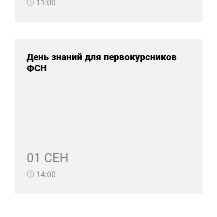
11:00
День знаний для первокурсников
ФСН
01 СЕН
14:00