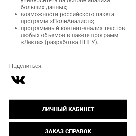
университета на основе анализа
больших данных;
возможности российского пакета
программ «ПолиАналист»;
программный контент-анализ текстов
любых объемов в пакете программ
«Лекта» (разработка ННГУ).
Поделиться:
ЛИЧНЫЙ КАБИНЕТ
ЗАКАЗ СПРАВОК