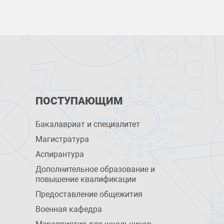
ПОСТУПАЮЩИМ
Бакалавриат и специалитет
Магистратура
Аспирантура
Дополнительное образование и
повышение квалификации
Предоставление общежития
Военная кафедра