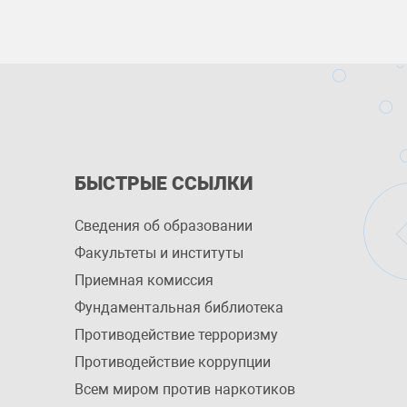
БЫСТРЫЕ ССЫЛКИ
Сведения об образовании
Факультеты и институты
Приемная комиссия
Фундаментальная библиотека
Противодействие терроризму
Противодействие коррупции
Всем миром против наркотиков