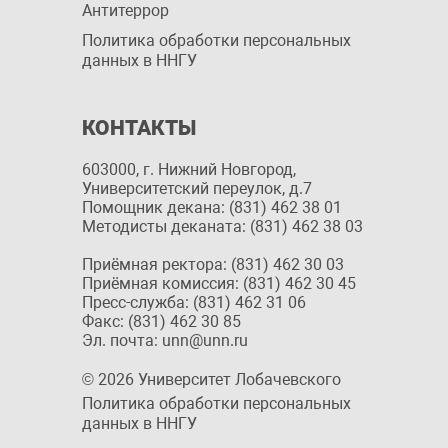
Антитеррор
Политика обработки персональных
данных в ННГУ
КОНТАКТЫ
603000, г. Нижний Новгород,
Университетский переулок, д.7
Помощник декана: (831) 462 38 01
Методисты деканата: (831) 462 38 03
Приёмная ректора: (831) 462 30 03
Приёмная комиссия: (831) 462 30 45
Пресс-служба: (831) 462 31 06
Факс: (831) 462 30 85
Эл. почта: unn@unn.ru
© 2026 Университет Лобачевского
Политика обработки персональных
данных в ННГУ