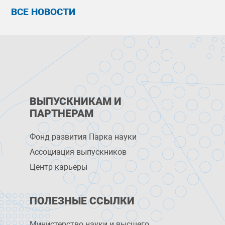
ВСЕ НОВОСТИ
ВЫПУСКНИКАМ И
ПАРТНЕРАМ
Фонд развития Парка науки
Ассоциация выпускников
Центр карьеры
ПОЛЕЗНЫЕ ССЫЛКИ
Министерство науки и высшего