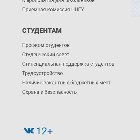
Мероприятия для школьников
Приемная комиссия ННГУ
СТУДЕНТАМ
Профком студентов
Студенческий совет
Стипендиальная поддержка студентов
Трудоустройство
Наличие вакантных бюджетных мест
Охрана и безопасность
12+