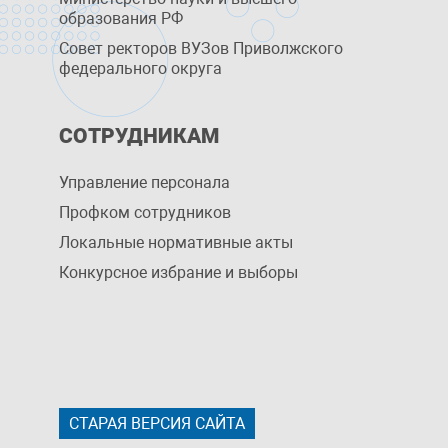
образования РФ
Совет ректоров ВУЗов Приволжского
федерального округа
СОТРУДНИКАМ
Управление персоналa
Профком сотрудников
Локальные нормативные акты
Конкурсное избрание и выборы
СТАРАЯ ВЕРСИЯ САЙТА