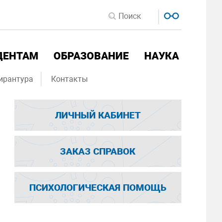
ДЕНТАМ
ОБРАЗОВАНИЕ
НАУКА
ирантура
Контакты
ЛИЧНЫЙ КАБИНЕТ
ЗАКАЗ СПРАВОК
ПСИХОЛОГИЧЕСКАЯ ПОМОЩЬ