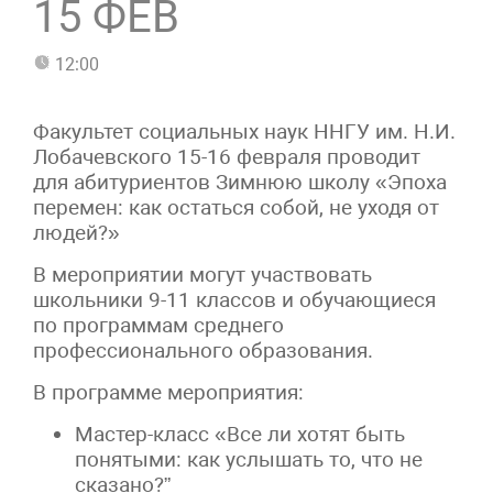
15 ФЕВ
12:00
Факультет социальных наук ННГУ им. Н.И.
Лобачевского 15-16 февраля проводит
для абитуриентов Зимнюю школу «Эпоха
перемен: как остаться собой, не уходя от
людей?»
В мероприятии могут участвовать
школьники 9-11 классов и обучающиеся
по программам среднего
профессионального образования.
В программе мероприятия:
Мастер-класс «Все ли хотят быть
понятыми: как услышать то, что не
сказано?”