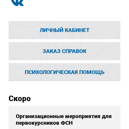
ЛИЧНЫЙ КАБИНЕТ
ЗАКАЗ СПРАВОК
ПСИХОЛОГИЧЕСКАЯ ПОМОЩЬ
Скоро
Организационные мероприятия для
первокурсников ФСН