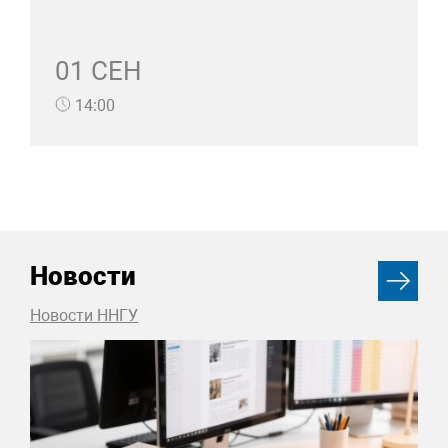
01 СЕН
14:00
Новости
Новости ННГУ