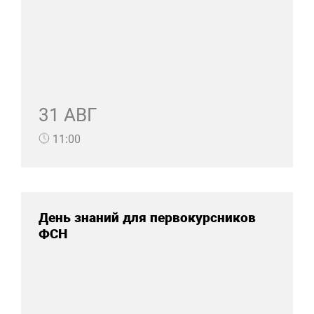
31 АВГ
11:00
День знаний для первокурсников
ФСН