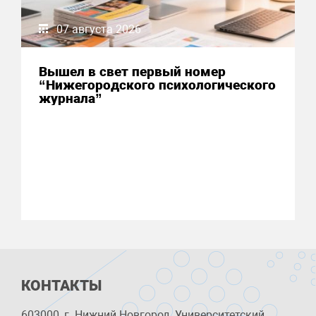
07 августа 2026
Вышел в свет первый номер
“Нижегородского психологического
журнала”
КОНТАКТЫ
603000, г. Нижний Новгород, Университетский