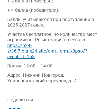
+ 2 балла (призёры);
+ 4 балла (победители).
Баллы учитываются при поступлении в
2025-2027 годах.
Участие бесплатное, но количество мест
ограничено. Регистрация по ссылке:
https://b24-
sr36i7.bitrix24.site/crm_form_x8pso/?
event_id=153
Время: 12:00 – 14:00.
Адрес: Нижний Новгород,
Университетский переулок, д. 7.
Поделиться: