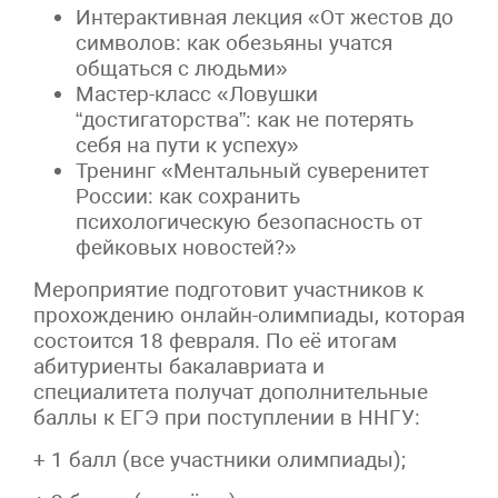
Интерактивная лекция «От жестов до
символов: как обезьяны учатся
общаться с людьми»
Мастер-класс «Ловушки
“достигаторства”: как не потерять
себя на пути к успеху»
Тренинг «Ментальный суверенитет
России: как сохранить
психологическую безопасность от
фейковых новостей?»
Мероприятие подготовит участников к
прохождению онлайн-олимпиады, которая
состоится 18 февраля. По её итогам
абитуриенты бакалавриата и
специалитета получат дополнительные
баллы к ЕГЭ при поступлении в ННГУ:
+ 1 балл (все участники олимпиады);