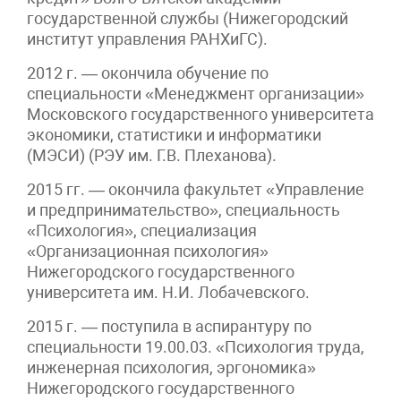
государственной службы (Нижегородский
институт управления РАНХиГС).
2012 г. — окончила обучение по
специальности «Менеджмент организации»
Московского государственного университета
экономики, статистики и информатики
(МЭСИ) (РЭУ им. Г.В. Плеханова).
2015 гг. — окончила факультет «Управление
и предпринимательство», специальность
«Психология», специализация
«Организационная психология»
Нижегородского государственного
университета им. Н.И. Лобачевского.
2015 г. — поступила в аспирантуру по
специальности 19.00.03. «Психология труда,
инженерная психология, эргономика»
Нижегородского государственного