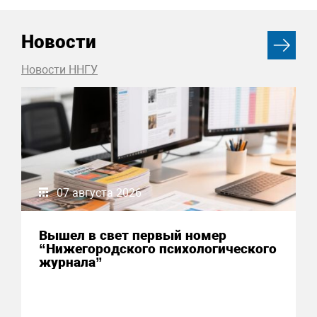
Новости
Новости ННГУ
07 августа 2026
Вышел в свет первый номер
“Нижегородского психологического
журнала”