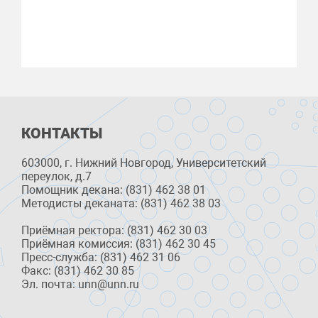
КОНТАКТЫ
603000, г. Нижний Новгород, Университетский
переулок, д.7
Помощник декана: (831) 462 38 01
Методисты деканата: (831) 462 38 03
Приёмная ректора: (831) 462 30 03
Приёмная комиссия: (831) 462 30 45
Пресс-служба: (831) 462 31 06
Факс: (831) 462 30 85
Эл. почта: unn@unn.ru