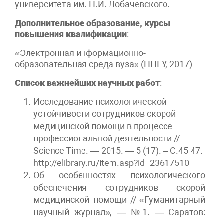
университета им. Н.И. Лобачевского.
Дополнительное образование, курсы
повышения квалификации
:
«Электронная информационно-
образовательная среда вуза» (ННГУ, 2017)
Список важнейших научных работ
:
Исследование психологической
устойчивости сотрудников скорой
медицинской помощи в процессе
профессиональной деятельности //
Science Time. — 2015. — 5 (17). – С.45-47.
http://elibrary.ru/item.asp?id=23617510
Об особенностях психологического
обеспечения сотрудников скорой
медицинской помощи // «Гуманитарный
научный журнал», — №1. — Саратов: