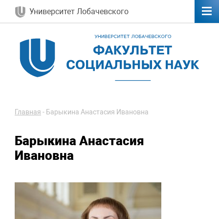
Университет Лобачевского
Главная
-
Барыкина Анастасия Ивановна
Барыкина Анастасия
Ивановна