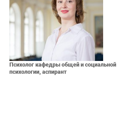
Психолог кафедры общей и социальной
психологии, аспирант