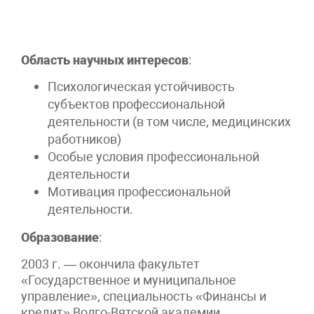
Область научных интересов
:
Психологическая устойчивость
субъектов профессиональной
деятельности (в том числе, медицинских
работников)
Особые условия профессиональной
деятельности
Мотивация профессиональной
деятельности.
Образование
:
2003 г. — окончила факультет
«Государственное и муниципальное
управление», специальность «Финансы и
кредит» Волго-Вятской академии