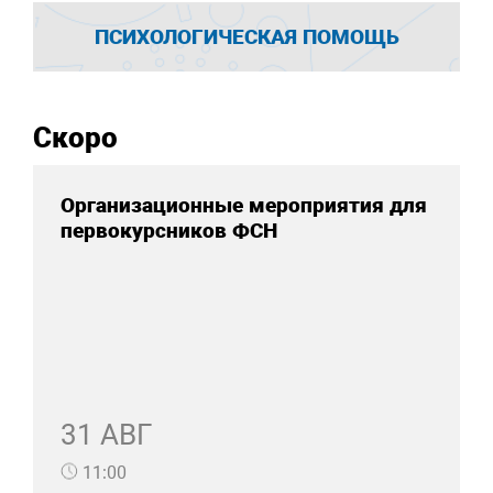
ПСИХОЛОГИЧЕСКАЯ ПОМОЩЬ
Скоро
Организационные мероприятия для
первокурсников ФСН
31 АВГ
11:00