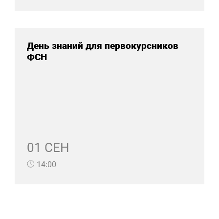
День знаний для первокурсников
ФСН
01 СЕН
14:00