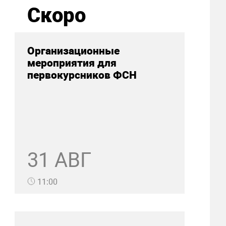
Скоро
Организационные
мероприятия для
первокурсников ФСН
31 АВГ
11:00