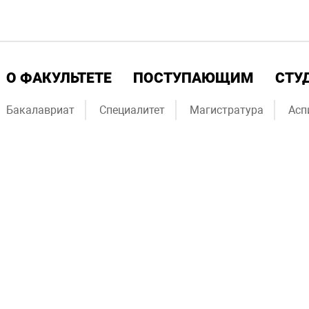
О ФАКУЛЬТЕТЕ
ПОСТУПАЮЩИМ
СТУ
Бакалавриат
Специалитет
Магистратура
Асп