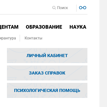
ДЕНТАМ
ОБРАЗОВАНИЕ
НАУКА
ирантура
Контакты
ЛИЧНЫЙ КАБИНЕТ
ЗАКАЗ СПРАВОК
ПСИХОЛОГИЧЕСКАЯ ПОМОЩЬ