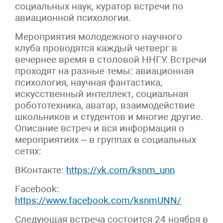
социальных наук, куратор встречи по
авиационной психологии.
Мероприятия молодежного научного
клуба проводятся каждый четверг в
вечернее время в столовой ННГУ. Встречи
проходят на разные темы: авиационная
психология, научная фантастика,
искусственный интеллект, социальная
робототехника, аватар, взаимодействие
школьников и студентов и многие другие.
Описание встреч и вся информация о
мероприятиях – в группах в социальных
сетях:
ВКонтакте:
https://vk.com/ksnm_unn
Facebook:
https://www.facebook.com/ksnmUNN/
Следующая встреча состоится 24 ноября в