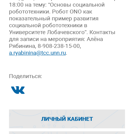
18:00 на тему: “Основы социальной
робототехники. Робот ONO как
показательный пример развития
социальной робототехники в
Университете Лобачевского”. Контакты
для записи на мероприятия: Алёна
Рябинина, 8-908-238-15-00,
a.ryabinina@tcc.unn.ru
.
Поделиться:
ЛИЧНЫЙ КАБИНЕТ