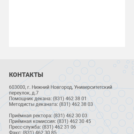
КОНТАКТЫ
603000, г. Нижний Новгород, Университетский
переулок, д.7
Помощник декана: (831) 462 38 01
Методисты деканата: (831) 462 38 03
Приёмная ректора: (831) 462 30 03
Приёмная комиссия: (831) 462 30 45
Пресс-служба: (831) 462 31 06
Факс: (831) 462 30 85