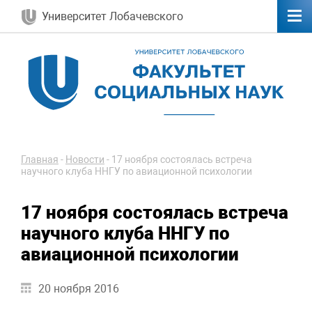
Университет Лобачевского
Главная
-
Новости
-
17 ноября состоялась встреча
научного клуба ННГУ по авиационной психологии
17 ноября состоялась встреча
научного клуба ННГУ по
авиационной психологии
20 ноября 2016