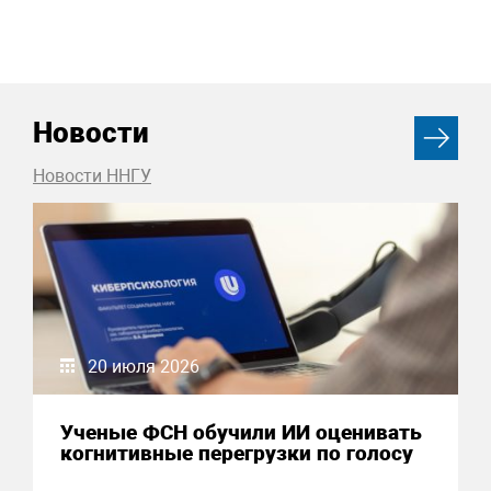
Новости
Новости ННГУ
20 июля 2026
Ученые ФСН обучили ИИ оценивать
когнитивные перегрузки по голосу