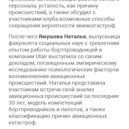
персонала, усталость, как причину
происшествий, а также обсудил с
участниками клуба возможные способы
сокращения вероятности авиакатастроф.
После чего
Ямушева Наталья
, выпускница
факультета социальных наук с трехлетним
опытом работы бортпроводницей в
компании Utair выступила со своим
докладом, посвященным эмпирическому
исследованию психологических факторов
возникновения авиационных
происшествий. Наталья представила
участникам встречи свой анализ
авиационных происшествий за последние
30 лет, модель компетенций
бортпроводников и пилотов, а также
классификацию причин авиационных
катастроф.