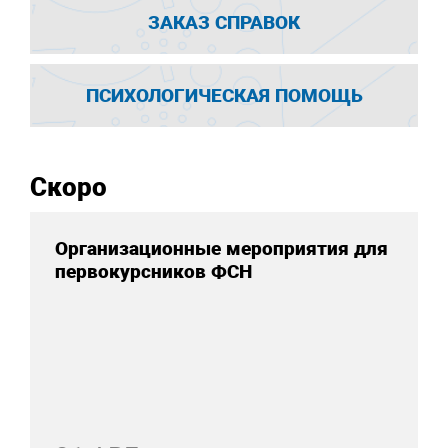
ЗАКАЗ СПРАВОК
ПСИХОЛОГИЧЕСКАЯ ПОМОЩЬ
Скоро
Организационные мероприятия для
первокурсников ФСН