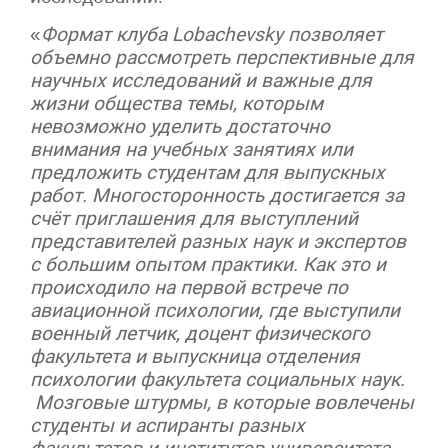
«
Формат клуба Lobachevsky позволяет
объемно рассмотреть перспективные для
научных исследований и важные для
жизни общества темы, которым
невозможно уделить достаточно
внимания на учебных занятиях или
предложить студентам для выпускных
работ. Многосторонность достигается за
счёт приглашения для выступлений
представителей разных наук и экспертов
с большим опытом практики. Как это и
происходило на первой встрече по
авиационной психологии, где выступили
военный летчик, доцент физического
факультета и выпускница отделения
психологии факультета социальных наук.
Мозговые штурмы, в которые вовлечены
студенты и аспиранты разных