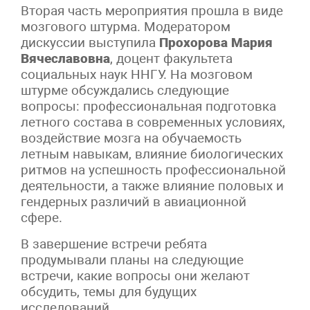
Вторая часть мероприятия прошла в виде
мозгового штурма. Модератором
дискуссии выступила
Прохорова Мария
Вячеславовна
, доцент факультета
социальных наук ННГУ. На мозговом
штурме обсуждались следующие
вопросы: профессиональная подготовка
летного состава в современных условиях,
воздействие мозга на обучаемость
летным навыкам, влияние биологических
ритмов на успешность профессиональной
деятельности, а также влияние половых и
гендерных различий в авиационной
сфере.
В завершение встречи ребята
продумывали планы на следующие
встречи, какие вопросы они желают
обсудить, темы для будущих
исследований.