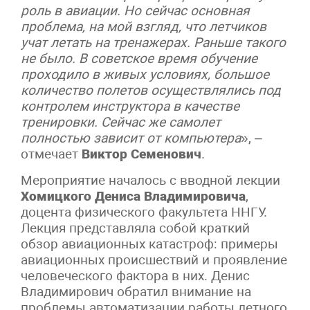
роль в авиации. Но сейчас основная
проблема, на мой взгляд, что летчиков
учат летать на тренажерах. Раньше такого
не было. В советское время обучение
проходило в живых условиях, большое
количество полетов осуществлялись под
контролем инструктора в качестве
тренировки. Сейчас же самолет
полностью зависит от компьютера
», –
отмечает
Виктор Семенович
.
Мероприятие началось с вводной лекции
Хомицкого Дениса Владимировича
,
доцента физического факультета ННГУ.
Лекция представляла собой краткий
обзор авиационных катастроф: примеры
авиационных происшествий и проявление
человеческого фактора в них. Денис
Владимирович обратил внимание на
проблемы автоматизации работы летного