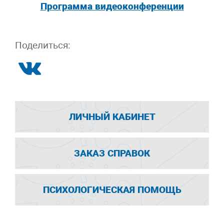
Программа видеоконференции
Поделиться:
ЛИЧНЫЙ КАБИНЕТ
ЗАКАЗ СПРАВОК
ПСИХОЛОГИЧЕСКАЯ ПОМОЩЬ