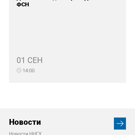
ФСН
01 СЕН
14:00
Новости
Новости ННГУ