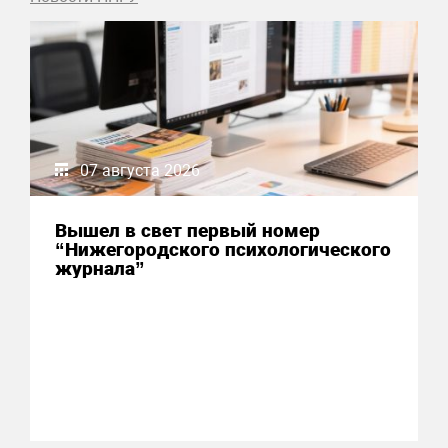
07 августа 2026
Вышел в свет первый номер
“Нижегородского психологического
журнала”