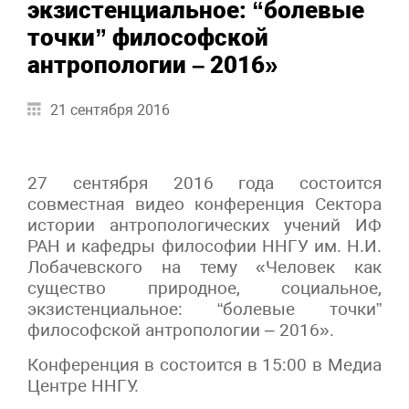
экзистенциальное: “болевые
точки” философской
антропологии – 2016»
21 сентября 2016
27 сентября 2016 года состоится
совместная видео конференция Сектора
истории антропологических учений ИФ
РАН и кафедры философии ННГУ им. Н.И.
Лобачевского на тему «Человек как
существо природное, социальное,
экзистенциальное: “болевые точки”
философской антропологии – 2016».
Конференция в состоится в 15:00 в Медиа
Центре ННГУ.