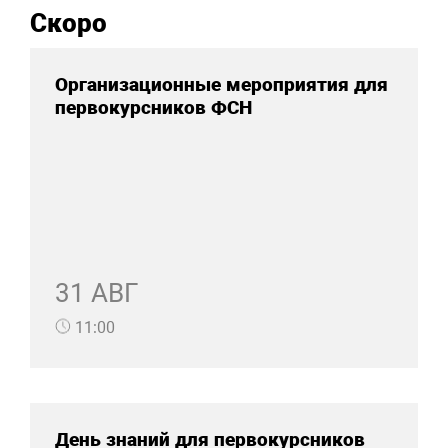
Скоро
Организационные мероприятия для
первокурсников ФСН
31 АВГ
11:00
День знаний для первокурсников