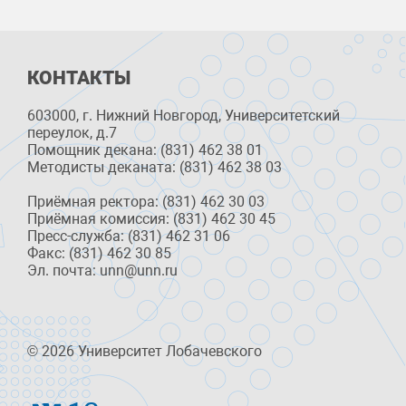
КОНТАКТЫ
603000, г. Нижний Новгород, Университетский
переулок, д.7
Помощник декана: (831) 462 38 01
Методисты деканата: (831) 462 38 03
Приёмная ректора: (831) 462 30 03
Приёмная комиссия: (831) 462 30 45
Пресс-служба: (831) 462 31 06
Факс: (831) 462 30 85
Эл. почта: unn@unn.ru
© 2026 Университет Лобачевского