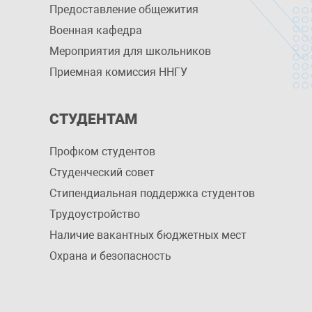
Предоставление общежития
Военная кафедра
Мероприятия для школьников
Приемная комиссия ННГУ
СТУДЕНТАМ
Профком студентов
Студенческий совет
Стипендиальная поддержка студентов
Трудоустройство
Наличие вакантных бюджетных мест
Охрана и безопасность