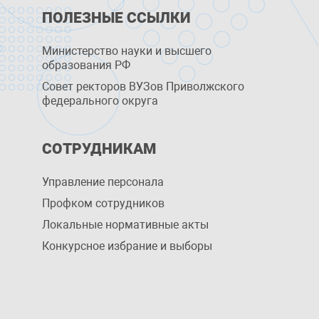
ПОЛЕЗНЫЕ ССЫЛКИ
Министерство науки и высшего
образования РФ
Совет ректоров ВУЗов Приволжского
федерального округа
СОТРУДНИКАМ
Управление персоналa
Профком сотрудников
Локальные нормативные акты
Конкурсное избрание и выборы