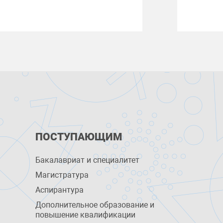
ПОСТУПАЮЩИМ
Бакалавриат и специалитет
Магистратура
Аспирантура
Дополнительное образование и
повышение квалификации