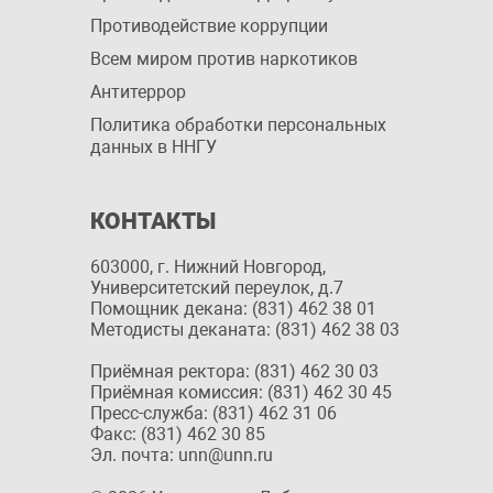
Противодействие коррупции
Всем миром против наркотиков
Антитеррор
Политика обработки персональных
данных в ННГУ
КОНТАКТЫ
603000, г. Нижний Новгород,
Университетский переулок, д.7
Помощник декана: (831) 462 38 01
Методисты деканата: (831) 462 38 03
Приёмная ректора: (831) 462 30 03
Приёмная комиссия: (831) 462 30 45
Пресс-служба: (831) 462 31 06
Факс: (831) 462 30 85
Эл. почта: unn@unn.ru