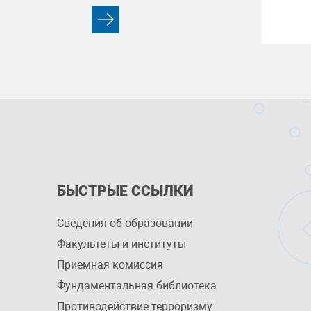
БЫСТРЫЕ ССЫЛКИ
Сведения об образовании
Факультеты и институты
Приемная комиссия
Фундаментальная библиотека
Противодействие терроризму