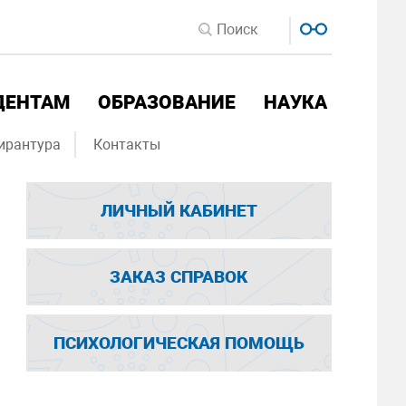
ДЕНТАМ
ОБРАЗОВАНИЕ
НАУКА
ирантура
Контакты
ЛИЧНЫЙ КАБИНЕТ
ЗАКАЗ СПРАВОК
ПСИХОЛОГИЧЕСКАЯ ПОМОЩЬ