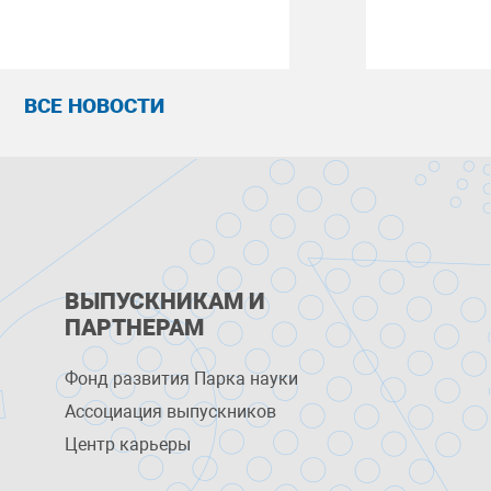
ВСЕ НОВОСТИ
ВЫПУСКНИКАМ И
ПАРТНЕРАМ
Фонд развития Парка науки
Ассоциация выпускников
Центр карьеры