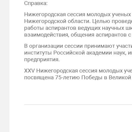
Справка:
Нижегородская сессия молодых ученых 
Нижегородской области. Целью проведе
работы аспирантов ведущих научных шк
взаимодействия, общения аспирантов 
В организации сессии принимают участ
институты Российской академии наук,
предприятия.
XXV Нижегородская сессия молодых уче
посвящена 75-летию Победы в Великой 