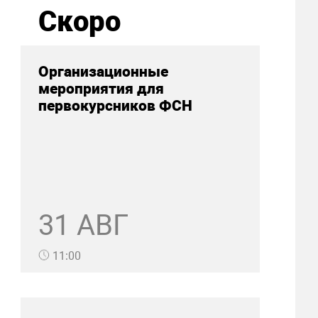
Скоро
Организационные
мероприятия для
первокурсников ФСН
31 АВГ
11:00