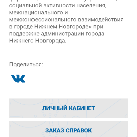
социальной активности населения,
межнационального и
межконфессионального взаимодействия
в городе Нижнем Новгороде» при
поддержке администрации города
Нижнего Новгорода.
Поделиться:
ЛИЧНЫЙ КАБИНЕТ
ЗАКАЗ СПРАВОК