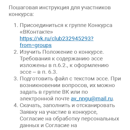
Пошаговая инструкция для участников
конкурса:
Присоединиться к группе Конкурса
«ВКонтакте»
https://vk.ru/club232945293?
from=groups
Изучить Положение о конкурсе.
Требования к содержанию эссе
изложены в п.6.2., к оформлению
эссе – в п. 6.3.
Подготовить файл с текстом эссе. При
возникновении вопросов, их можно
задать в группе ВК или по
электронной почте
av_nngu@mail.ru
.
Скачать, заполнить и отсканировать
Заявку на участие в конкурсе,
Согласие на обработку персональных
данных и Согласие на