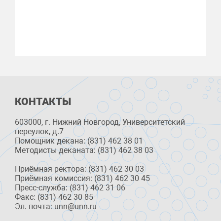
КОНТАКТЫ
603000, г. Нижний Новгород, Университетский
переулок, д.7
Помощник декана: (831) 462 38 01
Методисты деканата: (831) 462 38 03
Приёмная ректора: (831) 462 30 03
Приёмная комиссия: (831) 462 30 45
Пресс-служба: (831) 462 31 06
Факс: (831) 462 30 85
Эл. почта: unn@unn.ru