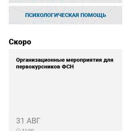
ПСИХОЛОГИЧЕСКАЯ ПОМОЩЬ
Скоро
Организационные мероприятия для
первокурсников ФСН
31 АВГ
11:00