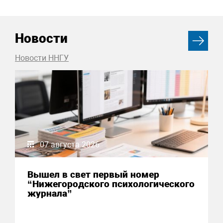
Новости
Новости ННГУ
07 августа 2026
Вышел в свет первый номер
“Нижегородского психологического
журнала”