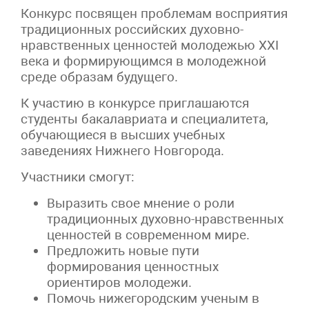
Конкурс посвящен проблемам восприятия
традиционных российских духовно-
нравственных ценностей молодежью XXI
века и формирующимся в молодежной
среде образам будущего.
К участию в конкурсе приглашаются
студенты бакалавриата и специалитета,
обучающиеся в высших учебных
заведениях Нижнего Новгорода.
Участники смогут:
Выразить свое мнение о роли
традиционных духовно-нравственных
ценностей в современном мире.
Предложить новые пути
формирования ценностных
ориентиров молодежи.
Помочь нижегородским ученым в