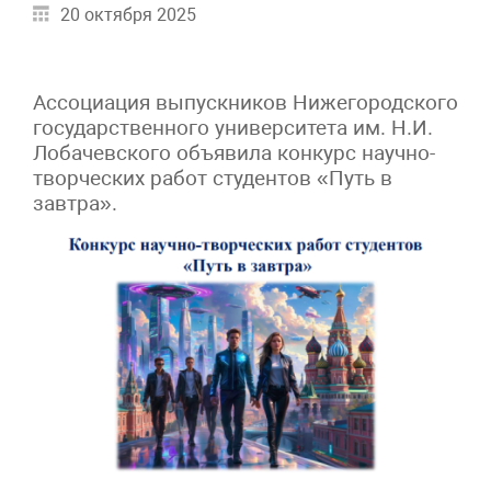
20 октября 2025
Ассоциация выпускников Нижегородского
государственного университета им. Н.И.
Лобачевского объявила конкурс научно-
творческих работ студентов «Путь в
завтра».