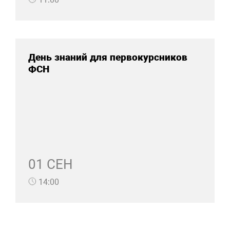
День знаний для первокурсников
ФСН
01 СЕН
14:00