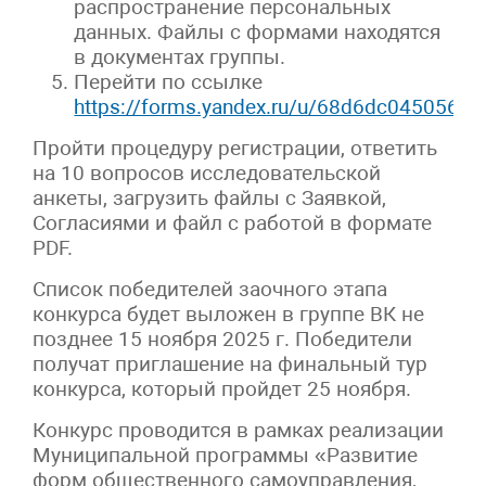
распространение персональных
данных. Файлы с формами находятся
в документах группы.
Перейти по ссылке
https://forms.yandex.ru/u/68d6dc0450569
Пройти процедуру регистрации, ответить
на 10 вопросов исследовательской
анкеты, загрузить файлы с Заявкой,
Согласиями и файл с работой в формате
PDF.
Список победителей заочного этапа
конкурса будет выложен в группе ВК не
позднее 15 ноября 2025 г. Победители
получат приглашение на финальный тур
конкурса, который пройдет 25 ноября.
Конкурс проводится в рамках реализации
Муниципальной программы «Развитие
форм общественного самоуправления,