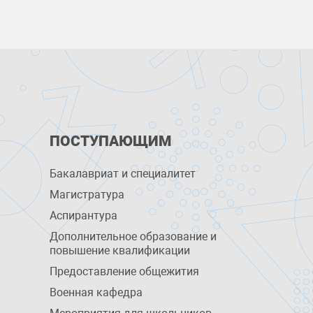
ПОСТУПАЮЩИМ
Бакалавриат и специалитет
Магистратура
Аспирантура
Дополнительное образование и
повышение квалификации
Предоставление общежития
Военная кафедра