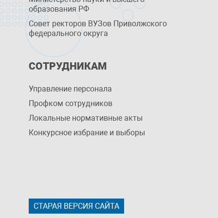
образования РФ
Совет ректоров ВУЗов Приволжского
федерального округа
СОТРУДНИКАМ
Управление персоналa
Профком сотрудников
Локальные нормативные акты
Конкурсное избрание и выборы
СТАРАЯ ВЕРСИЯ САЙТА