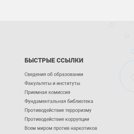
БЫСТРЫЕ ССЫЛКИ
Сведения об образовании
Факультеты и институты
Приемная комиссия
Фундаментальная библиотека
Противодействие терроризму
Противодействие коррупции
Всем миром против наркотиков