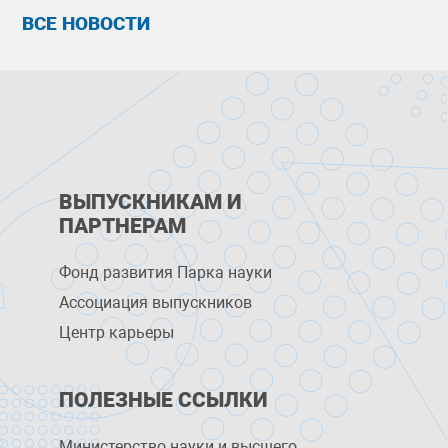
ВСЕ НОВОСТИ
ВЫПУСКНИКАМ И
ПАРТНЕРАМ
Фонд развития Парка науки
Ассоциация выпускников
Центр карьеры
ПОЛЕЗНЫЕ ССЫЛКИ
Министерство науки и высшего