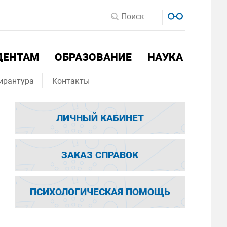
ДЕНТАМ
ОБРАЗОВАНИЕ
НАУКА
ирантура
Контакты
ЛИЧНЫЙ КАБИНЕТ
ЗАКАЗ СПРАВОК
ПСИХОЛОГИЧЕСКАЯ ПОМОЩЬ