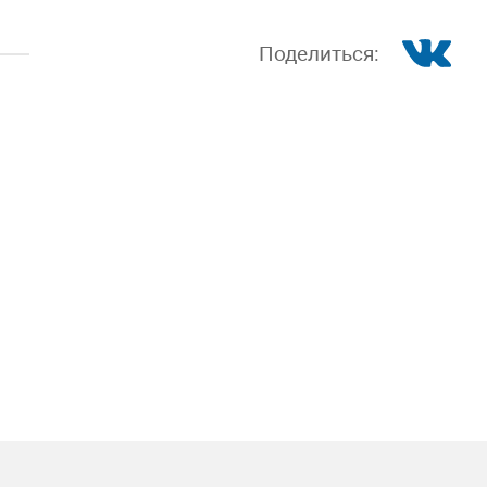
Поделиться: