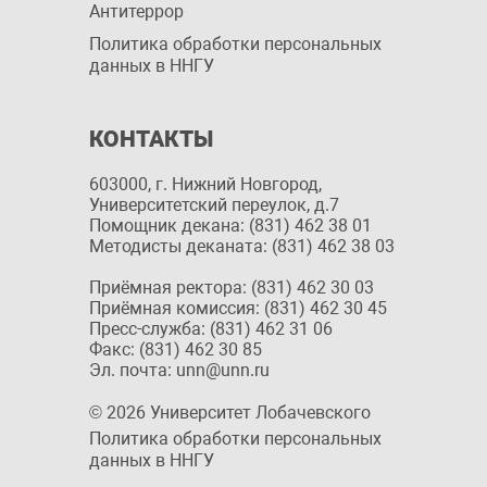
Антитеррор
Политика обработки персональных
данных в ННГУ
КОНТАКТЫ
603000, г. Нижний Новгород,
Университетский переулок, д.7
Помощник декана: (831) 462 38 01
Методисты деканата: (831) 462 38 03
Приёмная ректора: (831) 462 30 03
Приёмная комиссия: (831) 462 30 45
Пресс-служба: (831) 462 31 06
Факс: (831) 462 30 85
Эл. почта: unn@unn.ru
© 2026 Университет Лобачевского
Политика обработки персональных
данных в ННГУ