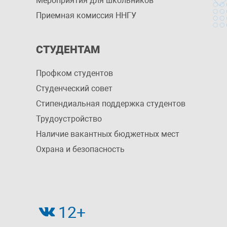
Мероприятия для школьников
Приемная комиссия ННГУ
СТУДЕНТАМ
Профком студентов
Студенческий совет
Стипендиальная поддержка студентов
Трудоустройство
Наличие вакантных бюджетных мест
Охрана и безопасность
12+