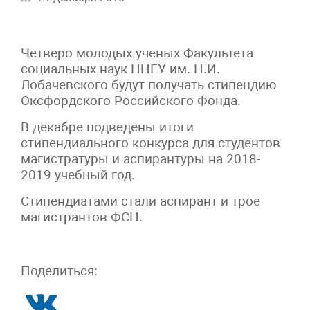
Четверо молодых ученых Факультета
социальных наук ННГУ им. Н.И.
Лобачевского будут получать стипендию
Оксфордского Российского Фонда.
В декабре подведены итоги
стипендиального конкурса для студентов
магистратуры и аспирантуры на 2018-
2019 учебный год.
Стипендиатами стали аспирант и трое
магистрантов ФСН.
Поделиться: