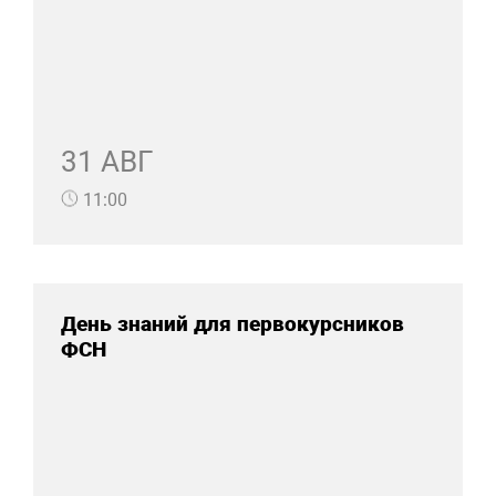
31 АВГ
11:00
День знаний для первокурсников
ФСН