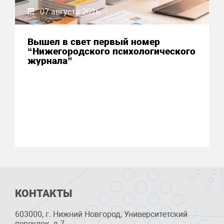
07 августа 2026
Вышел в свет первый номер
“Нижегородского психологического
журнала”
КОНТАКТЫ
603000, г. Нижний Новгород, Университетский
переулок, д.7