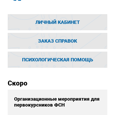
ЛИЧНЫЙ КАБИНЕТ
ЗАКАЗ СПРАВОК
ПСИХОЛОГИЧЕСКАЯ ПОМОЩЬ
Скоро
Организационные мероприятия для
первокурсников ФСН