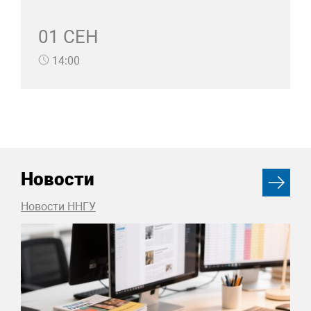
01 СЕН
14:00
Новости
Новости ННГУ