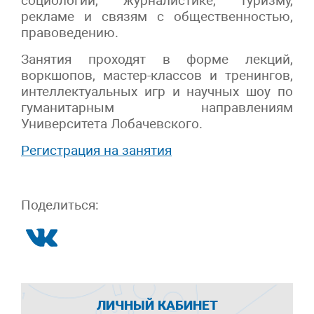
социологии, журналистике, туризму,
рекламе и связям с общественностью,
правоведению.
Занятия проходят в форме лекций,
воркшопов, мастер-классов и тренингов,
интеллектуальных игр и научных шоу по
гуманитарным направлениям
Университета Лобачевского.
Регистрация на занятия
Поделиться:
ЛИЧНЫЙ КАБИНЕТ