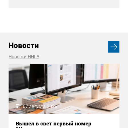
Новости
Новости ННГУ
07 августа 2026
Вышел в свет первый номер