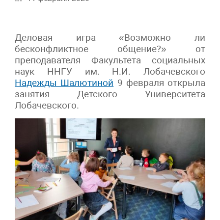
Деловая игра «Возможно ли
бесконфликтное общение?» от
преподавателя Факультета социальных
наук ННГУ им. Н.И. Лобачевского
Надежды Шалютиной
9 февраля открыла
занятия Детского Университета
Лобачевского.