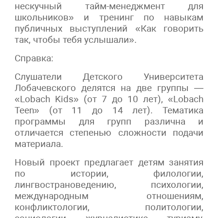
нескучный тайм-менеджмент для
школьников» и тренинг по навыкам
публичных выступлений «Как говорить
так, чтобы тебя услышали».
Справка:
Слушатели Детского Университета
Лобачевского делятся на две группы —
«Lobach Kids» (от 7 до 10 лет), «Lobach
Teen» (от 11 до 14 лет). Тематика
программы для групп различна и
отличается степенью сложности подачи
материала.
Новый проект предлагает детям занятия
по истории, филологии,
лингвострановедению, психологии,
международным отношениям,
конфликтологии, политологии,