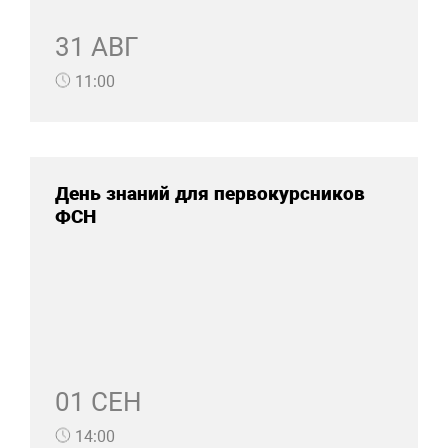
31 АВГ
11:00
День знаний для первокурсников
ФСН
01 СЕН
14:00