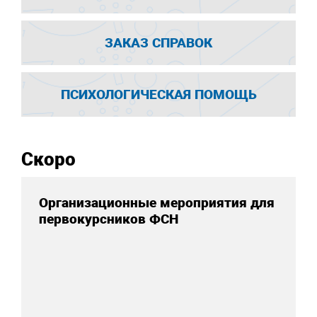
ЗАКАЗ СПРАВОК
ПСИХОЛОГИЧЕСКАЯ ПОМОЩЬ
Скоро
Организационные мероприятия для
первокурсников ФСН