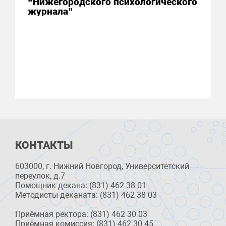
“Нижегородского психологического
журнала”
КОНТАКТЫ
603000, г. Нижний Новгород, Университетский
переулок, д.7
Помощник декана: (831) 462 38 01
Методисты деканата: (831) 462 38 03
Приёмная ректора: (831) 462 30 03
Приёмная комиссия: (831) 462 30 45