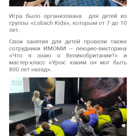
Игра было организована для детей из
группы «Lobach Kids», которым от 7 до 10
лет.
Свои занятия для детей провели также
сотрудники ИМОМИ – лекцию-викторину
«Что я знаю о Великобритании?» и
мастер-класс «Урок: каким он мог быть
800 лет назад».