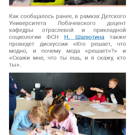
Как сообщалось ранее, в рамках Детского
Университета Лобачевского доцент
кафедры отраслевой и прикладной
социологии ФСН
Н. Шалютина
также
проведет дискуссии «Кто решает, что
модно, и почему мода «решает»?» и
«Скажи мне, что ты ешь, и я скажу, кто
ты».