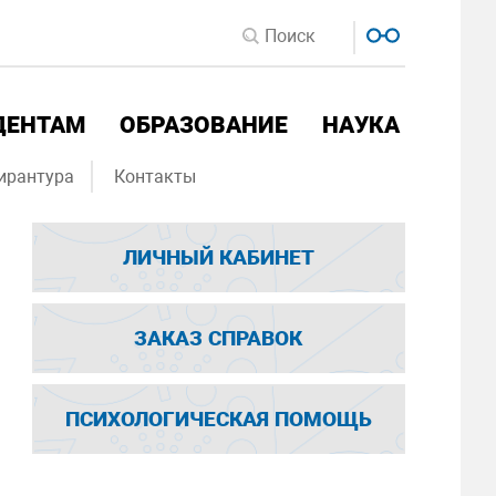
ДЕНТАМ
ОБРАЗОВАНИЕ
НАУКА
ирантура
Контакты
ЛИЧНЫЙ КАБИНЕТ
ЗАКАЗ СПРАВОК
ПСИХОЛОГИЧЕСКАЯ ПОМОЩЬ