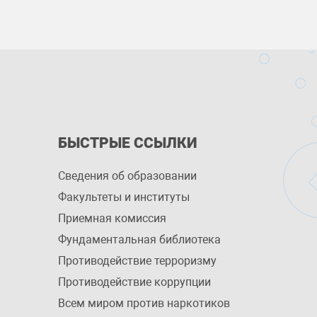
БЫСТРЫЕ ССЫЛКИ
Сведения об образовании
Факультеты и институты
Приемная комиссия
Фундаментальная библиотека
Противодействие терроризму
Противодействие коррупции
Всем миром против наркотиков