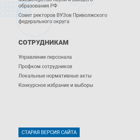
образования РФ
Совет ректоров ВУЗов Приволжского
федерального округа
СОТРУДНИКАМ
Управление персоналa
Профком сотрудников
Локальные нормативные акты
Конкурсное избрание и выборы
СТАРАЯ ВЕРСИЯ САЙТА