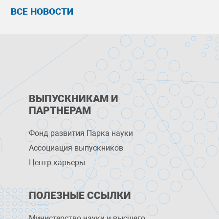
ВСЕ НОВОСТИ
ВЫПУСКНИКАМ И
ПАРТНЕРАМ
Фонд развития Парка науки
Ассоциация выпускников
Центр карьеры
ПОЛЕЗНЫЕ ССЫЛКИ
Министерство науки и высшего