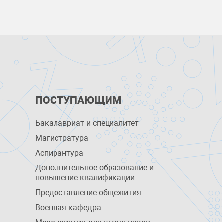
ПОСТУПАЮЩИМ
Бакалавриат и специалитет
Магистратура
Аспирантура
Дополнительное образование и
повышение квалификации
Предоставление общежития
Военная кафедра