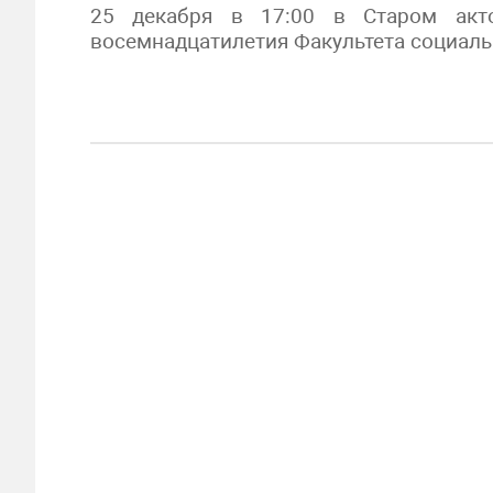
25 декабря в 17:00 в Старом акто
восемнадцатилетия Факультета социаль