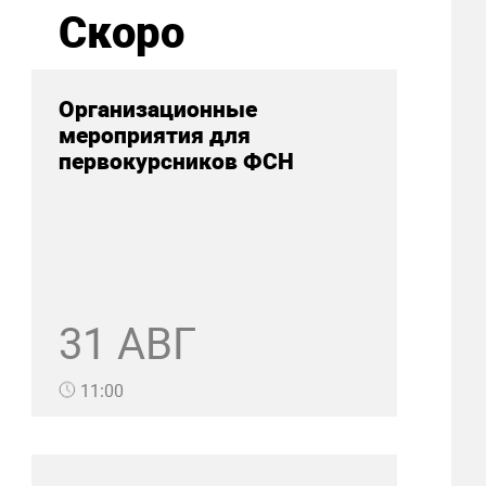
Скоро
Организационные
мероприятия для
первокурсников ФСН
31 АВГ
11:00