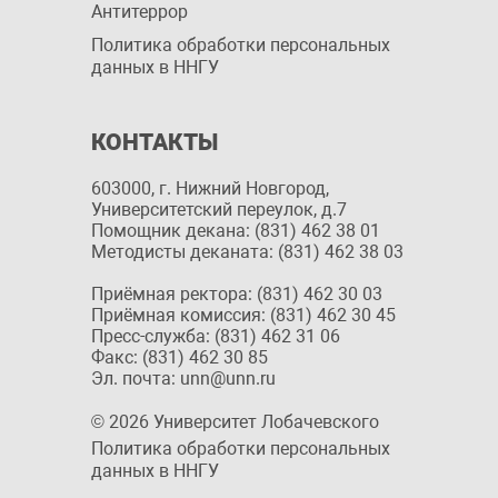
Антитеррор
Политика обработки персональных
данных в ННГУ
КОНТАКТЫ
603000, г. Нижний Новгород,
Университетский переулок, д.7
Помощник декана: (831) 462 38 01
Методисты деканата: (831) 462 38 03
Приёмная ректора: (831) 462 30 03
Приёмная комиссия: (831) 462 30 45
Пресс-служба: (831) 462 31 06
Факс: (831) 462 30 85
Эл. почта: unn@unn.ru
© 2026 Университет Лобачевского
Политика обработки персональных
данных в ННГУ