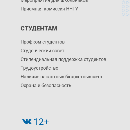
Мероприятия для школьников
Приемная комиссия ННГУ
СТУДЕНТАМ
Профком студентов
Студенческий совет
Стипендиальная поддержка студентов
Трудоустройство
Наличие вакантных бюджетных мест
Охрана и безопасность
12+