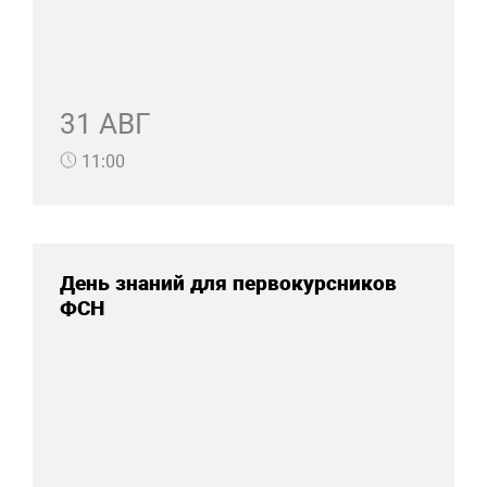
31 АВГ
11:00
День знаний для первокурсников
ФСН