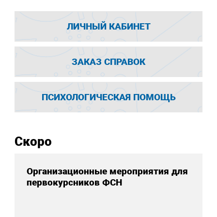
ЛИЧНЫЙ КАБИНЕТ
ЗАКАЗ СПРАВОК
ПСИХОЛОГИЧЕСКАЯ ПОМОЩЬ
Скоро
Организационные мероприятия для
первокурсников ФСН