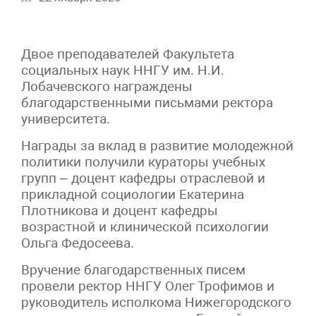
Двое преподавателей Факультета
социальных наук ННГУ им. Н.И.
Лобачевского награждены
благодарственными письмами ректора
университета.
Награды за вклад в развитие молодежной
политики получили кураторы учебных
групп – доцент кафедры отраслевой и
прикладной социологии Екатерина
Плотникова и доцент кафедры
возрастной и клинической психологии
Ольга Федосеева.
Вручение благодарственных писем
провели ректор ННГУ Олег Трофимов и
руководитель исполкома Нижегородского