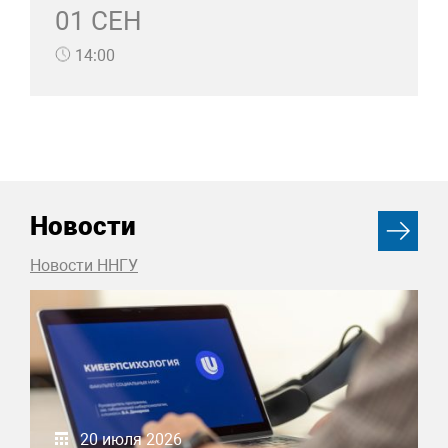
01 СЕН
14:00
Новости
Новости ННГУ
20 июля 2026