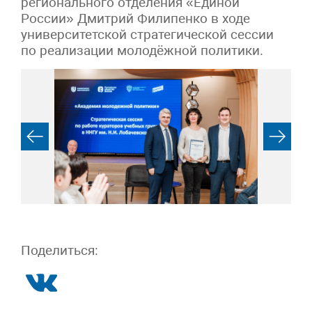
регионального отделения «Единой
России» Дмитрий Филипенко в ходе
университетской стратегической сессии
по реализации молодёжной политики.
Поделиться: