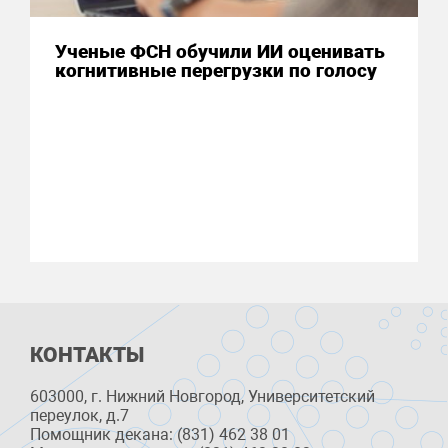
Ученые ФСН обучили ИИ оценивать
когнитивные перегрузки по голосу
КОНТАКТЫ
603000, г. Нижний Новгород, Университетский
переулок, д.7
Помощник декана: (831) 462 38 01