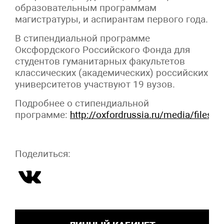
образовательным программам
магистратуры, и аспирантам первого года.
В стипендиальной программе
Оксфордского Российского Фонда для
студентов гуманитарных факультетов
классических (академических) российских
университетов участвуют 19 вузов.
Подробнее о стипендиальной
программе:
http://oxfordrussia.ru/media/fil
Поделиться: