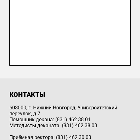
КОНТАКТЫ
603000, г. Нижний Новгород, Университетский
переулок, д.7
Помощник декана: (831) 462 38 01
Методисты деканата: (831) 462 38 03
Приёмная ректора: (831) 462 30 03