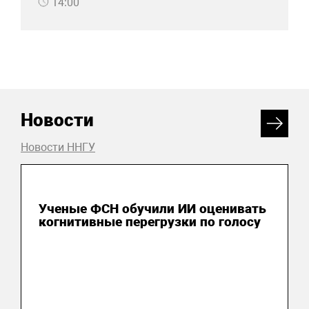
14:00
Новости
Новости ННГУ
20 июля 2026
Ученые ФСН обучили ИИ оценивать
когнитивные перегрузки по голосу