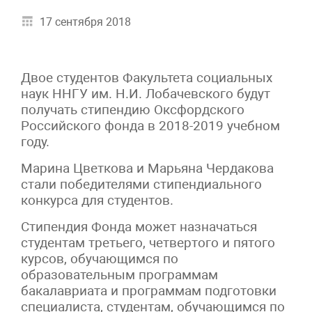
17 сентября 2018
Двое студентов Факультета социальных
наук ННГУ им. Н.И. Лобачевского будут
получать стипендию Оксфордского
Российского фонда в 2018-2019 учебном
году.
Марина Цветкова и Марьяна Чердакова
стали победителями стипендиального
конкурса для студентов.
Стипендия Фонда может назначаться
студентам третьего, четвертого и пятого
курсов, обучающимся по
образовательным программам
бакалавриата и программам подготовки
специалиста, студентам, обучающимся по