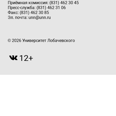
Приёмная комиссия: (831) 462 30 45
Пресс-служба: (831) 462 31 06
Факс: (831) 462 30 85
Эл. почта: unn@unn.ru
© 2026 Университет Лобачевского
12+