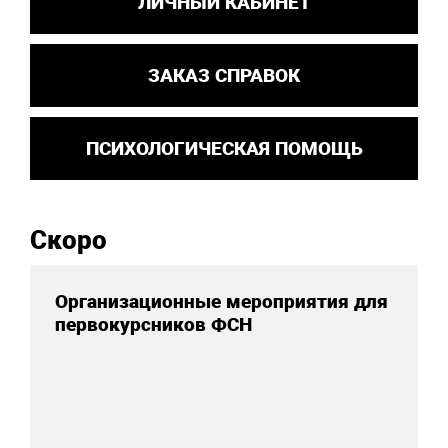
ЛИЧНЫЙ КАБИНЕТ
ЗАКАЗ СПРАВОК
ПСИХОЛОГИЧЕСКАЯ ПОМОЩЬ
Скоро
Организационные мероприятия для
первокурсников ФСН