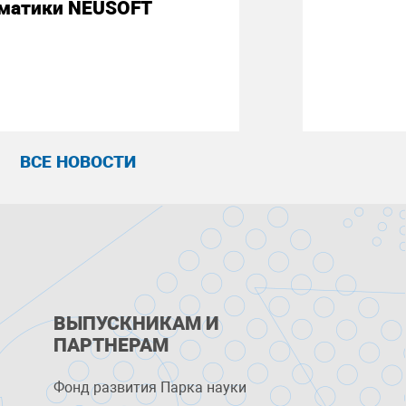
матики NEUSOFT
ВСЕ НОВОСТИ
ВЫПУСКНИКАМ И
ПАРТНЕРАМ
Фонд развития Парка науки