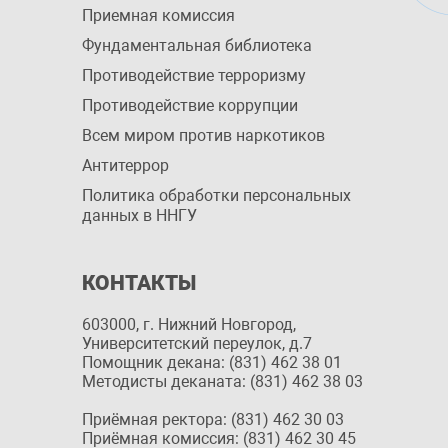
Приемная комиссия
Фундаментальная библиотека
Противодействие терроризму
Противодействие коррупции
Всем миром против наркотиков
Антитеррор
Политика обработки персональных
данных в ННГУ
КОНТАКТЫ
603000, г. Нижний Новгород,
Университетский переулок, д.7
Помощник декана: (831) 462 38 01
Методисты деканата: (831) 462 38 03
Приёмная ректора: (831) 462 30 03
Приёмная комиссия: (831) 462 30 45