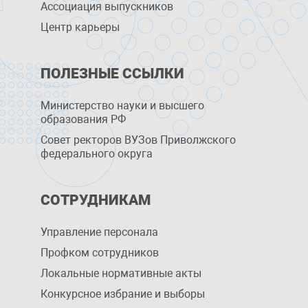
Ассоциация выпускников
Центр карьеры
ПОЛЕЗНЫЕ ССЫЛКИ
Министерство науки и высшего
образования РФ
Совет ректоров ВУЗов Приволжского
федерального округа
СОТРУДНИКАМ
Управление персоналa
Профком сотрудников
Локальные нормативные акты
Конкурсное избрание и выборы