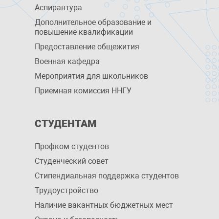
Аспирантура
Дополнительное образование и
повышение квалификации
Предоставление общежития
Военная кафедра
Мероприятия для школьников
Приемная комиссия ННГУ
СТУДЕНТАМ
Профком студентов
Студенческий совет
Стипендиальная поддержка студентов
Трудоустройство
Наличие вакантных бюджетных мест