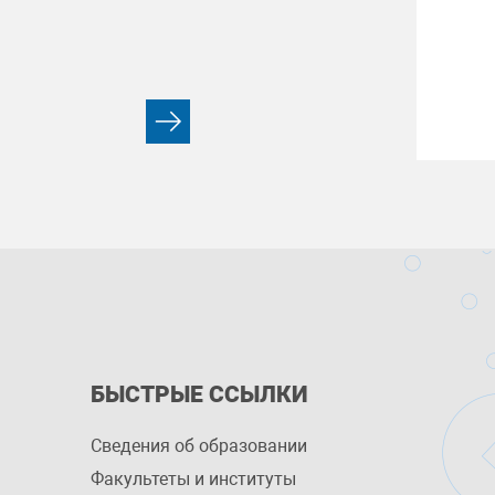
БЫСТРЫЕ ССЫЛКИ
Сведения об образовании
Факультеты и институты