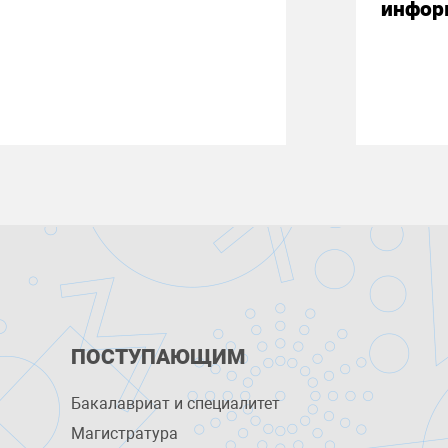
инфор
ПОСТУПАЮЩИМ
Бакалавриат и специалитет
Магистратура