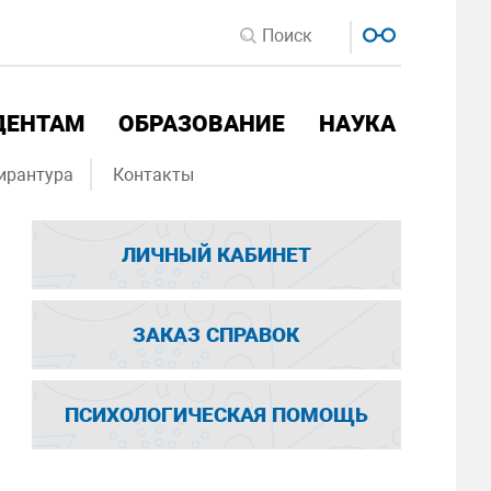
ДЕНТАМ
ОБРАЗОВАНИЕ
НАУКА
ирантура
Контакты
ЛИЧНЫЙ КАБИНЕТ
ЗАКАЗ СПРАВОК
ПСИХОЛОГИЧЕСКАЯ ПОМОЩЬ