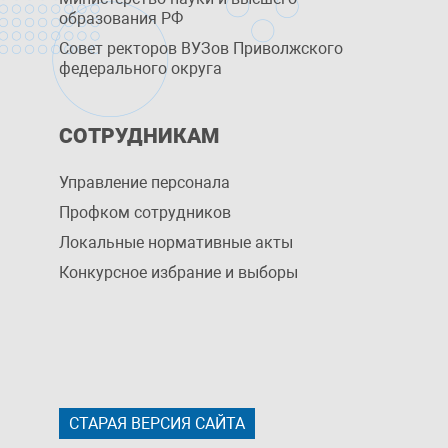
образования РФ
Совет ректоров ВУЗов Приволжского
федерального округа
СОТРУДНИКАМ
Управление персоналa
Профком сотрудников
Локальные нормативные акты
Конкурсное избрание и выборы
СТАРАЯ ВЕРСИЯ САЙТА