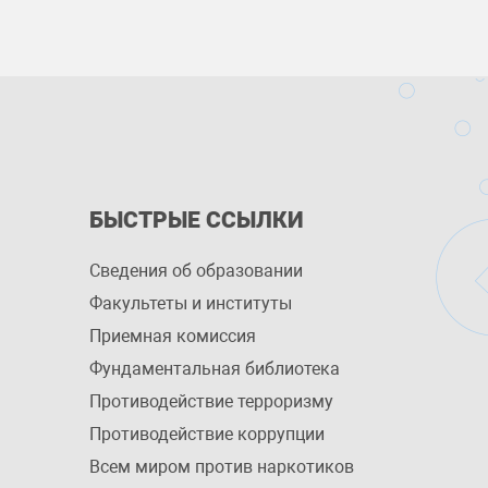
БЫСТРЫЕ ССЫЛКИ
Сведения об образовании
Факультеты и институты
Приемная комиссия
Фундаментальная библиотека
Противодействие терроризму
Противодействие коррупции
Всем миром против наркотиков