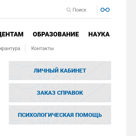
ДЕНТАМ
ОБРАЗОВАНИЕ
НАУКА
ирантура
Контакты
ЛИЧНЫЙ КАБИНЕТ
ЗАКАЗ СПРАВОК
ПСИХОЛОГИЧЕСКАЯ ПОМОЩЬ