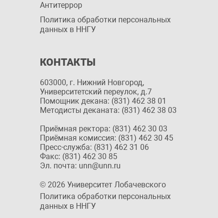
Антитеррор
Политика обработки персональных
данных в ННГУ
КОНТАКТЫ
603000, г. Нижний Новгород,
Университетский переулок, д.7
Помощник декана: (831) 462 38 01
Методисты деканата: (831) 462 38 03
Приёмная ректора: (831) 462 30 03
Приёмная комиссия: (831) 462 30 45
Пресс-служба: (831) 462 31 06
Факс: (831) 462 30 85
Эл. почта: unn@unn.ru
© 2026 Университет Лобачевского
Политика обработки персональных
данных в ННГУ