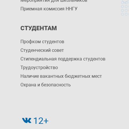
Мероприятия для школьников
Приемная комиссия ННГУ
СТУДЕНТАМ
Профком студентов
Студенческий совет
Стипендиальная поддержка студентов
Трудоустройство
Наличие вакантных бюджетных мест
Охрана и безопасность
12+