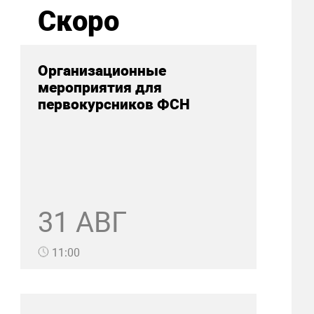
Скоро
Организационные
мероприятия для
первокурсников ФСН
31 АВГ
11:00