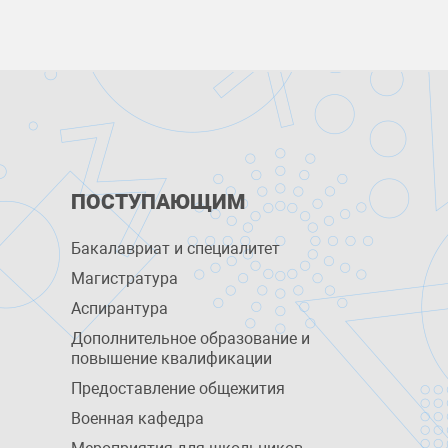
ПОСТУПАЮЩИМ
Бакалавриат и специалитет
Магистратура
Аспирантура
Дополнительное образование и
повышение квалификации
Предоставление общежития
Военная кафедра