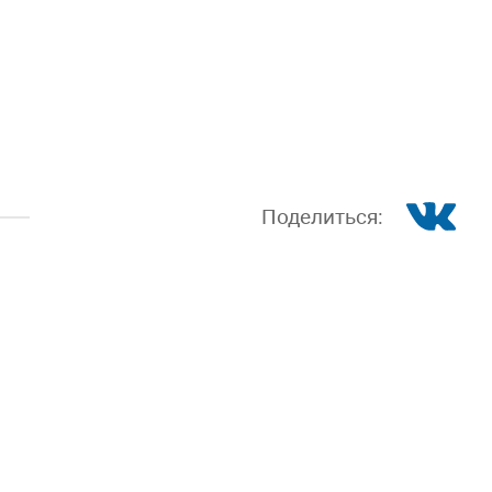
Поделиться: