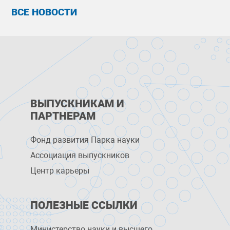
ВСЕ НОВОСТИ
ВЫПУСКНИКАМ И
ПАРТНЕРАМ
Фонд развития Парка науки
Ассоциация выпускников
Центр карьеры
ПОЛЕЗНЫЕ ССЫЛКИ
Министерство науки и высшего