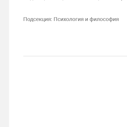
Подсекция: Психология и философия