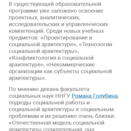
В существующей образовательной
программе уже заложено освоение
проектных, аналитических,
исследовательских и управленческих
компетенций. Среди новых учебных
предметов: «Проектирование в
социальной архитектуре», «Технологии
социальной архитектуры»,
«Конфликтология в социальной
архитектуре», «Некоммерческие
организации как субъекты социальной
архитектуры».
По мнению декана факультета
социальных наук ННГУ
Романа Голубина
,
подходы социальной работы и
социальной архитектуры к социальным
проблемам и их решению очень близки:
«Отечественная модель социальной
архитектуры созидательная, она