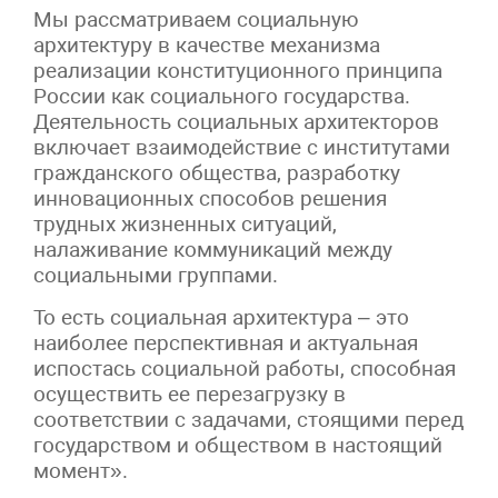
Мы рассматриваем социальную
архитектуру в качестве механизма
реализации конституционного принципа
России как социального государства.
Деятельность социальных архитекторов
включает взаимодействие с институтами
гражданского общества, разработку
инновационных способов решения
трудных жизненных ситуаций,
налаживание коммуникаций между
социальными группами.
То есть социальная архитектура – это
наиболее перспективная и актуальная
испостась социальной работы, способная
осуществить ее перезагрузку в
соответствии с задачами, стоящими перед
государством и обществом в настоящий
момент».