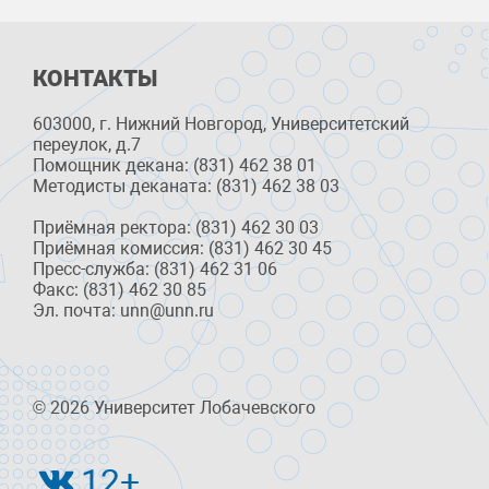
КОНТАКТЫ
603000, г. Нижний Новгород, Университетский
переулок, д.7
Помощник декана: (831) 462 38 01
Методисты деканата: (831) 462 38 03
Приёмная ректора: (831) 462 30 03
Приёмная комиссия: (831) 462 30 45
Пресс-служба: (831) 462 31 06
Факс: (831) 462 30 85
Эл. почта: unn@unn.ru
© 2026 Университет Лобачевского
12+