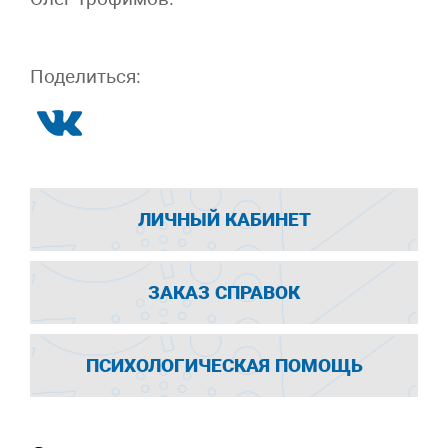
Поделиться:
ЛИЧНЫЙ КАБИНЕТ
ЗАКАЗ СПРАВОК
ПСИХОЛОГИЧЕСКАЯ ПОМОЩЬ