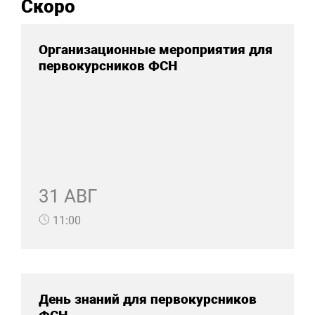
Скоро
Организационные мероприятия для
первокурсников ФСН
31 АВГ
11:00
День знаний для первокурсников