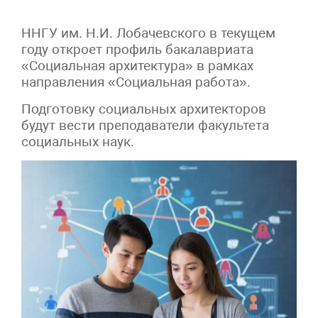
ННГУ им. Н.И. Лобачевского в текущем
году откроет профиль бакалавриата
«Социальная архитектура» в рамках
направления «Социальная работа».
Подготовку социальных архитекторов
будут вести преподаватели факультета
социальных наук.