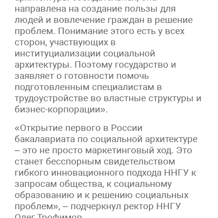
направлена на создание пользы для
людей и вовлечение граждан в решение
проблем. Понимание этого есть у всех
сторон, участвующих в
институциализации социальной
архитектуры. Поэтому государство и
заявляет о готовности помочь
подготовленным специалистам в
трудоустройстве во властные структуры и
бизнес-корпорации».
«Открытие первого в России
бакалавриата по социальной архитектуре
– это не просто маркетинговый ход. Это
станет бесспорным свидетельством
гибкого инновационного подхода ННГУ к
запросам общества, к социальному
образованию и к решению социальных
проблем», – подчеркнул ректор ННГУ
Олег Трофимов.