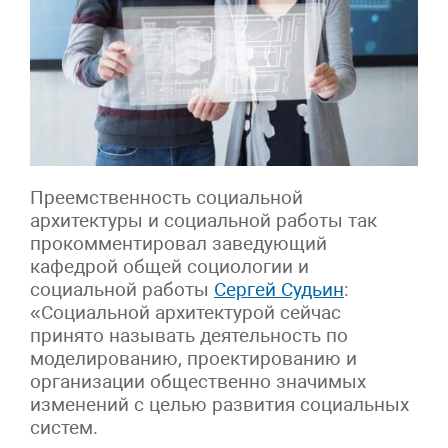
Преемственность социальной
архитектуры и социальной работы так
прокомментировал заведующий
кафедрой общей социологии и
социальной работы
Сергей Судьин
:
«Социальной архитектурой сейчас
принято называть деятельность по
моделированию, проектированию и
организации общественно значимых
изменений с целью развития социальных
систем.