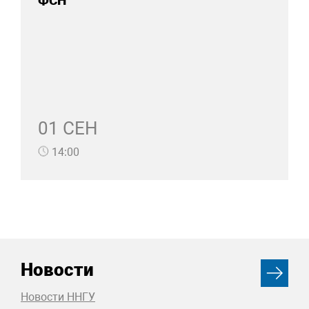
ФСН
01 СЕН
14:00
Новости
Новости ННГУ