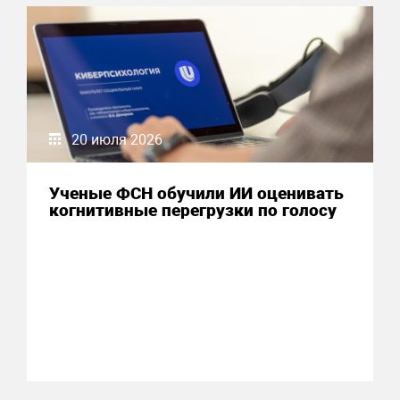
20 июля 2026
Ученые ФСН обучили ИИ оценивать
когнитивные перегрузки по голосу