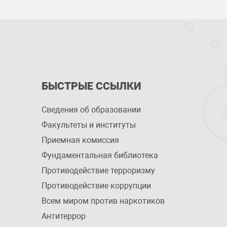
БЫСТРЫЕ ССЫЛКИ
Сведения об образовании
Факультеты и институты
Приемная комиссия
Фундаментальная библиотека
Противодействие терроризму
Противодействие коррупции
Всем миром против наркотиков
Антитеррор