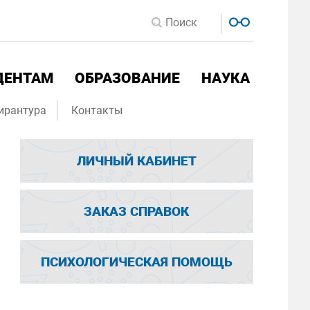
ДЕНТАМ
ОБРАЗОВАНИЕ
НАУКА
ирантура
Контакты
ЛИЧНЫЙ КАБИНЕТ
ЗАКАЗ СПРАВОК
ПСИХОЛОГИЧЕСКАЯ ПОМОЩЬ