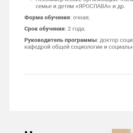
семье и детям «ЯРОСЛАВА» и др.
Форма обучения
: очная.
Срок обучения
: 2 года.
Руководитель программы
: доктор соц
кафедрой общей социологии и социаль