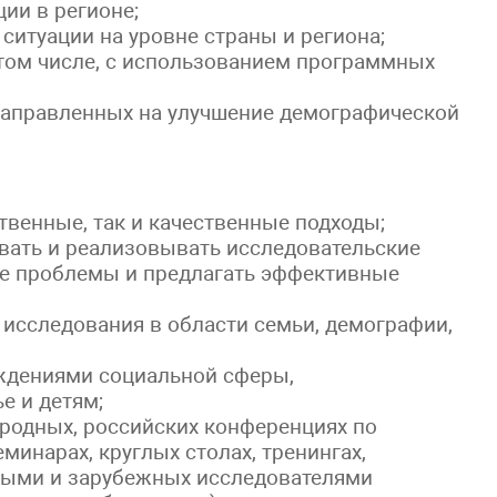
ии в регионе;
ситуации на уровне страны и региона;
том числе, с использованием программных
направленных на улучшение демографической
венные, так и качественные подходы;
вать и реализовывать исследовательские
ые проблемы и предлагать эффективные
 исследования в области семьи, демографии,
ждениями социальной сферы,
е и детям;
родных, российских конференциях по
минарах, круглых столах, тренингах,
ыми и зарубежных исследователями