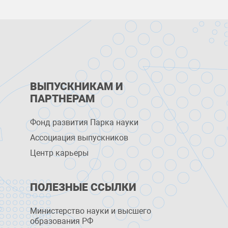
ВЫПУСКНИКАМ И
ПАРТНЕРАМ
Фонд развития Парка науки
Ассоциация выпускников
Центр карьеры
ПОЛЕЗНЫЕ ССЫЛКИ
Министерство науки и высшего
образования РФ