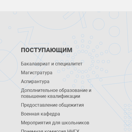
ПОСТУПАЮЩИМ
Бакалавриат и специалитет
Магистратура
Аспирантура
Дополнительное образование и
повышение квалификации
Предоставление общежития
Военная кафедра
Мероприятия для школьников
Приемная комиссия ННГУ