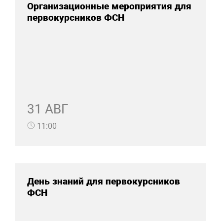
Организационные мероприятия для
первокурсников ФСН
31 АВГ
11:00
День знаний для первокурсников
ФСН