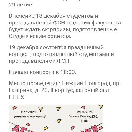
29-летие.
В течение 18 декабря студентов и
преподавателей ФСН в здании факультета
будут ждать сюрпризы, подготовленные
Студенческим советом.
19 декабря состоится праздничный
концерт, подготовленный студентами и
преподавателями ФСН.
Начало концерта в 18:00.
Место проведения: Нижний Новгород, пр.
Гагарина, д. 23, II корпус, актовый зал
ННГУ.