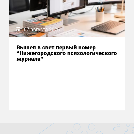
07 августа 2026
Вышел в свет первый номер
“Нижегородского психологического
журнала”