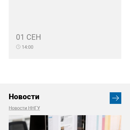
01 СЕН
14:00
Новости
Новости ННГУ