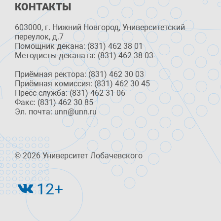
КОНТАКТЫ
603000, г. Нижний Новгород, Университетский
переулок, д.7
Помощник декана: (831) 462 38 01
Методисты деканата: (831) 462 38 03
Приёмная ректора: (831) 462 30 03
Приёмная комиссия: (831) 462 30 45
Пресс-служба: (831) 462 31 06
Факс: (831) 462 30 85
Эл. почта: unn@unn.ru
© 2026 Университет Лобачевского
12+