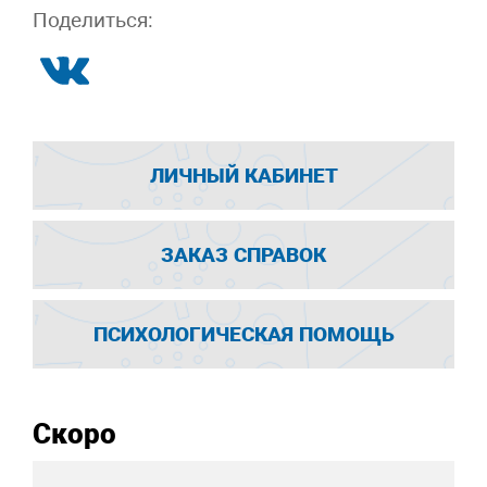
Поделиться:
ЛИЧНЫЙ КАБИНЕТ
ЗАКАЗ СПРАВОК
ПСИХОЛОГИЧЕСКАЯ ПОМОЩЬ
Скоро