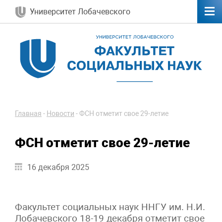
Университет Лобачевского
Главная
-
Новости
-
ФСН отметит свое 29-летие
ФСН отметит свое 29-летие
16 декабря 2025
Факультет социальных наук ННГУ им. Н.И.
Лобачевского 18-19 декабря отметит свое