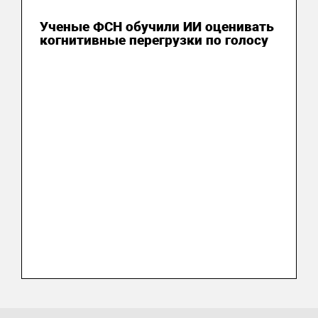
20 июля 2026
Ученые ФСН обучили ИИ оценивать
когнитивные перегрузки по голосу