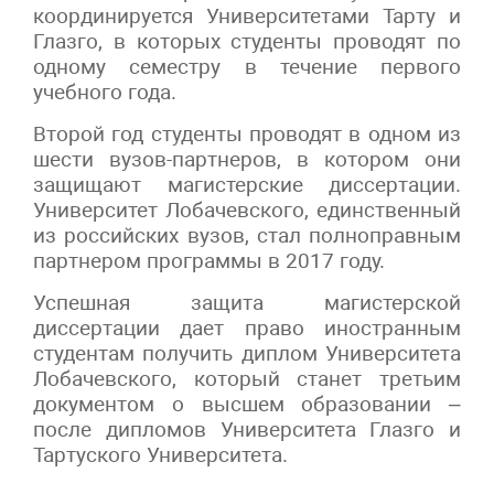
координируется Университетами Тарту и
Глазго, в которых студенты проводят по
одному семестру в течение первого
учебного года.
Второй год студенты проводят в одном из
шести вузов-партнеров, в котором они
защищают магистерские диссертации.
Университет Лобачевского, единственный
из российских вузов, стал полноправным
партнером программы в 2017 году.
Успешная защита магистерской
диссертации дает право иностранным
студентам получить диплом Университета
Лобачевского, который станет третьим
документом о высшем образовании –
после дипломов Университета Глазго и
Тартуского Университета.