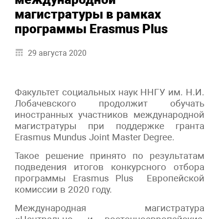
магистратуры в рамках
программы Erasmus Plus
29 августа 2020
Факультет социальных наук ННГУ им. Н.И.
Лобачевского продолжит обучать
иностранных участников международной
магистратуры при поддержке гранта
Erasmus Mundus Joint Master Degree.
Такое решение принято по результатам
подведения итогов конкурсного отбора
программы Erasmus Plus Европейской
комиссии в 2020 году.
Международная магистратура