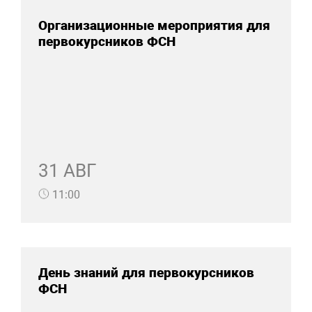
Организационные мероприятия для
первокурсников ФСН
31 АВГ
11:00
День знаний для первокурсников
ФСН