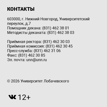
КОНТАКТЫ
603000, г. Нижний Новгород, Университетский
переулок, д.7
Помощник декана: (831) 462 38 01
Методисты деканата: (831) 462 38 03
Приёмная ректора: (831) 462 30 03
Приёмная комиссия: (831) 462 30 45
Пресс-служба: (831) 462 31 06
Факс: (831) 462 30 85
Эл. почта: unn@unn.ru
© 2026 Университет Лобачевского
12+