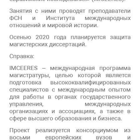
Занятия с ними проводят преподаватели
ФСН и Института международных
отношений и мировой истории.
Осенью 2020 года планируется защита
магистерских диссертаций.
Справка:
IMCEERES – международная программа
магистратуры, целью которой является
подготовка высококвалифицированных
специалистов с международным опытом
для работы в органах государственного
управления, международных
организациях и ассоциациях, а также в
сфере высшего образования и бизнеса.
Проект реализуется консорциумом из
восьми европейских вузов и