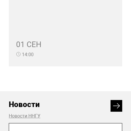
01 СЕН
14:00
Новости
Новости ННГУ