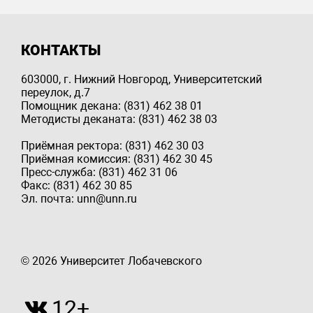
КОНТАКТЫ
603000, г. Нижний Новгород, Университетский
переулок, д.7
Помощник декана: (831) 462 38 01
Методисты деканата: (831) 462 38 03
Приёмная ректора: (831) 462 30 03
Приёмная комиссия: (831) 462 30 45
Пресс-служба: (831) 462 31 06
Факс: (831) 462 30 85
Эл. почта: unn@unn.ru
© 2026 Университет Лобачевского
12+