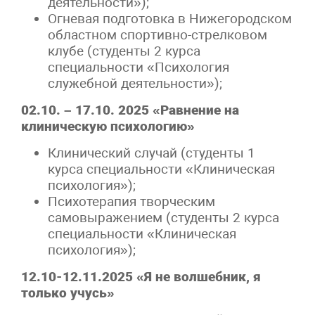
деятельности»);
Огневая подготовка в Нижегородском
областном спортивно-стрелковом
клубе (студенты 2 курса
специальности «Психология
служебной деятельности»);
02.10. – 17.10. 2025 «Равнение на
клиническую психологию»
Клинический случай (студенты 1
курса специальности «Клиническая
психология»);
Психотерапия творческим
самовыражением (студенты 2 курса
специальности «Клиническая
психология»);
12.10-12.11.2025 «Я не волшебник, я
только учусь»