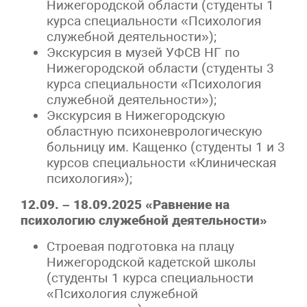
Нижегородской области (студенты 1
курса специальности «Психология
служебной деятельности»);
Экскурсия в музей УФСВ НГ по
Нижегородской области (студенты 3
курса специальности «Психология
служебной деятельности»);
Экскурсия в Нижегородскую
областную психоневрологическую
больницу им. Кащенко (студенты 1 и 3
курсов специальности «Клиническая
психология»);
12.09. – 18.09.2025 «Равнение на
психологию служебной деятельности»
Строевая подготовка на плацу
Нижегородской кадетской школы
(студенты 1 курса специальности
«Психология служебной