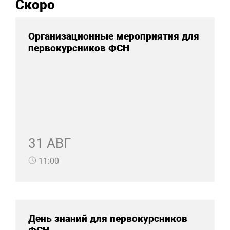
Скоро
Организационные мероприятия для
первокурсников ФСН
31 АВГ
11:00
День знаний для первокурсников