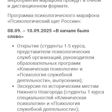
Мероприятия марафона пройдут в очном
и дистанционном формате.
Программа психологического марафона
«Психологический щит России»:
08.09. – 10.09.2025 «В начале было
слово»
Открытие (студенты 1-5 курса,
представители психологических
служб организаций, руководители
образовательных программ
«Клиническая психология» и
«Психология служебной
деятельности», выпускники);
Экскурсия по историческим местам
Нижнего Новгорода (студенты 1 курса
специальностей «Клиническая
психология» и «Психология
служебной деятельности»);