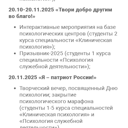
20.10-20.11.2025 «Твори добро другим
во благо!»
Интерактивные мероприятия на базе
психологических центров (студенты 2
курса специальности «Клиническая
психология»);
Призывник-2025 (студенты 1 курса
специальности «Психология
служебной деятельности»);
20.11.2025 «Я – патриот России!»
Творческий вечер, посвященный Дню
психологии; закрытие
психологического марафона
(студенты 1-5 курса специальностей
«Клиническая психология» и
«Психология служебной
деятельности»).