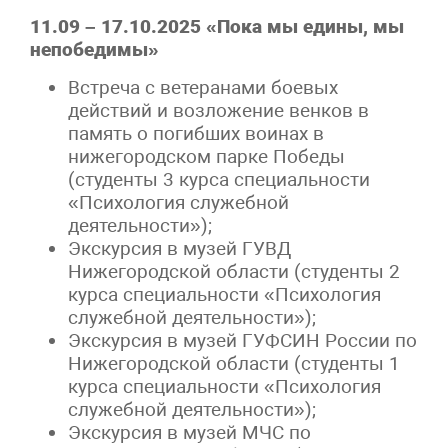
11.09 – 17.10.2025 «Пока мы едины, мы
непобедимы»
Встреча с ветеранами боевых
действий и возложение венков в
память о погибших воинах в
нижегородском парке Победы
(студенты 3 курса специальности
«Психология служебной
деятельности»);
Экскурсия в музей ГУВД
Нижегородской области (студенты 2
курса специальности «Психология
служебной деятельности»);
Экскурсия в музей ГУФСИН России по
Нижегородской области (студенты 1
курса специальности «Психология
служебной деятельности»);
Экскурсия в музей МЧС по