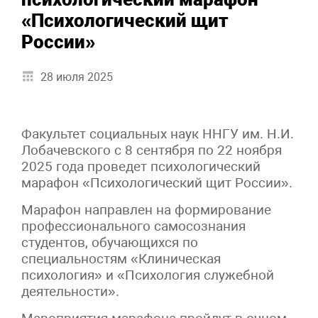
«Психологический щит
России»
28 июля 2025
Факультет социальных наук ННГУ им. Н.И.
Лобачевского с 8 сентября по 22 ноября
2025 года проведет психологический
марафон «Психологический щит России».
Марафон направлен на формирование
профессионального самосознания
студентов, обучающихся по
специальностям «Клиническая
психология» и «Психология служебной
деятельности».