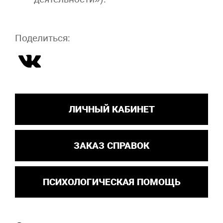
Поделиться:
ЛИЧНЫЙ КАБИНЕТ
ЗАКАЗ СПРАВОК
ПСИХОЛОГИЧЕСКАЯ ПОМОЩЬ