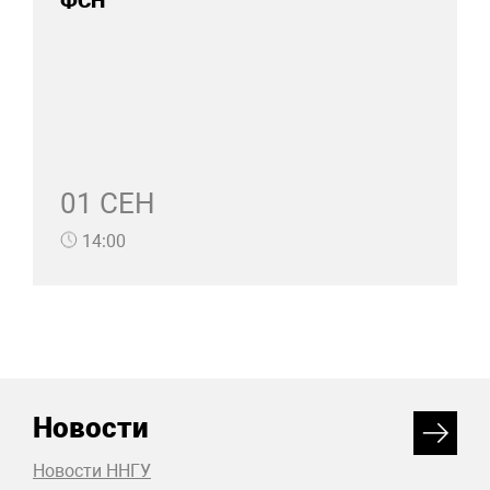
ФСН
01 СЕН
14:00
Новости
Новости ННГУ