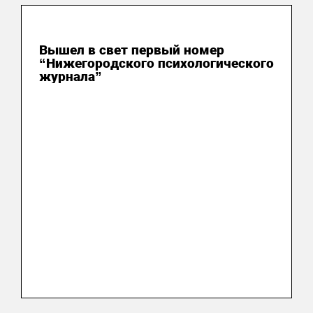
07 августа 2026
Вышел в свет первый номер
“Нижегородского психологического
журнала”