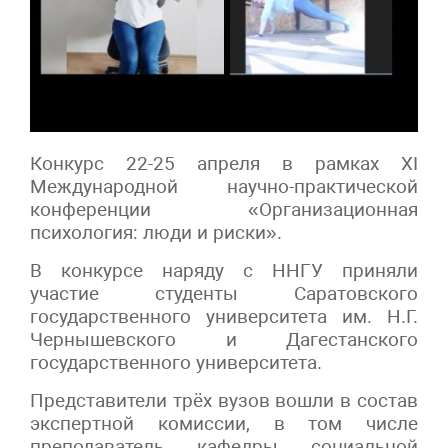
Конкурс 22-25 апреля в рамках XI
Международной научно-практической
конференции «Организационная
психология: люди и риски».
В конкурсе наряду с ННГУ приняли
участие студенты Саратовского
государственного университета им. Н.Г.
Чернышевского и Дагестанского
государственного университета.
Представители трёх вузов вошли в состав
экспертной комиссии, в том числе
преподаватель кафедры социальной