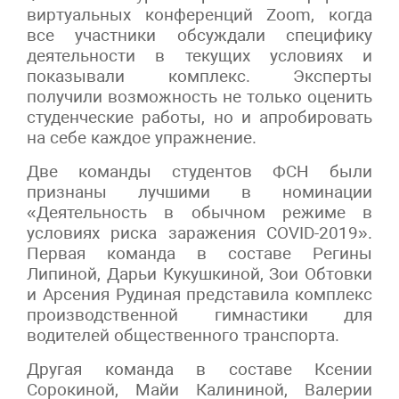
виртуальных конференций Zoom, когда
все участники обсуждали специфику
деятельности в текущих условиях и
показывали комплекс. Эксперты
получили возможность не только оценить
студенческие работы, но и апробировать
на себе каждое упражнение.
Две команды студентов ФСН были
признаны лучшими в номинации
«Деятельность в обычном режиме в
условиях риска заражения COVID-2019».
Первая команда в составе Регины
Липиной, Дарьи Кукушкиной, Зои Обтовки
и Арсения Рудиная представила комплекс
производственной гимнастики для
водителей общественного транспорта.
Другая команда в составе Ксении
Сорокиной, Майи Калининой, Валерии