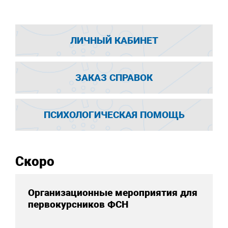
ЛИЧНЫЙ КАБИНЕТ
ЗАКАЗ СПРАВОК
ПСИХОЛОГИЧЕСКАЯ ПОМОЩЬ
Скоро
Организационные мероприятия для
первокурсников ФСН