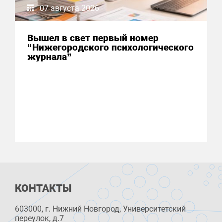
07 августа 2026
Вышел в свет первый номер
“Нижегородского психологического
журнала”
КОНТАКТЫ
603000, г. Нижний Новгород, Университетский
переулок, д.7