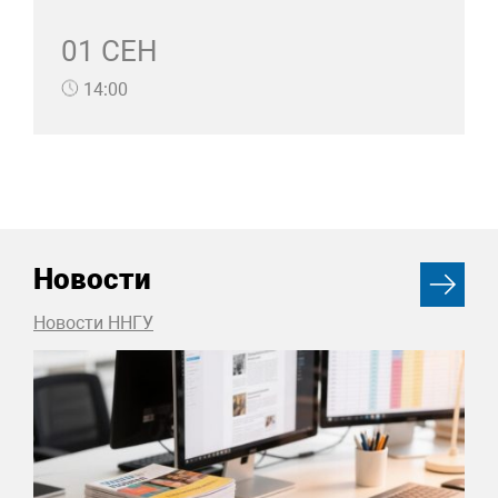
01 СЕН
14:00
Новости
Новости ННГУ