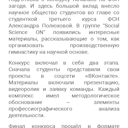
загодя. И здесь большой вклад внесло
научное общество студентов во главе со
студенткой третьего курса ФСН
Александра Полюховой. В группе ”Social
Science ON” появились интересные
материалы, рассказывающие о том, как
организовать производственную
гимнастику на научной основе.
Конкурс включал в себя два этапа.
Сначала студенты представили свои
проекты в соцсети «ВКонтакте».
Материалы включали презентацию,
видеоролик и заявку команды. Каждый
комплекс имел методологическое
обоснование – элементы
профессиографического анализа
деятельности.
Финал конкурса прошёл в формате