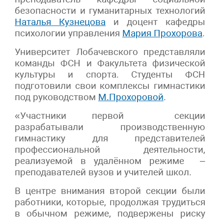
безопасности и гуманитарных технологий
Наталья Кузнецова
и доцент кафедры
психологии управления
Мария Прохорова
.
Университет Лобачевского представляли
команды ФСН и Факультета физической
культуры и спорта. Студенты ФСН
подготовили свои комплексы гимнастики
под руководством
М.Прохоровой
.
«Участники первой секции
разрабатывали производственную
гимнастику для представителей
профессиональной деятельности,
реализуемой в удалённом режиме –
преподавателей вузов и учителей школ.
В центре внимания второй секции были
работники, которые, продолжая трудиться
в обычном режиме, подвержены риску