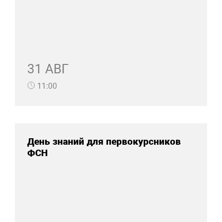
31 АВГ
11:00
День знаний для первокурсников
ФСН