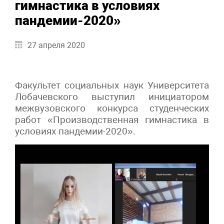
гимнастика в условиях
пандемии-2020»
27 апреля 2020
Факультет социальных наук Университета
Лобачевского выступил инициатором
межвузовского конкурса студенческих
работ «Производственная гимнастика в
условиях пандемии-2020».