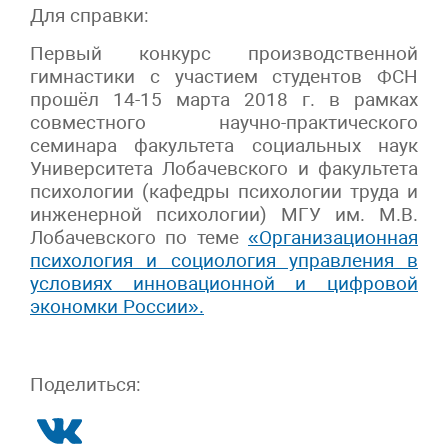
Для справки:
Первый конкурс производственной
гимнастики с участием студентов ФСН
прошёл 14-15 марта 2018 г. в рамках
совместного научно-практического
семинара факультета социальных наук
Университета Лобачевского и факультета
психологии (кафедры психологии труда и
инженерной психологии) МГУ им. М.В.
Лобачевского по теме
«Организационная
психология и социология управления в
условиях инновационной и цифровой
экономки России».
Поделиться: