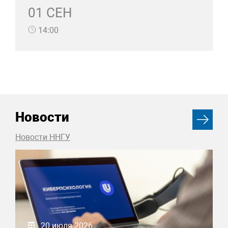
01 СЕН
14:00
Новости
Новости ННГУ
20 июля 2026