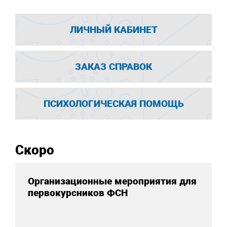
ЛИЧНЫЙ КАБИНЕТ
ЗАКАЗ СПРАВОК
ПСИХОЛОГИЧЕСКАЯ ПОМОЩЬ
Скоро
Организационные мероприятия для
первокурсников ФСН