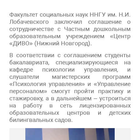
Факультет социальных наук ННГУ им. Н.И.
Лобачевского заключил соглашение о
сотрудничестве с Частным дошкольным
образовательным учреждением «Центр
«ДИВО» (Нижний Новгород).
В соответствии с соглашением студенты
бакалавриата, специализирующиеся на
кафедре психологии управления, и
слушатели магистерских программ
«Психология управления» и «Управление
персоналом» смогут пройти практику и
стажировку, а в дальнейшем – устроиться
на работу в сеть лицензированных
образовательных центров и детских
билингвальных садов.