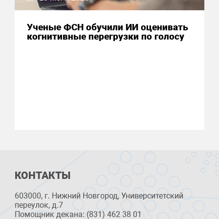
Ученые ФСН обучили ИИ оценивать
когнитивные перегрузки по голосу
КОНТАКТЫ
603000, г. Нижний Новгород, Университетский
переулок, д.7
Помощник декана: (831) 462 38 01