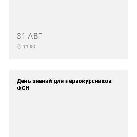
31 АВГ
11:00
День знаний для первокурсников
ФСН