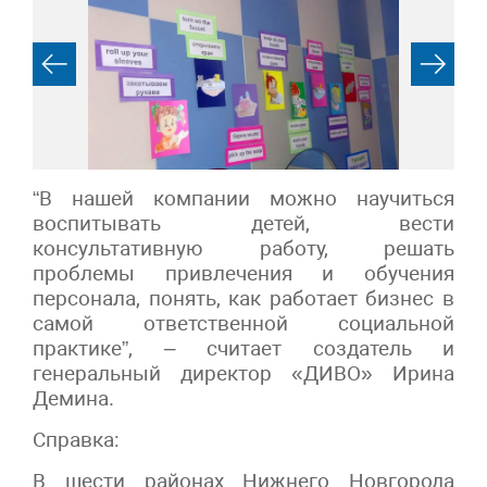
“В нашей компании можно научиться
воспитывать детей, вести
консультативную работу, решать
проблемы привлечения и обучения
персонала, понять, как работает бизнес в
самой ответственной социальной
практике”, – считает создатель и
генеральный директор «ДИВО» Ирина
Демина.
Справка:
В шести районах Нижнего Новгорода