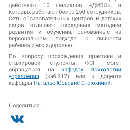
действуют 10 филиалов «ДИВО», в
которых работают более 250 сотрудников.
Сеть образовательных центров и детских
садов отличают передовые методики
развития и обучения, основанные на
персональном подходе к личности
ребёнка и его здоровью.
По вопросу прохождения практики и
стажировок стуженты ФСН могут
обращаться на
кафедру психологии
управления
(каб.217) или к доценту
кафедры
Наталье Юрьевне Стоюхиной
.
Поделиться: