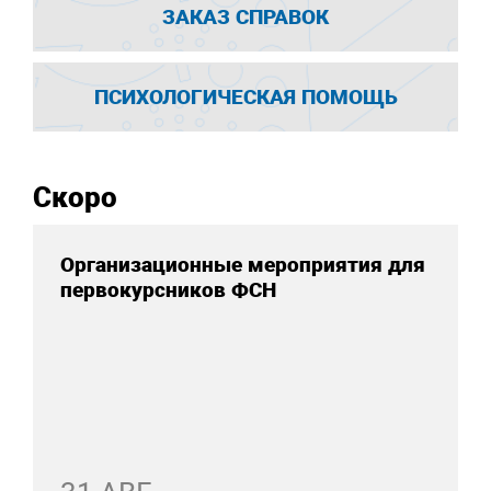
ЗАКАЗ СПРАВОК
ПСИХОЛОГИЧЕСКАЯ ПОМОЩЬ
Скоро
Организационные мероприятия для
первокурсников ФСН