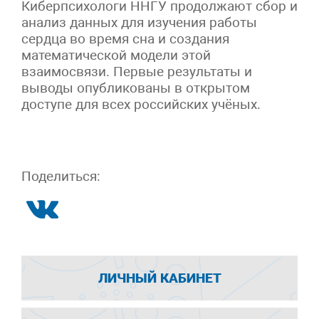
Киберпсихологи ННГУ продолжают сбор и
анализ данных для изучения работы
сердца во время сна и создания
математической модели этой
взаимосвязи. Первые результаты и
выводы опубликованы в открытом
доступе для всех российских учёных.
Поделиться:
ЛИЧНЫЙ КАБИНЕТ