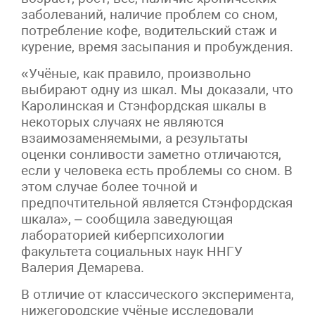
заболеваний, наличие проблем со сном,
потребление кофе, водительский стаж и
курение, время засыпания и пробуждения.
«Учёные, как правило, произвольно
выбирают одну из шкал. Мы доказали, что
Каролинская и Стэнфордская шкалы в
некоторых случаях не являются
взаимозаменяемыми, а результаты
оценки сонливости заметно отличаются,
если у человека есть проблемы со сном. В
этом случае более точной и
предпочтительной является Стэнфордская
шкала», – сообщила заведующая
лабораторией киберпсихологии
факультета социальных наук ННГУ
Валерия Демарева.
В отличие от классического эксперимента,
нижегородские учёные исследовали