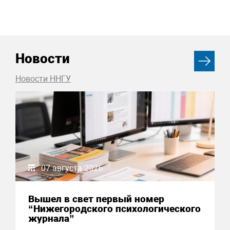
Новости
Новости ННГУ
07 августа 2026
Вышел в свет первый номер
“Нижегородского психологического
журнала”