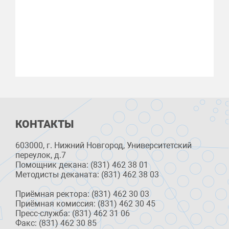
КОНТАКТЫ
603000, г. Нижний Новгород, Университетский
переулок, д.7
Помощник декана: (831) 462 38 01
Методисты деканата: (831) 462 38 03
Приёмная ректора: (831) 462 30 03
Приёмная комиссия: (831) 462 30 45
Пресс-служба: (831) 462 31 06
Факс: (831) 462 30 85