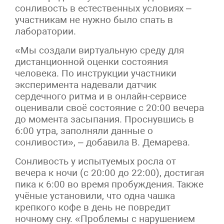
сонливость в естественных условиях –
участникам не нужно было спать в
лаборатории.
«Мы создали виртуальную среду для
дистанционной оценки состояния
человека. По инструкции участники
эксперимента надевали датчик
сердечного ритма и в онлайн-сервисе
оценивали своё состояние с 20:00 вечера
до момента засыпания. Проснувшись в
6:00 утра, заполняли данные о
сонливости», – добавила В. Демарева.
Сонливость у испытуемых росла от
вечера к ночи (с 20:00 до 22:00), достигая
пика к 6:00 во время пробуждения. Также
учёные установили, что одна чашка
крепкого кофе в день не повредит
ночному сну. «Проблемы с нарушением