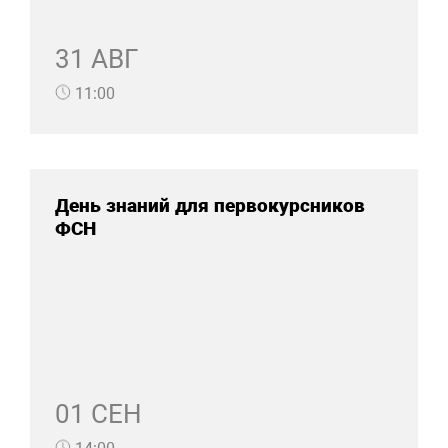
31 АВГ
11:00
День знаний для первокурсников
ФСН
01 СЕН