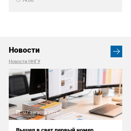
14:00
Новости
Новости ННГУ
07 августа 2026
Вышел в свет первый номер