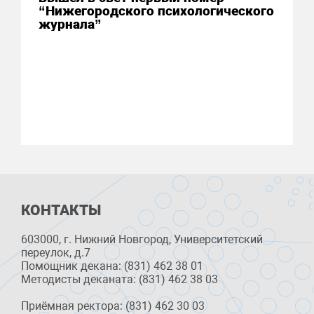
“Нижегородского психологического
журнала”
КОНТАКТЫ
603000, г. Нижний Новгород, Университетский
переулок, д.7
Помощник декана: (831) 462 38 01
Методисты деканата: (831) 462 38 03
Приёмная ректора: (831) 462 30 03