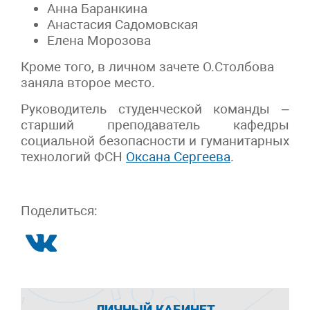
Анна Баранкина
Анастасия Садомовская
Елена Морозова
Кроме того, в личном зачете О.Столбова
заняла второе место.
Руководитель студенческой команды –
старший преподаватель кафедры
социальной безопасности и гуманитарных
технологий ФСН
Оксана Сергеева
.
Поделиться:
ЛИЧНЫЙ КАБИНЕТ