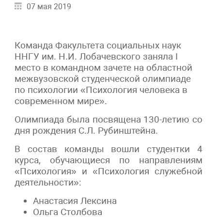
07 мая 2019
Команда Факультета социальных наук
ННГУ им. Н.И. Лобачевского заняла I
место в командном зачете на областной
межвузовской студенческой олимпиаде
по психологии «Психология человека в
современном мире».
Олимпиада была посвящена 130-летию со
дня рождения С.Л. Рубинштейна.
В состав команды вошли студентки 4
курса, обучающиеся по направлениям
«Психология» и «Психология служебной
деятельности»:
Анастасия Лексина
Ольга Столбова