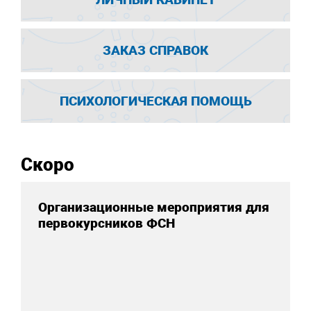
ЗАКАЗ СПРАВОК
ПСИХОЛОГИЧЕСКАЯ ПОМОЩЬ
Скоро
Организационные мероприятия для
первокурсников ФСН