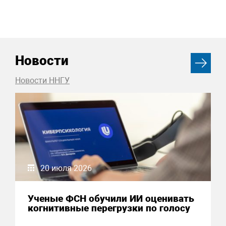
Новости
Новости ННГУ
20 июля 2026
Ученые ФСН обучили ИИ оценивать
когнитивные перегрузки по голосу