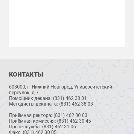
КОНТАКТЫ
603000, г. Нижний Новгород, Университетский
переулок, д.7
Помощник декана: (831) 462 38 01
Методисты деканата: (831) 462 38 03
Приёмная ректора: (831) 462 30 03
Приёмная комиссия: (831) 462 30 45
Пресс-служба: (831) 462 31 06
Факс: (831) 462 30 85