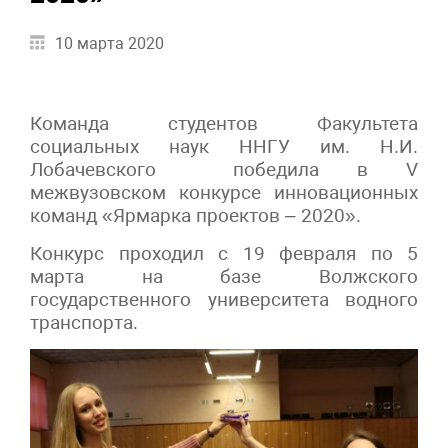
10 марта 2020
Команда студентов Факультета
социальных наук ННГУ им. Н.И.
Лобачевского победила в V
межвузовском конкурсе инновационных
команд «Ярмарка проектов – 2020».
Конкурс проходил с 19 февраля по 5
марта на базе Волжского
государственного университета водного
транспорта.