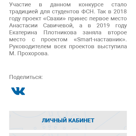
Участие в данном конкурсе стало
традицией для студентов ФСН. Так в 2018
году проект «Свахи» принес первое место
Анастасии Савичевой, а в 2019 году
Екатерина Плотникова заняла второе
место с проектом «Smart-наставник».
Руководителем всех проектов выступила
М. Прохорова.
Поделиться:
ЛИЧНЫЙ КАБИНЕТ