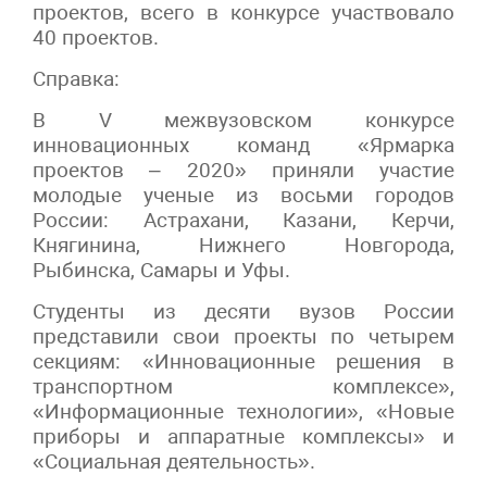
проектов, всего в конкурсе участвовало
40 проектов.
Справка:
В V межвузовском конкурсе
инновационных команд «Ярмарка
проектов – 2020» приняли участие
молодые ученые из восьми городов
России: Астрахани, Казани, Керчи,
Княгинина, Нижнего Новгорода,
Рыбинска, Самары и Уфы.
Студенты из десяти вузов России
представили свои проекты по четырем
секциям: «Инновационные решения в
транспортном комплексе»,
«Информационные технологии», «Новые
приборы и аппаратные комплексы» и
«Социальная деятельность».