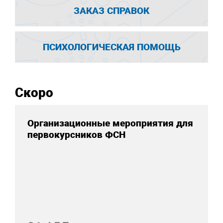
ЗАКАЗ СПРАВОК
ПСИХОЛОГИЧЕСКАЯ ПОМОЩЬ
Скоро
Организационные мероприятия для
первокурсников ФСН