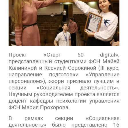
Проект «Старт 50 digital»,
представленный студентками ФСН Майей
Калининой и Ксенией Сорокиной (III курс,
направление подготовки «Управление
персоналом»), жюри признало лучшим в
секции «Социальная деятельность».
Научным руководителем проекта является
доцент кафедры психологии управления
ФСН Мария Прохорова.
В рамках секции «Социальная
деятельность» было представлено 16