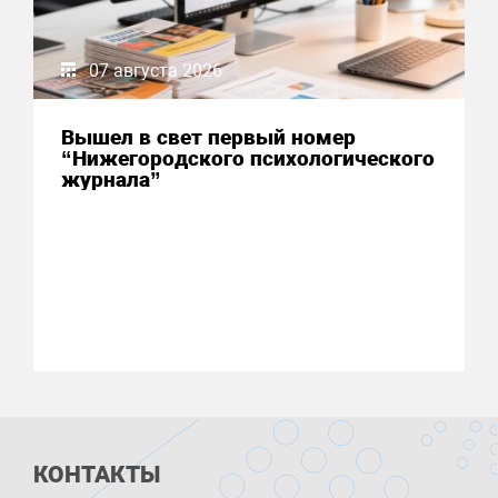
07 августа 2026
Вышел в свет первый номер
“Нижегородского психологического
журнала”
КОНТАКТЫ