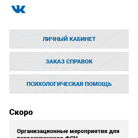
ЛИЧНЫЙ КАБИНЕТ
ЗАКАЗ СПРАВОК
ПСИХОЛОГИЧЕСКАЯ ПОМОЩЬ
Скоро
Организационные мероприятия для