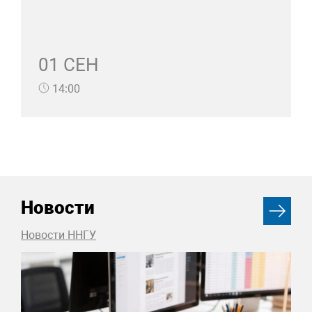
01 СЕН
14:00
Новости
Новости ННГУ