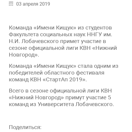
03 апреля 2019
Команда «Имени Кищук» из студентов
Факультета социальных наук ННГУ им.
Н.И. Лобачевского примет участие в
сезоне официальной лиги КВН «Нижний
Новгород».
Команда «Имени Кищук» стала одним из
победителей областного фестиваля
команд КВН «СтартАп 2019».
Всего в сезоне официальной лиги КВН
«Нижний Новгород» примут участие 5
команд из Университета Лобачевского.
Поделиться: