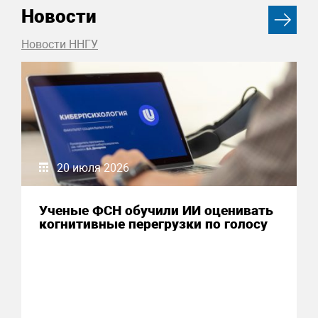
Новости
Новости ННГУ
20 июля 2026
Ученые ФСН обучили ИИ оценивать
когнитивные перегрузки по голосу