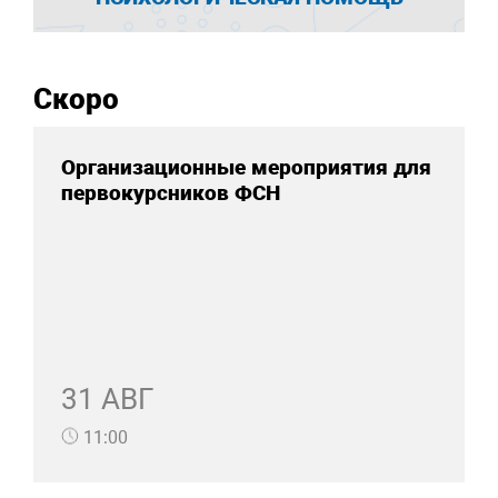
Скоро
Организационные мероприятия для
первокурсников ФСН
31 АВГ
11:00