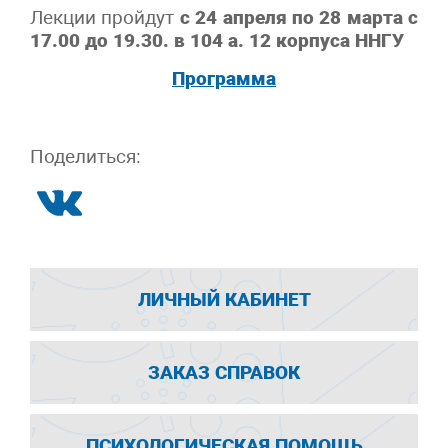
Лекции пройдут
с 24 апреля по 28 марта с
17.00 до 19.30. в 104 а. 12 корпуса ННГУ
Программа
Поделиться:
ЛИЧНЫЙ КАБИНЕТ
ЗАКАЗ СПРАВОК
ПСИХОЛОГИЧЕСКАЯ ПОМОЩЬ