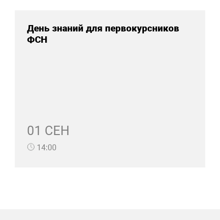
День знаний для первокурсников
ФСН
01 СЕН
14:00