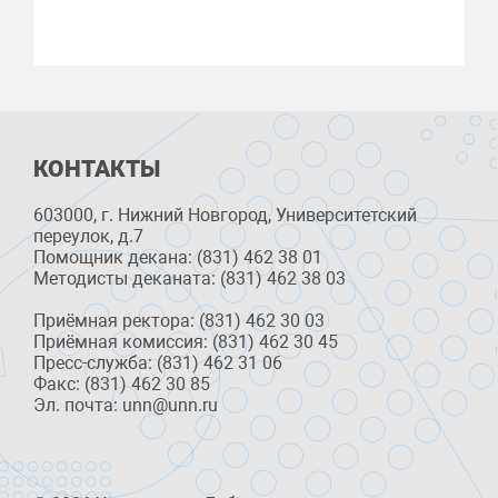
КОНТАКТЫ
603000, г. Нижний Новгород, Университетский
переулок, д.7
Помощник декана: (831) 462 38 01
Методисты деканата: (831) 462 38 03
Приёмная ректора: (831) 462 30 03
Приёмная комиссия: (831) 462 30 45
Пресс-служба: (831) 462 31 06
Факс: (831) 462 30 85
Эл. почта: unn@unn.ru