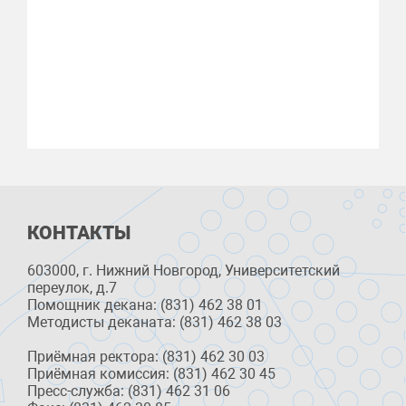
КОНТАКТЫ
603000, г. Нижний Новгород, Университетский
переулок, д.7
Помощник декана: (831) 462 38 01
Методисты деканата: (831) 462 38 03
Приёмная ректора: (831) 462 30 03
Приёмная комиссия: (831) 462 30 45
Пресс-служба: (831) 462 31 06