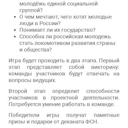
молодёжь единой социальной
группой?
​О чем мечтают, чего хотят молодые
люди в России?
Понимает ли их государство?
​Способна ли российская молодежь
стать локомотивом развития страны
и общества?
Игра будет проходить в два этапа. Первый
этап представляет собой викторину:
команды участников будут отвечать на
вопросы ведущих.
​Второй этап определит способности
участников в проектной деятельности.
Потребуется умение работать в команде.
Победители игры получат памятные
призы и подарки от деканата ФСН.