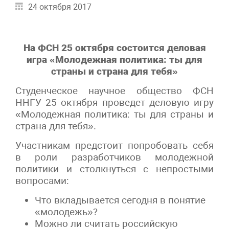
24 октября 2017
На ФСН 25 октября состоится деловая
игра «Молодежная политика: ты для
страны и страна для тебя»
Студенческое научное общество ФСН
ННГУ 25 октября проведет деловую игру
«Молодежная политика: ты для страны и
страна для тебя».
Участникам предстоит попробовать себя
в роли разработчиков молодежной
политики и столкнуться с непростыми
вопросами:
Что вкладывается сегодня в понятие
«молодежь»?
Можно ли считать российскую