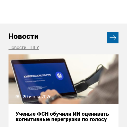
Новости
Новости ННГУ
20 июля 2026
Ученые ФСН обучили ИИ оценивать
когнитивные перегрузки по голосу