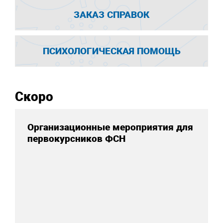
ЗАКАЗ СПРАВОК
ПСИХОЛОГИЧЕСКАЯ ПОМОЩЬ
Скоро
Организационные мероприятия для
первокурсников ФСН