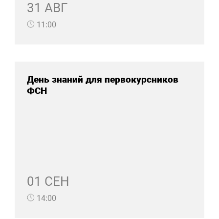
31 АВГ
11:00
День знаний для первокурсников
ФСН
01 СЕН
14:00