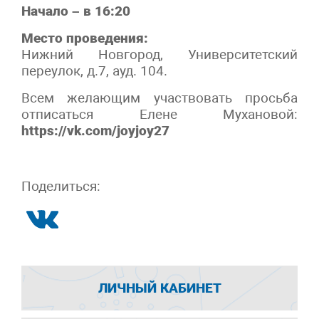
Начало – в 16:20
Место проведения:
Нижний Новгород, Университетский
переулок, д.7, ауд. 104.
Всем желающим участвовать просьба
отписаться Елене Мухановой:
https://vk.com/joyjoy27
Поделиться:
ЛИЧНЫЙ КАБИНЕТ