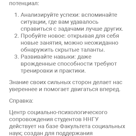
потенциал:
Анализируйте успехи: вспоминайте
ситуации, где вам удавалось
справиться с задачами лучше других.
Пробуйте новое: открывая для себя
новые занятия, можно неожиданно
обнаружить скрытые таланты.
Развивайте навыки: даже
врожденные способности требуют
тренировки и практики.
Знание своих сильных сторон делает нас
увереннее и помогает двигаться вперед.
Справка:
Центр социально-психологического
сопровождения студентов ННГУ
действует на базе Факультета социальных
наук; создан для поддержания