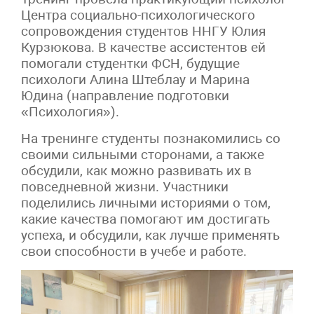
Центра социально-психологического
сопровождения студентов ННГУ Юлия
Курзюкова. В качестве ассистентов ей
помогали студентки ФСН, будущие
психологи Алина Штеблау и Марина
Юдина (направление подготовки
«Психология»).
На тренинге студенты познакомились со
своими сильными сторонами, а также
обсудили, как можно развивать их в
повседневной жизни. Участники
поделились личными историями о том,
какие качества помогают им достигать
успеха, и обсудили, как лучше применять
свои способности в учебе и работе.