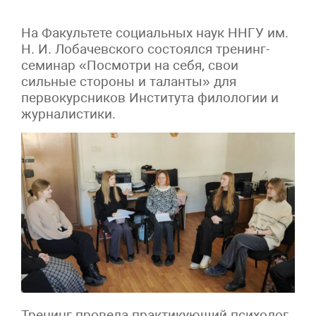
На Факультете социальных наук ННГУ им.
Н. И. Лобачевского состоялся тренинг-
семинар «Посмотри на себя, свои
сильные стороны и таланты» для
первокурсников Института филологии и
журналистики.
Тренинг провела практикующий психолог