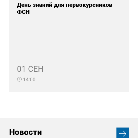
День знаний для первокурсников
ФСН
01 СЕН
14:00
Новости