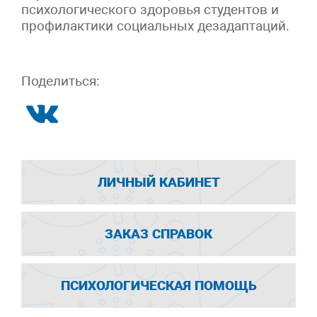
психологического здоровья студентов и
профилактики социальных дезадаптаций.
Поделиться:
ЛИЧНЫЙ КАБИНЕТ
ЗАКАЗ СПРАВОК
ПСИХОЛОГИЧЕСКАЯ ПОМОЩЬ