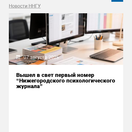
Новости ННГУ
07 августа 2026
Вышел в свет первый номер
“Нижегородского психологического
журнала”