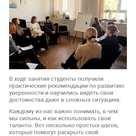
В ходе занятия студенты получили
практические рекомендации по развитию
уверенности и научились видеть свои
достоинства даже в сложных ситуациях.
Каждому из нас важно понимать, в чем
мы сильны, и как использовать свои
таланты. Вот несколько простых шагов,
которые помогут раскрыть свой