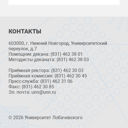
КОНТАКТЫ
603000, г. Нижний Новгород, Университетский
переулок, д.7
Помощник декана: (831) 462 38 01
Методисты деканата: (831) 462 38 03
Приёмная ректора: (831) 462 30 03
Приёмная комиссия: (831) 462 30 45
Пресс-служба: (831) 462 31 06
Факс: (831) 462 30 85
Эл. почта: unn@unn.ru
© 2026 Университет Лобачевского