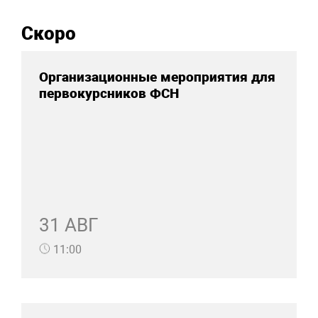
Скоро
Организационные мероприятия для
первокурсников ФСН
31 АВГ
11:00