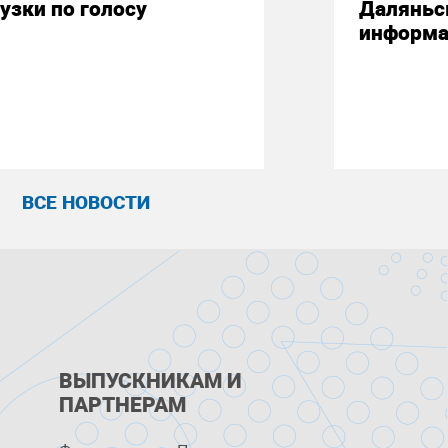
узки по голосу
Даляньс
информа
ВСЕ НОВОСТИ
ВЫПУСКНИКАМ И
ПАРТНЕРАМ