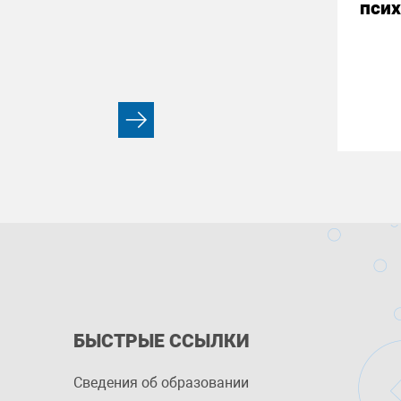
псих
БЫСТРЫЕ ССЫЛКИ
Сведения об образовании