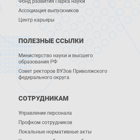
Фонд развития Парка науки
Ассоциация выпускников
Центр карьеры
ПОЛЕЗНЫЕ ССЫЛКИ
Министерство науки и высшего
образования РФ
Совет ректоров ВУЗов Приволжского
федерального округа
СОТРУДНИКАМ
Управление персоналa
Профком сотрудников
Локальные нормативные акты