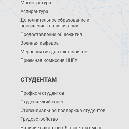
Магистратура
Аспирантура
Дополнительное образование и
повышение квалификации
Предоставление общежития
Военная кафедра
Мероприятия для школьников
Приемная комиссия ННГУ
СТУДЕНТАМ
Профком студентов
Студенческий совет
Стипендиальная поддержка студентов
Трудоустройство
Наличие вакантных бюджетных мест