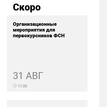
Скоро
Организационные
мероприятия для
первокурсников ФСН
31 АВГ
11:00