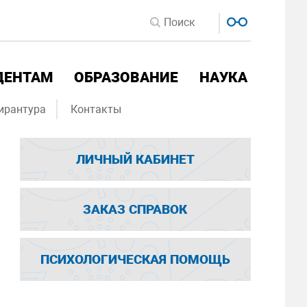
ДЕНТАМ
ОБРАЗОВАНИЕ
НАУКА
ирантура
Контакты
ЛИЧНЫЙ КАБИНЕТ
ЗАКАЗ СПРАВОК
ПСИХОЛОГИЧЕСКАЯ ПОМОЩЬ