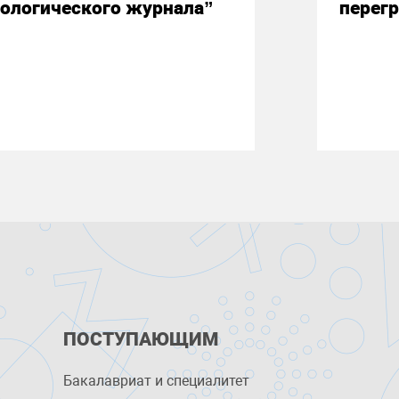
ологического журнала”
перегр
ПОСТУПАЮЩИМ
Бакалавриат и специалитет