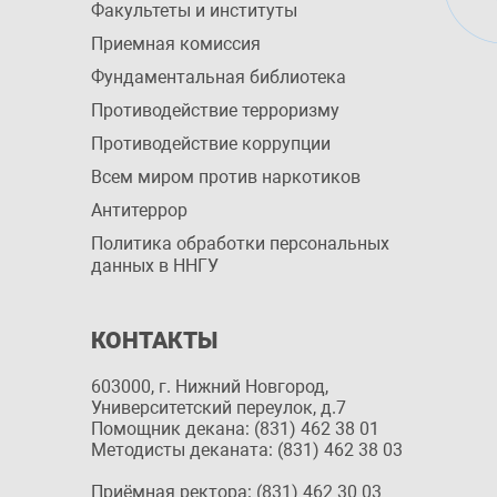
Факультеты и институты
Приемная комиссия
Фундаментальная библиотека
Противодействие терроризму
Противодействие коррупции
Всем миром против наркотиков
Антитеррор
Политика обработки персональных
данных в ННГУ
КОНТАКТЫ
603000, г. Нижний Новгород,
Университетский переулок, д.7
Помощник декана: (831) 462 38 01
Методисты деканата: (831) 462 38 03
Приёмная ректора: (831) 462 30 03