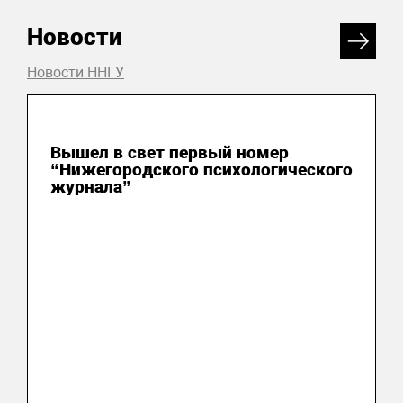
Новости
Новости ННГУ
07 августа 2026
Вышел в свет первый номер
“Нижегородского психологического
журнала”