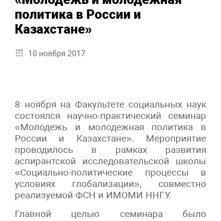
политика в России и
Казахстане»
10 ноября 2017
8 ноября на Факультете социальных наук
состоялся научно-практический семинар
«Молодежь и молодежная политика в
России и Казахстане». Мероприятие
проводилось в рамках развития
аспирантской исследовательской школы
«Социально-политические процессы в
условиях глобализации», совместно
реализуемой ФСН и ИМОМИ ННГУ.
Главной целью семинара было