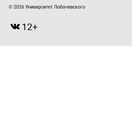
© 2026 Университет Лобачевского
12+