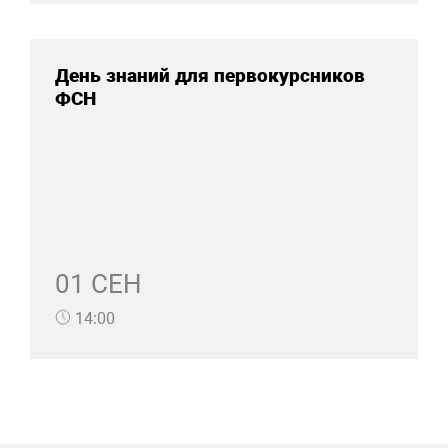
День знаний для первокурсников
ФСН
01 СЕН
14:00