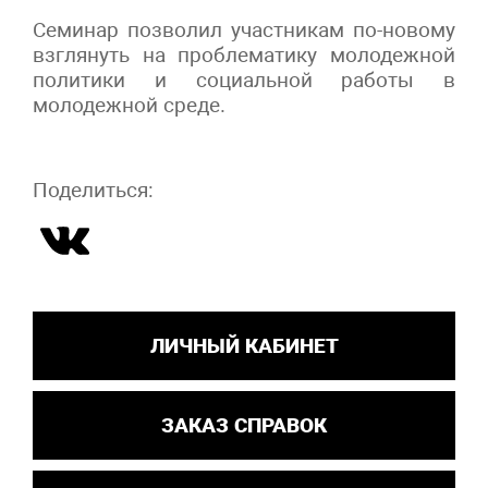
Семинар позволил участникам по-новому
взглянуть на проблематику молодежной
политики и социальной работы в
молодежной среде.
Поделиться:
ЛИЧНЫЙ КАБИНЕТ
ЗАКАЗ СПРАВОК