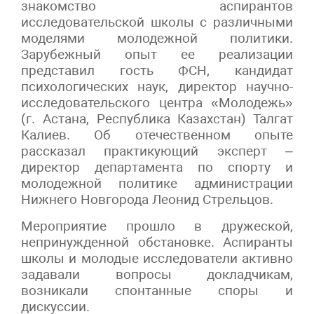
знакомство аспирантов
исследовательской школы с различными
моделями молодежной политики.
Зарубежный опыт ее реализации
представил гость ФСН, кандидат
психологических наук, директор научно-
исследовательского центра «Молодежь»
(г. Астана, Республика Казахстан) Талгат
Калиев. Об отечественном опыте
рассказал практикующий эксперт –
директор департамента по спорту и
молодежной политике администрации
Нижнего Новгорода Леонид Стрельцов.
Мероприятие прошло в дружеской,
непринужденной обстановке. Аспиранты
школы и молодые исследователи активно
задавали вопросы докладчикам,
возникали спонтанные споры и
дискуссии.