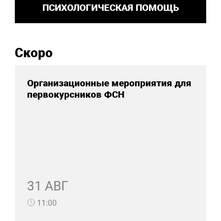
ПСИХОЛОГИЧЕСКАЯ ПОМОЩЬ
Скоро
Организационные мероприятия для
первокурсников ФСН
31 АВГ
11:00