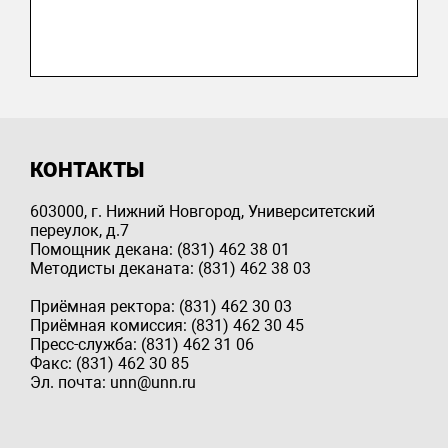
КОНТАКТЫ
603000, г. Нижний Новгород, Университетский
переулок, д.7
Помощник декана: (831) 462 38 01
Методисты деканата: (831) 462 38 03
Приёмная ректора: (831) 462 30 03
Приёмная комиссия: (831) 462 30 45
Пресс-служба: (831) 462 31 06
Факс: (831) 462 30 85
Эл. почта: unn@unn.ru