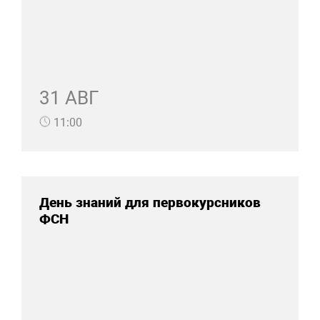
31 АВГ
11:00
День знаний для первокурсников
ФСН