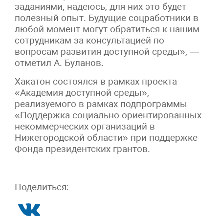
заданиями, надеюсь, для них это будет
полезный опыт. Будущие соцработники в
любой момент могут обратиться к нашим
сотрудникам за консультацией по
вопросам развития доступной среды», —
отметил А. Буланов.
Хакатон состоялся в рамках проекта
«Академия доступной среды»,
реализуемого в рамках подпрограммы
«Поддержка социально ориентированных
некоммерческих организаций в
Нижегородской области» при поддержке
Фонда президентских грантов.
Поделиться: