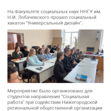
На Факультете социальных наук ННГУ им.
Н.И. Лобачевского прошел социальный
хакатон “Универсальный дизайн”.
Мероприятие было организовано для
студентов направления “Социальная
работа” при содействии Нижегородской
региональной общественной организации