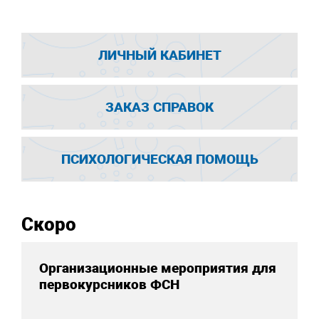
ЛИЧНЫЙ КАБИНЕТ
ЗАКАЗ СПРАВОК
ПСИХОЛОГИЧЕСКАЯ ПОМОЩЬ
Скоро
Организационные мероприятия для
первокурсников ФСН