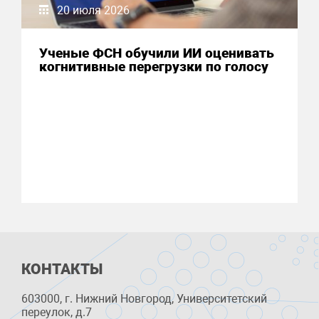
20 июля 2026
Ученые ФСН обучили ИИ оценивать
когнитивные перегрузки по голосу
КОНТАКТЫ
603000, г. Нижний Новгород, Университетский
переулок, д.7