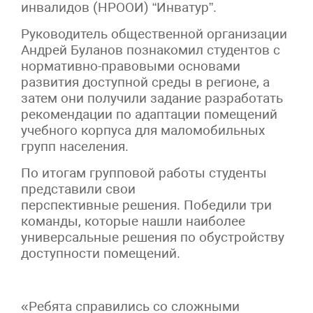
инвалидов (НРООИ) “Инватур”.
Руководитель общественной организации
Андрей Буланов познакомил студентов с
нормативно-правовыми основами
развития доступной среды в регионе, а
затем они получили задание разработать
рекомендации по адаптации помещений
учебного корпуса для маломобильных
групп населения.
По итогам групповой работы студенты
представили свои
перспективные решения. Победили три
команды, которые нашли наиболее
универсальные решения по обустройству
доступности помещений.
«Ребята справились со сложными