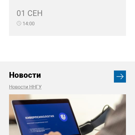
01 СЕН
14:00
Новости
Новости ННГУ