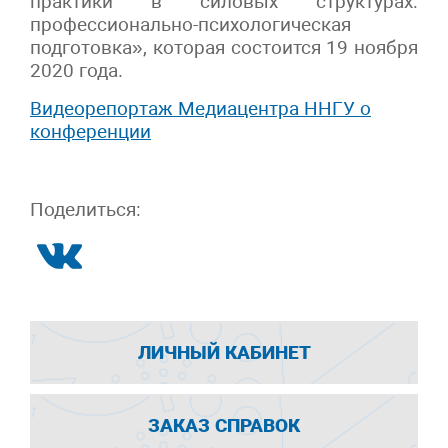
практики в силовых структурах:
профессионально-психологическая
подготовка», которая состоится 19 ноября
2020 года.
Видеорепортаж Медиацентра ННГУ о
конференции
Поделиться:
ЛИЧНЫЙ КАБИНЕТ
ЗАКАЗ СПРАВОК