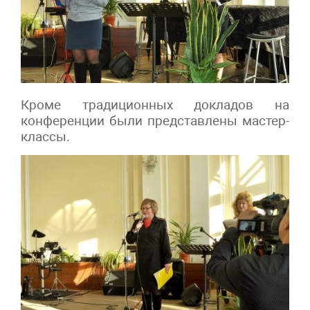
Кроме традиционных докладов на
конференции были представлены мастер-
классы.