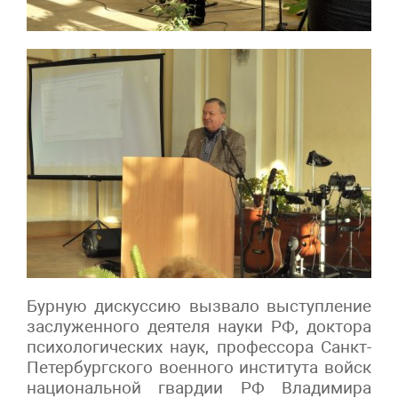
Бурную дискуссию вызвало выступление
заслуженного деятеля науки РФ, доктора
психологических наук, профессора Санкт-
Петербургского военного института войск
национальной гвардии РФ Владимира