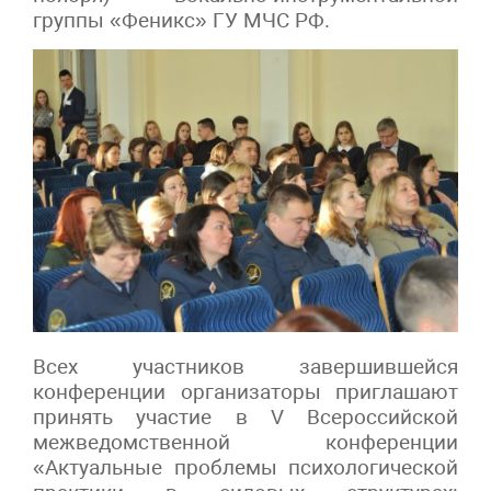
группы «Феникс» ГУ МЧС РФ.
Всех участников завершившейся
конференции организаторы приглашают
принять участие в V Всероссийской
межведомственной конференции
«Актуальные проблемы психологической