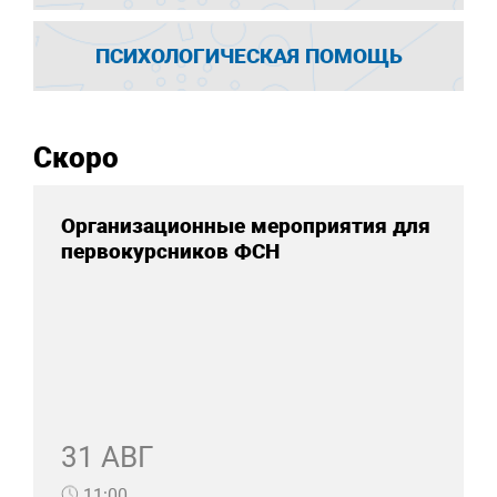
ПСИХОЛОГИЧЕСКАЯ ПОМОЩЬ
Скоро
Организационные мероприятия для
первокурсников ФСН
31 АВГ
11:00