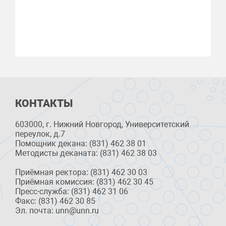
КОНТАКТЫ
603000, г. Нижний Новгород, Университетский
переулок, д.7
Помощник декана: (831) 462 38 01
Методисты деканата: (831) 462 38 03
Приёмная ректора: (831) 462 30 03
Приёмная комиссия: (831) 462 30 45
Пресс-служба: (831) 462 31 06
Факс: (831) 462 30 85
Эл. почта: unn@unn.ru