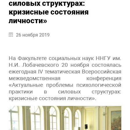
силовых структурах:
кризисные состояния
личности»
26 ноября 2019
На Факультете социальных наук ННГУ им.
Н.И. Лобачевского 20 ноября состоялась
ежегодная IV тематическая Всероссийская
межведомственная конференция
«Актуальные проблемы психологической
практики в силовых структурах:
кризисные состояния личности».