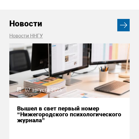
Новости
Новости ННГУ
07 августа 2026
Вышел в свет первый номер
“Нижегородского психологического
журнала”