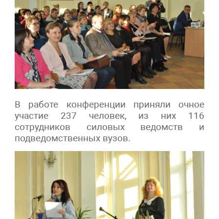
В работе конференции приняли очное
участие 237 человек, из них 116
сотрудников силовых ведомств и
подведомственных вузов.