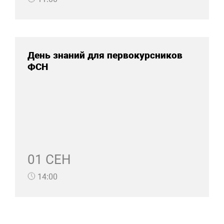
День знаний для первокурсников
ФСН
01 СЕН
14:00