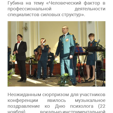
Губина на тему «Человеческий фактор в
профессиональной деятельности
специалистов силовых структур».
Неожиданным сюрпризом для участников
конференции явилось музыкальное
поздравление ко Дню психолога (22
ноября) вокально-инструментальной