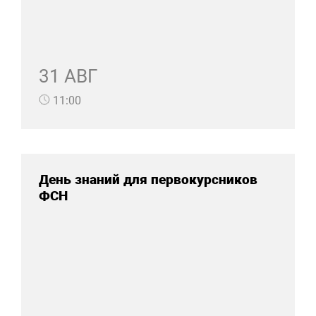
31 АВГ
11:00
День знаний для первокурсников
ФСН