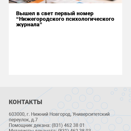
Вышел в свет первый номер
“Нижегородского психологического
журнала”
КОНТАКТЫ
603000, г. Нижний Новгород, Университетский
переулок, д.7
Помощник декана: (831) 462 38 01
Методисты деканата: (831) 462 38 03