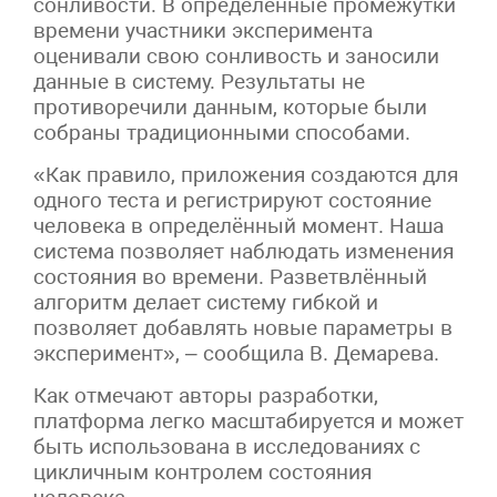
сонливости. В определённые промежутки
времени участники эксперимента
оценивали свою сонливость и заносили
данные в систему. Результаты не
противоречили данным, которые были
собраны традиционными способами.
«Как правило, приложения создаются для
одного теста и регистрируют состояние
человека в определённый момент. Наша
система позволяет наблюдать изменения
состояния во времени. Разветвлённый
алгоритм делает систему гибкой и
позволяет добавлять новые параметры в
эксперимент», – сообщила В. Демарева.
Как отмечают авторы разработки,
платформа легко масштабируется и может
быть использована в исследованиях с
цикличным контролем состояния