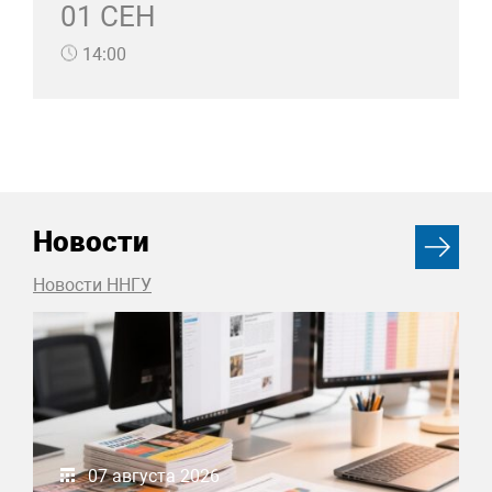
01 СЕН
14:00
Новости
Новости ННГУ
07 августа 2026