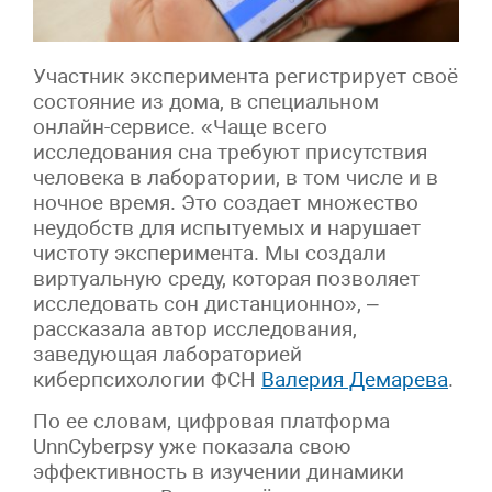
Участник эксперимента регистрирует своё
состояние из дома, в специальном
онлайн-сервисе. «Чаще всего
исследования сна требуют присутствия
человека в лаборатории, в том числе и в
ночное время. Это создает множество
неудобств для испытуемых и нарушает
чистоту эксперимента. Мы создали
виртуальную среду, которая позволяет
исследовать сон дистанционно», –
рассказала автор исследования,
заведующая лабораторией
киберпсихологии ФСН
Валерия Демарева
.
По ее словам, цифровая платформа
UnnCyberpsy уже показала свою
эффективность в изучении динамики