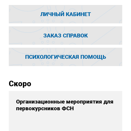
ЛИЧНЫЙ КАБИНЕТ
ЗАКАЗ СПРАВОК
ПСИХОЛОГИЧЕСКАЯ ПОМОЩЬ
Скоро
Организационные мероприятия для
первокурсников ФСН