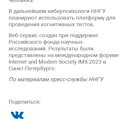
человека.
В дальнейшем киберпсихологи ННГУ
планируют использовать платформу для
проведения когнитивных тестов.
Веб-сервис создан при поддержке
Российского фонда научных
исследований. Результаты были
представлены на международном форуме
Internet and Modern Society IMS-2023 в
Санкт-Петербурге.
По материалам пресс-службы ННГУ
Поделиться: