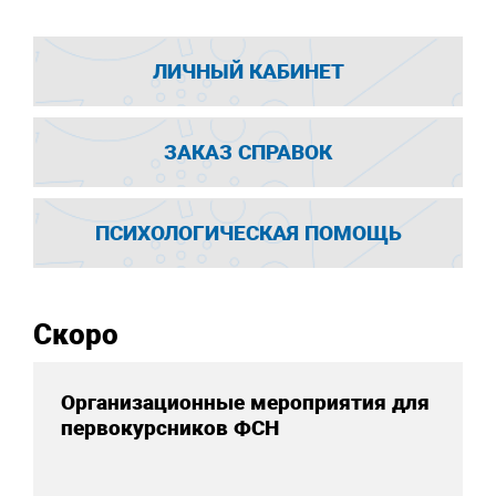
ЛИЧНЫЙ КАБИНЕТ
ЗАКАЗ СПРАВОК
ПСИХОЛОГИЧЕСКАЯ ПОМОЩЬ
Скоро
Организационные мероприятия для
первокурсников ФСН