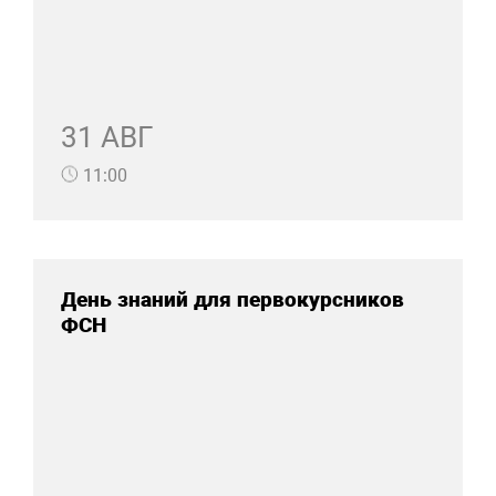
31 АВГ
11:00
День знаний для первокурсников
ФСН