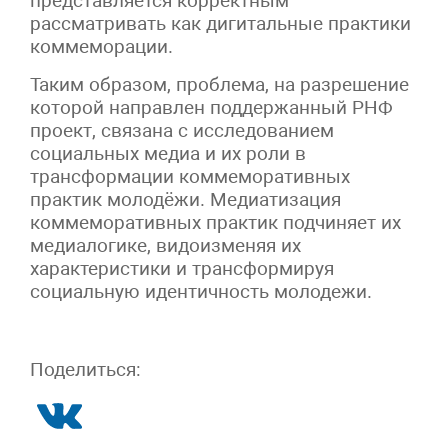
представляется корректным
рассматривать как дигитальные практики
коммеморации.
Таким образом, проблема, на разрешение
которой направлен поддержанный РНФ
проект, связана с исследованием
социальных медиа и их роли в
трансформации коммеморативных
практик молодёжи. Медиатизация
коммеморативных практик подчиняет их
медиалогике, видоизменяя их
характеристики и трансформируя
социальную идентичность молодежи.
Поделиться: