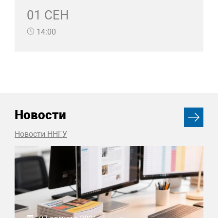
01 СЕН
14:00
Новости
Новости ННГУ