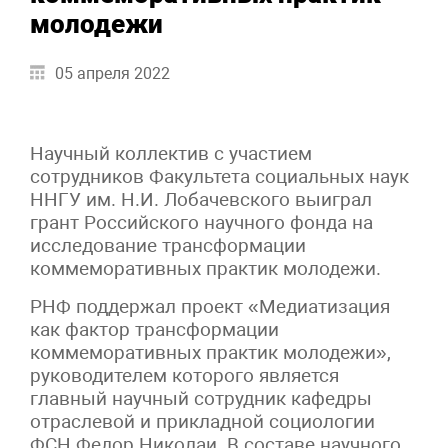
молодежи
05 апреля 2022
Научный коллектив с участием
сотрудников Факультета социальных наук
ННГУ им. Н.И. Лобачевского выиграл
грант Российского научного фонда на
исследование трансформации
коммеморативных практик молодежи.
РНФ поддержал проект «Медиатизация
как фактор трансформации
коммеморативных практик молодежи»,
руководителем которого является
главный научный сотрудник кафедры
отраслевой и прикладной социологии
ФСН Федор Николаи. В составе научного