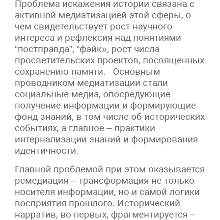
Проблема искажения истории связана с
активной медиатизацией этой сферы, о
чем свидетельствует рост научного
интереса и рефлексия над понятиями
“постправда”, “фэйк», рост числа
просветительских проектов, посвященных
сохранению памяти. Основным
проводником медиатизации стали
социальные медиа, опосредующие
получение информации и формирующие
фонд знаний, в том числе об исторических
событиях, а главное – практики
интернализации знаний и формирования
идентичности.
Главной проблемой при этом оказывается
ремедиация – трансформация не только
носителя информации, но и самой логики
восприятия прошлого. Исторический
нарратив, во-первых, фрагментируется –