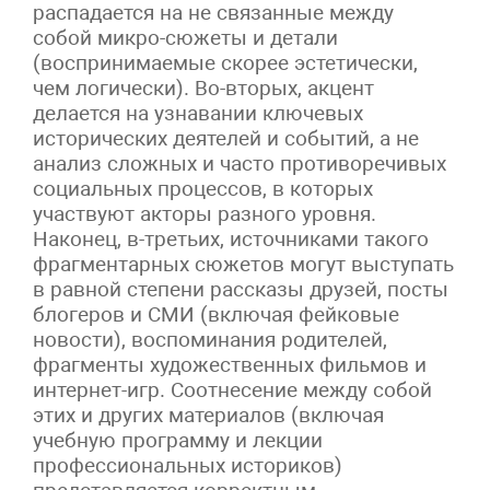
распадается на не связанные между
собой микро-сюжеты и детали
(воспринимаемые скорее эстетически,
чем логически). Во-вторых, акцент
делается на узнавании ключевых
исторических деятелей и событий, а не
анализ сложных и часто противоречивых
социальных процессов, в которых
участвуют акторы разного уровня.
Наконец, в-третьих, источниками такого
фрагментарных сюжетов могут выступать
в равной степени рассказы друзей, посты
блогеров и СМИ (включая фейковые
новости), воспоминания родителей,
фрагменты художественных фильмов и
интернет-игр. Соотнесение между собой
этих и других материалов (включая
учебную программу и лекции
профессиональных историков)