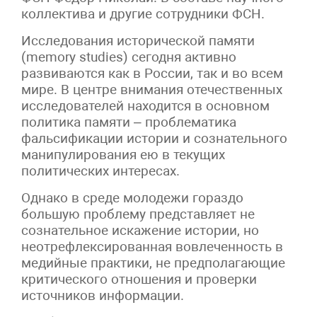
коллектива и другие сотрудники ФСН.
Исследования исторической памяти
(memory studies) сегодня активно
развиваются как в России, так и во всем
мире. В центре внимания отечественных
исследователей находится в основном
политика памяти – проблематика
фальсификации истории и сознательного
манипулирования ею в текущих
политических интересах.
Однако в среде молодежи гораздо
большую проблему представляет не
сознательное искажение истории, но
неотрефлексированная вовлеченность в
медийные практики, не предполагающие
критического отношения и проверки
источников информации.