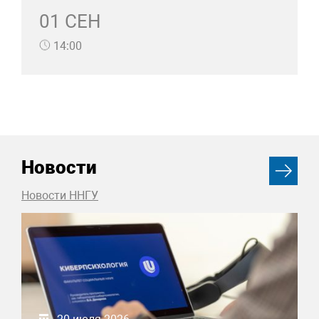
01 СЕН
14:00
Новости
Новости ННГУ