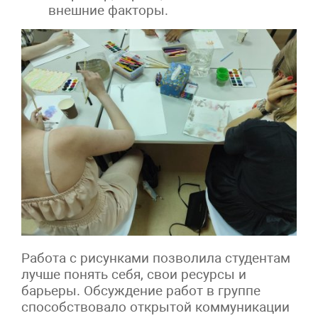
внешние факторы.
Работа с рисунками позволила студентам
лучше понять себя, свои ресурсы и
барьеры. Обсуждение работ в группе
способствовало открытой коммуникации