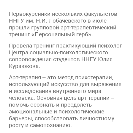
Первокурсники нескольких факультетов
ННГУ им. Н.И. Лобачевского в июле
прошли групповой арт-терапевтический
тренинг «Персональный герб».
Провела тренинг практикующий психолог
Центра социально-психологического
сопровождения студентов ННГУ Юлия
Курзюкова.
Арт-терапия – это метод психотерапии,
использующий искусство для выражения
и исследования внутреннего мира
человека. Основная цель арт-терапии –
помочь осознать и преодолеть
эмоциональные и психологические
барьеры, способствовать личностному
росту и самопознанию.