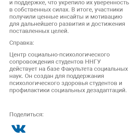
и поддержке, что укрепило их уверенность
в собственных силах. В итоге, участники
получили ценные инсайты и мотивацию
для дальнейшего развития и достижения
поставленных целей.
Справка:
Центр социально-психологического
сопровождения студентов ННГУ
действует на базе Факультета социальных
наук. Он создан для поддержания
психологического здоровья студентов и
профилактики социальных дезадаптаций.
Поделиться: