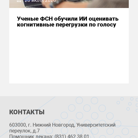
20 июля 2026
Ученые ФСН обучили ИИ оценивать
когнитивные перегрузки по голосу
КОНТАКТЫ
603000, г. Нижний Новгород, Университетский
переулок, д.7
Помощник декана: (831) 462 38 01