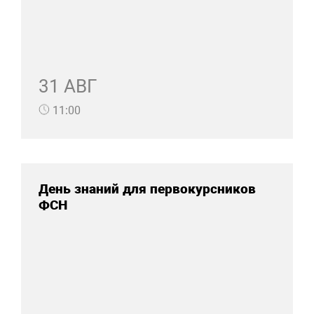
31 АВГ
11:00
День знаний для первокурсников
ФСН