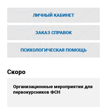
ЛИЧНЫЙ КАБИНЕТ
ЗАКАЗ СПРАВОК
ПСИХОЛОГИЧЕСКАЯ ПОМОЩЬ
Скоро
Организационные мероприятия для
первокурсников ФСН