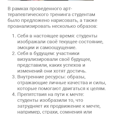
В рамках проведенного арт-
терапевтического тренинга студентам
было предложено нарисовать, а также
проанализировать несколько образов:
Себя в настоящее время: студенты
изображали своё текущее состояние,
эмоции и самоощущение.
Себя в будущем: участники
визуализировали своё будущее,
представили, каких успехов и
изменений они хотят достичь.
Внутренние ресурсы: образы,
отражающие личные качества и силы,
которые помогают двигаться к целям.
Препятствия на пути к мечте:
студенты изобразили то, что
затрудняет их продвижение к мечте,
например, страхи, сомнения или