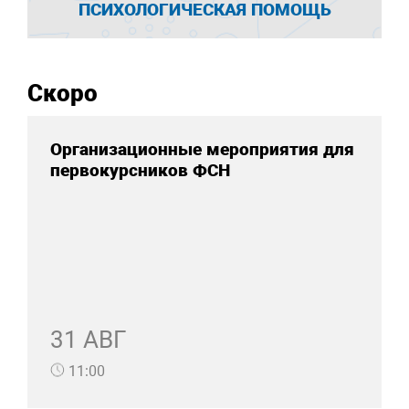
ПСИХОЛОГИЧЕСКАЯ ПОМОЩЬ
Скоро
Организационные мероприятия для
первокурсников ФСН
31 АВГ
11:00