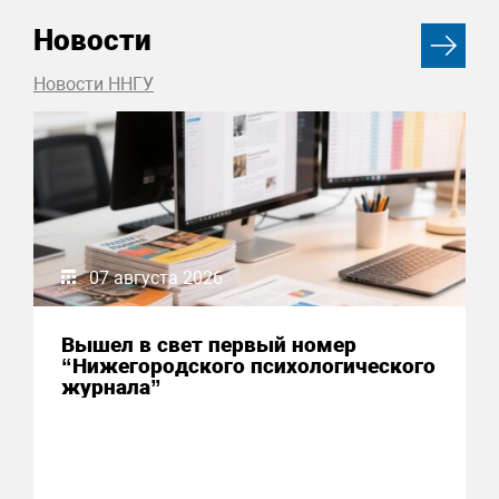
Новости
Новости ННГУ
07 августа 2026
Вышел в свет первый номер
“Нижегородского психологического
журнала”