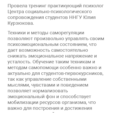
Провела тренинг практикующий психолог
Центра социально-психологического
сопровождения студентов ННГУ Юлия
Курзюкова.
Техники и методы саморегуляции
позволяют произвольно управлять своим
психоэмоциональным состоянием, что
дает возможность самостоятельно
снижать эмоциональное напряжение и
усталость. Обучение таким техникам и
методам самопомощи особенно важно и
актуально для студентов-первокурсников,
так как управление собственными
мыслями, чувствами и поведением
позволяет нормализовать
эмоциональный фон и способствует
мобилизации ресурсов организма, что
важно для построения и достижения