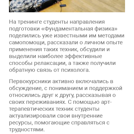
На тренинге студенты направления
подготовки «Фундаментальная физика»
поделились уже известными им методами
самопомощи, рассказали о личном опыте
применения таких техник, обсудили и
выделили наиболее эффективные
способы релаксации, а также получили
обратную связь от психолога.
Первокурсники активно включались в
обсуждение, с пониманием и поддержкой
относились друг к другу, рассказывая о
своих переживаниях. С помощью арт-
терапевтических техник студенты
актуализировали свои внутренние
ресурсы, помогающие справляться с
трудностями.