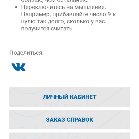
Переключитесь на мышление.
Например, прибавляйте число 9 к
нулю так долго, сколько у вас
получится считать.
Поделиться:
ЛИЧНЫЙ КАБИНЕТ
ЗАКАЗ СПРАВОК