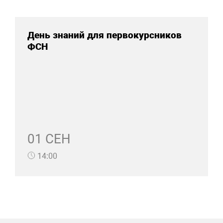
День знаний для первокурсников
ФСН
01 СЕН
14:00