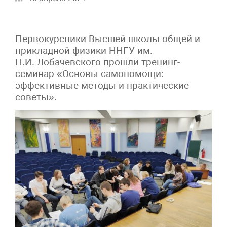
Первокурсники Высшей школы общей и
прикладной физики ННГУ им.
Н.И. Лобачевского прошли тренинг-
семинар «Основы самопомощи:
эффективные методы и практические
советы».