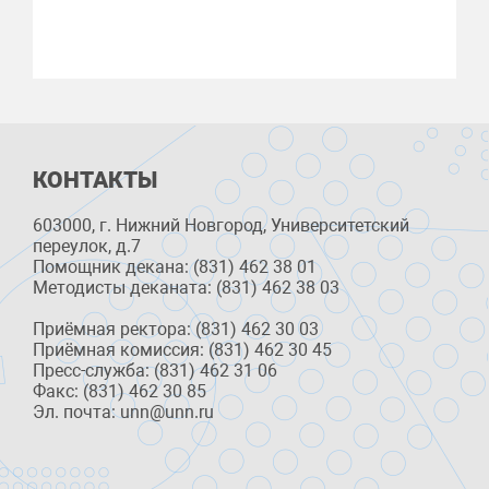
КОНТАКТЫ
603000, г. Нижний Новгород, Университетский
переулок, д.7
Помощник декана: (831) 462 38 01
Методисты деканата: (831) 462 38 03
Приёмная ректора: (831) 462 30 03
Приёмная комиссия: (831) 462 30 45
Пресс-служба: (831) 462 31 06
Факс: (831) 462 30 85
Эл. почта: unn@unn.ru