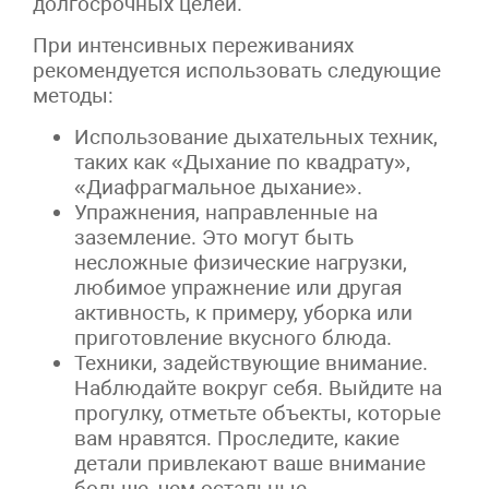
долгосрочных целей.
При интенсивных переживаниях
рекомендуется использовать следующие
методы:
Использование дыхательных техник,
таких как «Дыхание по квадрату»,
«Диафрагмальное дыхание».
Упражнения, направленные на
заземление. Это могут быть
несложные физические нагрузки,
любимое упражнение или другая
активность, к примеру, уборка или
приготовление вкусного блюда.
Техники, задействующие внимание.
Наблюдайте вокруг себя. Выйдите на
прогулку, отметьте объекты, которые
вам нравятся. Проследите, какие
детали привлекают ваше внимание
больше, чем остальные.