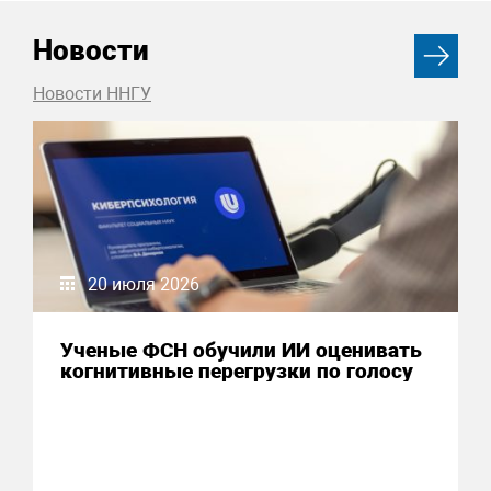
Новости
Новости ННГУ
20 июля 2026
Ученые ФСН обучили ИИ оценивать
когнитивные перегрузки по голосу