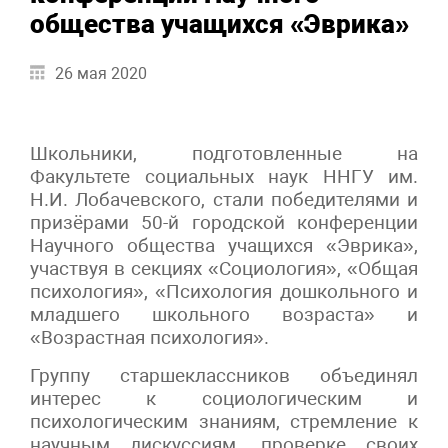
общества учащихся «Эврика»
26 мая 2020
Школьники, подготовленные на
Факультете социальных наук ННГУ им.
Н.И. Лобачевского, стали победителями и
призёрами 50-й городской конференции
Научного общества учащихся «Эврика»,
участвуя в секциях «Социология», «Общая
психология», «Психология дошкольного и
младшего школьного возраста» и
«Возрастная психология».
Группу старшеклассников объединял
интерес к социологическим и
психологическим знаниям, стремление к
научным дискуссиям, проверке своих