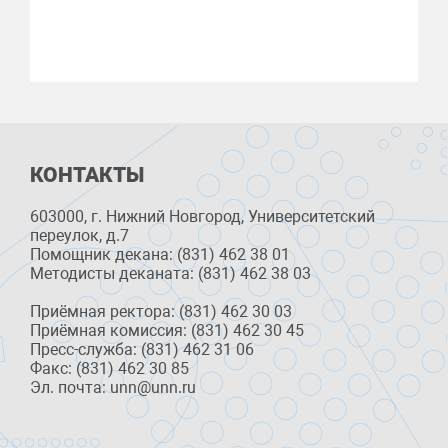
КОНТАКТЫ
603000, г. Нижний Новгород, Университетский
переулок, д.7
Помощник декана: (831) 462 38 01
Методисты деканата: (831) 462 38 03
Приёмная ректора: (831) 462 30 03
Приёмная комиссия: (831) 462 30 45
Пресс-служба: (831) 462 31 06
Факс: (831) 462 30 85
Эл. почта: unn@unn.ru