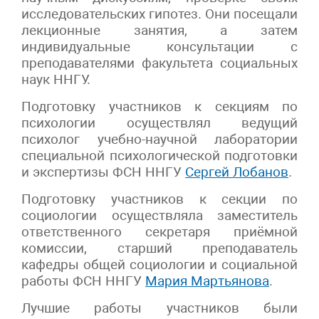
исследовательских гипотез. Они посещали
лекционные занятия, а затем
индивидуальные консультации с
преподавателями факультета социальных
наук ННГУ.
Подготовку участников к секциям по
психологии осуществлял ведущий
психолог учебно-научной лаборатории
специальной психологической подготовки
и экспертизы ФСН ННГУ
Сергей Лобанов
.
Подготовку участников к секции по
социологии осуществляла заместитель
ответственного секретаря приёмной
комиссии, старший преподаватель
кафедры общей социологии и социальной
работы ФСН ННГУ
Мария Мартьянова
.
Лучшие работы участников были