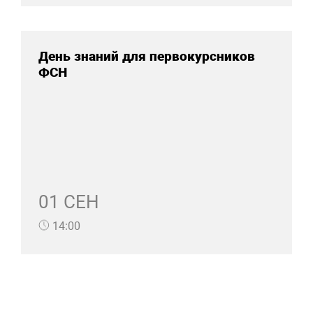
День знаний для первокурсников
ФСН
01 СЕН
14:00