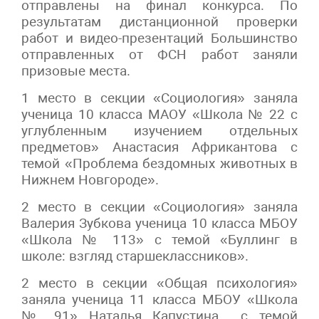
отправлены на финал конкурса. По
результатам дистанционной проверки
работ и видео-презентаций Большинство
отправленных от ФСН работ заняли
призовые места.
1 место в секции «Социология» заняла
ученица 10 класса МАОУ «Школа № 22 с
углубленным изучением отдельных
предметов» Анастасия Африкантова с
темой «Проблема бездомных животных в
Нижнем Новгороде».
2 место в секции «Социология» заняла
Валерия Зубкова ученица 10 класса МБОУ
«Школа № 113» с темой «Буллинг в
школе: взгляд старшеклассников».
2 место в секции «Общая психология»
заняла ученица 11 класса МБОУ «Школа
№ 91» Наталья Капустина с темой