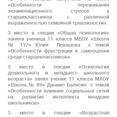
«Особенности переживания
экзаменационного стресса у
старшеклассников с различной
выраженностью семейной тревожности».
3 место в секции «Общая психология»
заняла ученица 11 класса МБОУ «Школа
№ 117» Юлия Левашова с темой
«Особенности фрустрации и самооценки
среди старшеклассников».
3 место в секции «Психология
дошкольного и младшего школьного
возраста» занял ученик 11 класса МАОУ
«Школа № 89» Даниил Балясин с темой
«Особенности влияния социальных сетей
на развитие интеллекта младших
школьников».
3 место в секции «Возрастная