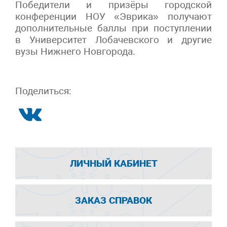
Победители и призёры городской
конференции НОУ «Эврика» получают
дополнительные баллы при поступлении
в Университет Лобачевского и другие
вузы Нижнего Новгорода.
Поделиться:
ЛИЧНЫЙ КАБИНЕТ
ЗАКАЗ СПРАВОК