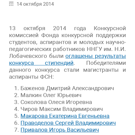
14 октября 2014
13 октября 2014 года Конкурсной
комиссией Фонда конкурсной поддержки
студентов, аспирантов и молодых научно-
педагогических работников ННГУ им. Н.И.
Лобачевского были
оглашены результаты
конкурса стипендий
. Победителями
данного конкурса стали магистранты и
аспиранты ФСН:
Баженов Дмитрий Александрович
Малкин Олег Юрьевич
Соколова Олеся Игоревна
Чиров Максим Владимирович
Макарова Екатерина Евгеньевна
Праводелов Сергей Владимирович
Привалов Игорь Васильевич