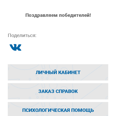
Поздравляем победителей!
Поделиться:
ЛИЧНЫЙ КАБИНЕТ
ЗАКАЗ СПРАВОК
ПСИХОЛОГИЧЕСКАЯ ПОМОЩЬ