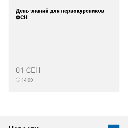
День знаний для первокурсников
ФСН
01 СЕН
14:00