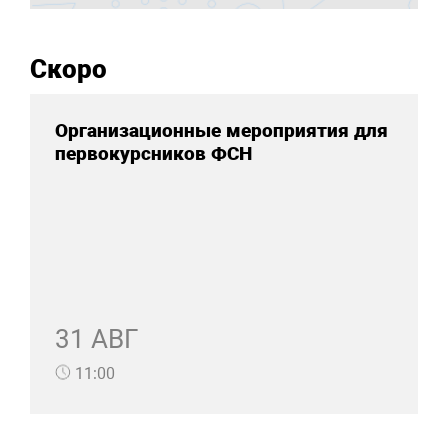
Скоро
Организационные мероприятия для
первокурсников ФСН
31 АВГ
11:00