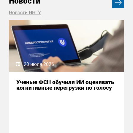
Новости
Новости ННГУ
20 июля 2026
Ученые ФСН обучили ИИ оценивать
когнитивные перегрузки по голосу