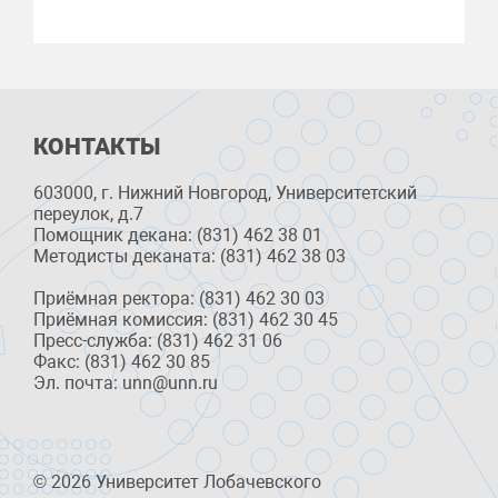
КОНТАКТЫ
603000, г. Нижний Новгород, Университетский
переулок, д.7
Помощник декана: (831) 462 38 01
Методисты деканата: (831) 462 38 03
Приёмная ректора: (831) 462 30 03
Приёмная комиссия: (831) 462 30 45
Пресс-служба: (831) 462 31 06
Факс: (831) 462 30 85
Эл. почта: unn@unn.ru
© 2026 Университет Лобачевского