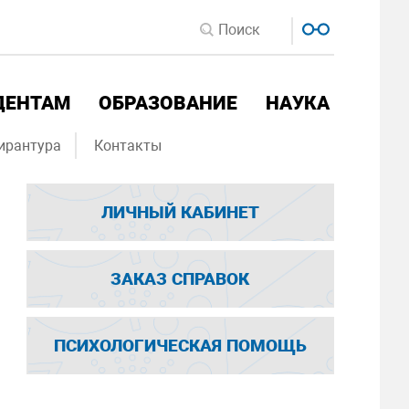
ДЕНТАМ
ОБРАЗОВАНИЕ
НАУКА
ирантура
Контакты
ЛИЧНЫЙ КАБИНЕТ
ЗАКАЗ СПРАВОК
ПСИХОЛОГИЧЕСКАЯ ПОМОЩЬ