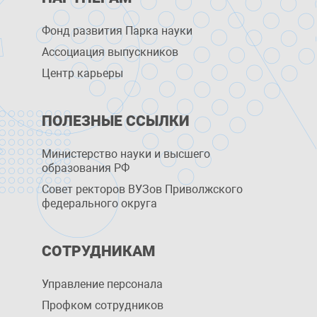
Фонд развития Парка науки
Ассоциация выпускников
Центр карьеры
ПОЛЕЗНЫЕ ССЫЛКИ
Министерство науки и высшего
образования РФ
Совет ректоров ВУЗов Приволжского
федерального округа
СОТРУДНИКАМ
Управление персоналa
Профком сотрудников