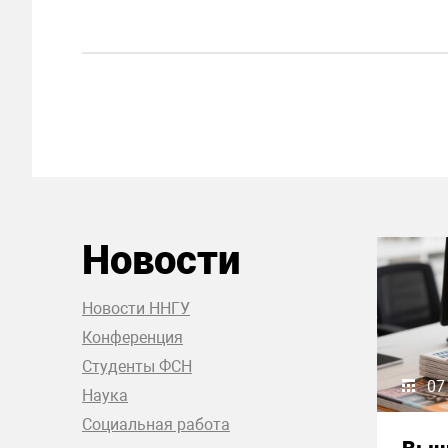
Новости
Новости ННГУ
Конференция
Студенты ФСН
07
Наука
Социальная работа