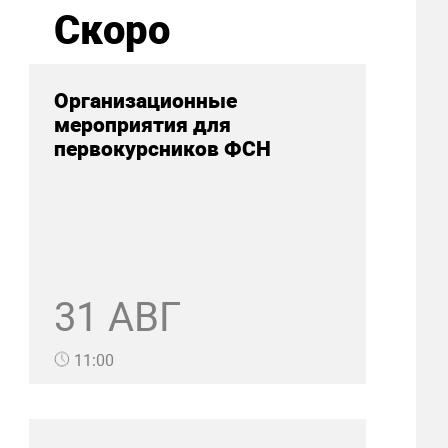
Скоро
Организационные
мероприятия для
первокурсников ФСН
31 АВГ
11:00