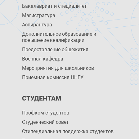
Бакалавриат и специалитет
Магистратура
Аспирантура
Дополнительное образование и
повышение квалификации
Предоставление общежития
Военная кафедра
Мероприятия для школьников
Приемная комиссия ННГУ
СТУДЕНТАМ
Профком студентов
Студенческий совет
Стипендиальная поддержка студентов