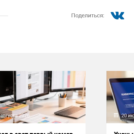
Поделиться:
 августа 2026
20 и