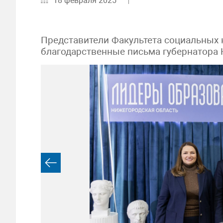
18 февраля 2025
Представители Факультета социальных 
благодарственные письма губернатора 