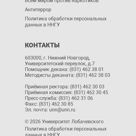
Всем миром против наркотиков
Антитеррор
Политика обработки персональных
данных в ННГУ
КОНТАКТЫ
603000, г. Нижний Новгород,
Университетский переулок, д.7
Помощник декана: (831) 462 38 01
Методисты деканата: (831) 462 38 03
Приёмная ректора: (831) 462 30 03
Приёмная комиссия: (831) 462 30 45
Пресс-служба: (831) 462 31 06
Факс: (831) 462 30 85
Эл. почта: unn@unn.ru
© 2026 Университет Лобачевского
Политика обработки персональных
данных в ННГУ