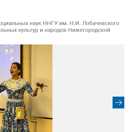
оциальных наук ННГУ им. Н.И. Лобачевского
льных культур и народов Нижегородской