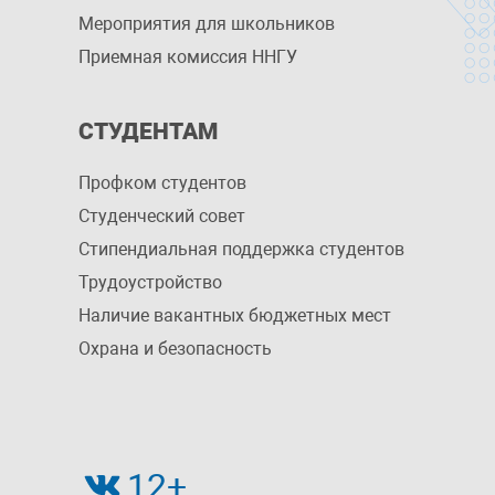
Мероприятия для школьников
Приемная комиссия ННГУ
СТУДЕНТАМ
Профком студентов
Студенческий совет
Стипендиальная поддержка студентов
Трудоустройство
Наличие вакантных бюджетных мест
Охрана и безопасность
12+