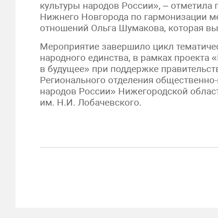
культуры народов России», – отметила
Нижнего Новгорода по гармонизации 
отношений Ольга Шумакова, которая вы
Мероприятие завершило цикл тематиче
народного единства, в рамках проекта 
в будущее» при поддержке правительст
Регионального отделения общественно-
народов России» Нижегородской облас
им. Н.И. Лобачевского.