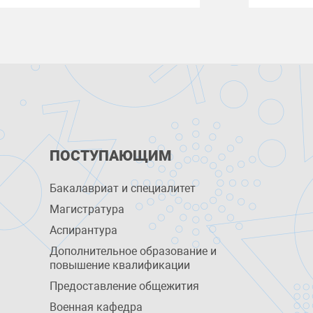
ПОСТУПАЮЩИМ
Бакалавриат и специалитет
Магистратура
Аспирантура
Дополнительное образование и
повышение квалификации
Предоставление общежития
Военная кафедра