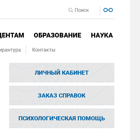
ДЕНТАМ
ОБРАЗОВАНИЕ
НАУКА
ирантура
Контакты
ЛИЧНЫЙ КАБИНЕТ
ЗАКАЗ СПРАВОК
ПСИХОЛОГИЧЕСКАЯ ПОМОЩЬ