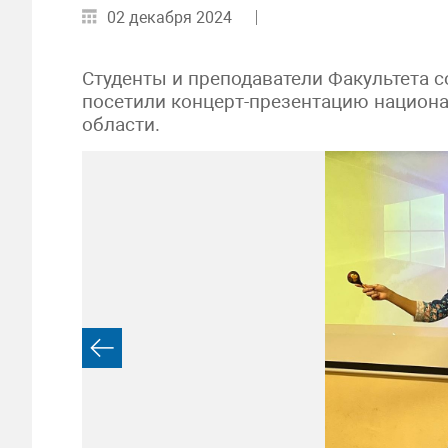
02 декабря 2024
Студенты и преподаватели Факультета с
посетили концерт-презентацию национа
области.