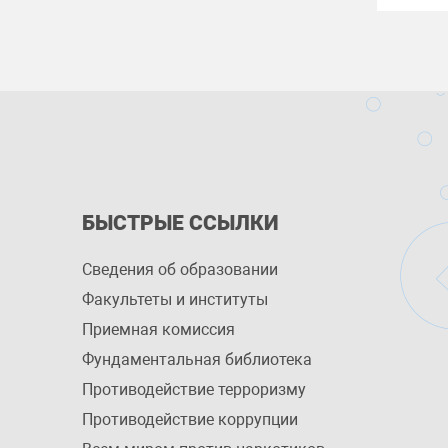
БЫСТРЫЕ ССЫЛКИ
Сведения об образовании
Факультеты и институты
Приемная комиссия
Фундаментальная библиотека
Противодействие терроризму
Противодействие коррупции