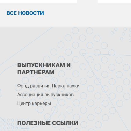
ВСЕ НОВОСТИ
ВЫПУСКНИКАМ И
ПАРТНЕРАМ
Фонд развития Парка науки
Ассоциация выпускников
Центр карьеры
ПОЛЕЗНЫЕ ССЫЛКИ