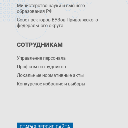
Министерство науки и высшего
образования РФ
Совет ректоров ВУЗов Приволжского
федерального округа
СОТРУДНИКАМ
Управление персоналa
Профком сотрудников
Локальные нормативные акты
Конкурсное избрание и выборы
СТАРАЯ ВЕРСИЯ САЙТА