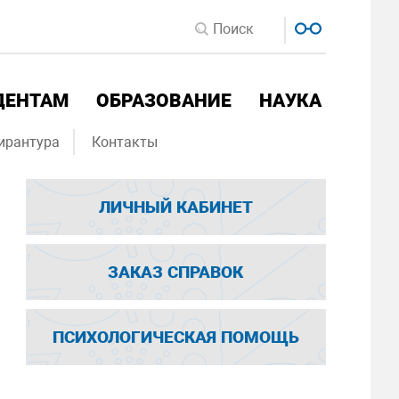
ДЕНТАМ
ОБРАЗОВАНИЕ
НАУКА
ирантура
Контакты
ЛИЧНЫЙ КАБИНЕТ
ЗАКАЗ СПРАВОК
ПСИХОЛОГИЧЕСКАЯ ПОМОЩЬ