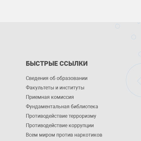
БЫСТРЫЕ ССЫЛКИ
Сведения об образовании
Факультеты и институты
Приемная комиссия
Фундаментальная библиотека
Противодействие терроризму
Противодействие коррупции
Всем миром против наркотиков