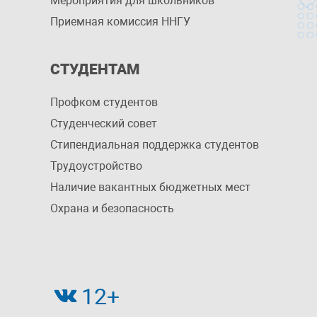
Мероприятия для школьников
Приемная комиссия ННГУ
СТУДЕНТАМ
Профком студентов
Студенческий совет
Стипендиальная поддержка студентов
Трудоустройство
Наличие вакантных бюджетных мест
Охрана и безопасность
12+