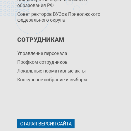
образования РФ
Совет ректоров ВУЗов Приволжского
федерального округа
СОТРУДНИКАМ
Управление персоналa
Профком сотрудников
Локальные нормативные акты
Конкурсное избрание и выборы
СТАРАЯ ВЕРСИЯ САЙТА