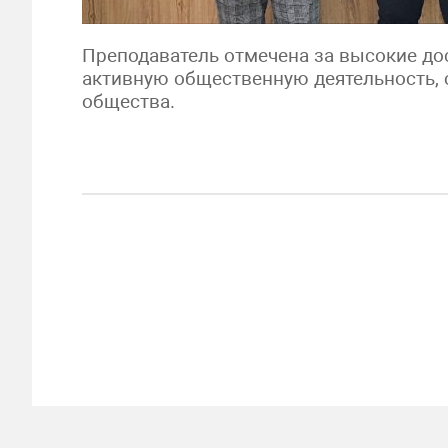
Преподаватель отмечена за высокие до
активную общественную деятельность,
общества.