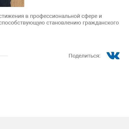
стижения в профессиональной сфере и
 способствующую становлению гражданского
Поделиться: