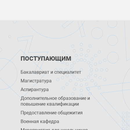
ПОСТУПАЮЩИМ
Бакалавриат и специалитет
Магистратура
Аспирантура
Дополнительное образование и
повышение квалификации
Предоставление общежития
Военная кафедра