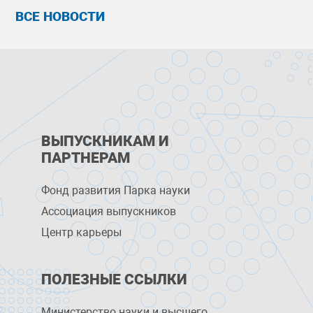
ВСЕ НОВОСТИ
ВЫПУСКНИКАМ И
ПАРТНЕРАМ
Фонд развития Парка науки
Ассоциация выпускников
Центр карьеры
ПОЛЕЗНЫЕ ССЫЛКИ
Министерство науки и высшего