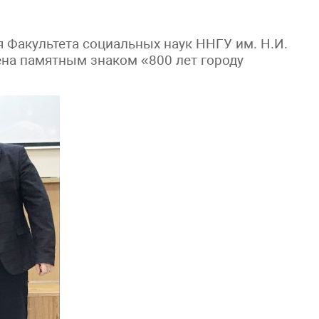
 Факультета социальных наук ННГУ им. Н.И.
ена памятным знаком «800 лет городу