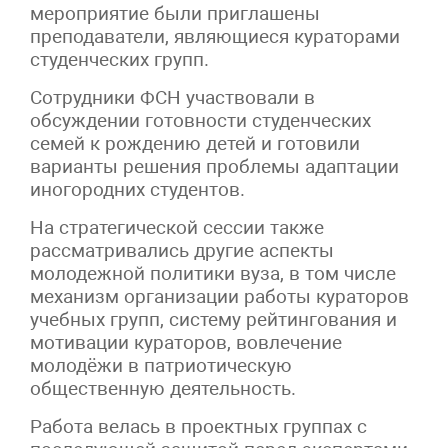
мероприятие были приглашены
преподаватели, являющиеся кураторами
студенческих групп.
Сотрудники ФСН участвовали в
обсуждении готовности студенческих
семей к рождению детей и готовили
варианты решения проблемы адаптации
иногородних студентов.
На стратегической сессии также
рассматривались другие аспекты
молодежной политики вуза, в том числе
механизм организации работы кураторов
учебных групп, систему рейтингования и
мотивации кураторов, вовлечение
молодёжи в патриотическую
общественную деятельность.
Работа велась в проектных группах с