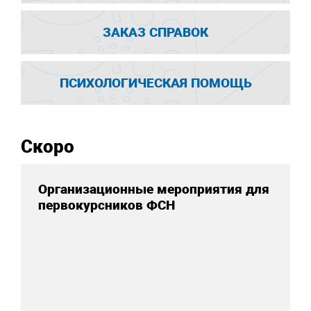
ЗАКАЗ СПРАВОК
ПСИХОЛОГИЧЕСКАЯ ПОМОЩЬ
Скоро
Организационные мероприятия для
первокурсников ФСН