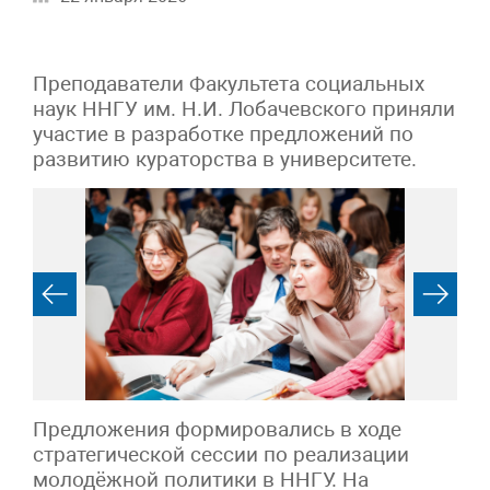
Преподаватели Факультета социальных
наук ННГУ им. Н.И. Лобачевского приняли
участие в разработке предложений по
развитию кураторства в университете.
Предложения формировались в ходе
стратегической сессии по реализации
молодёжной политики в ННГУ. На