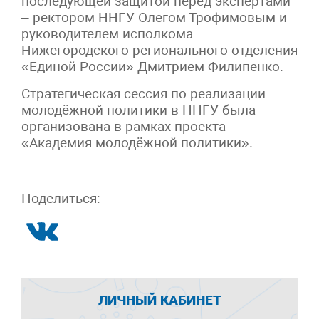
последующей защитой перед экспертами
– ректором ННГУ Олегом Трофимовым и
руководителем исполкома
Нижегородского регионального отделения
«Единой России» Дмитрием Филипенко.
Стратегическая сессия по реализации
молодёжной политики в ННГУ была
организована в рамках проекта
«Академия молодёжной политики».
Поделиться:
ЛИЧНЫЙ КАБИНЕТ