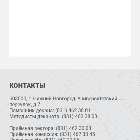
КОНТАКТЫ
603000, г. Нижний Новгород, Университетский
переулок, д.7
Помощник декана: (831) 462 38 01
Методисты деканата: (831) 462 38 03
Приёмная ректора: (831) 462 30 03
Приёмная комиссия: (831) 462 30 45