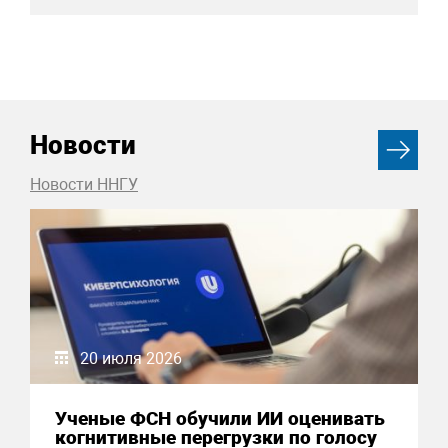
Новости
Новости ННГУ
20 июля 2026
Ученые ФСН обучили ИИ оценивать
когнитивные перегрузки по голосу