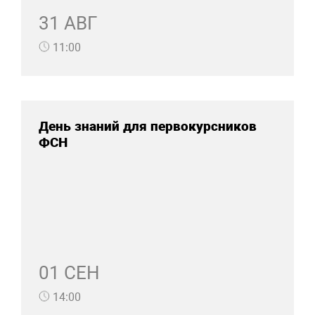
31 АВГ
11:00
День знаний для первокурсников
ФСН
01 СЕН
14:00